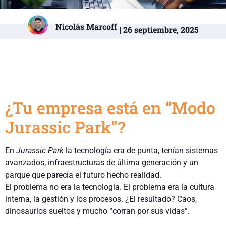
Nicolás Marcoff
| 26 septiembre, 2025
¿Tu empresa está en “Modo
Jurassic Park”?
En
Jurassic Park
la tecnología era de punta, tenían sistemas
avanzados, infraestructuras de última generación y un
parque que parecía el futuro hecho realidad.
El problema no era la tecnología. El problema era la cultura
interna, la gestión y los procesos. ¿El resultado? Caos,
dinosaurios sueltos y mucho “corran por sus vidas”.