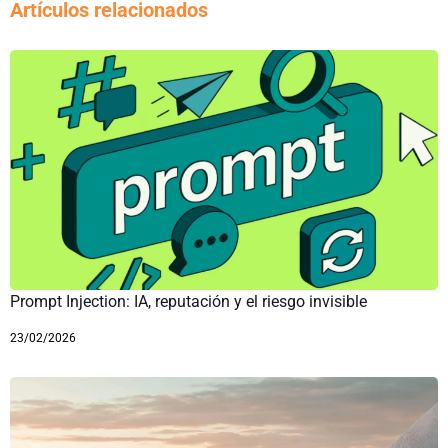
Artículos relacionados
Prompt Injection: IA, reputación y el riesgo invisible
23/02/2026