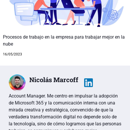
Procesos de trabajo en la empresa para trabajar mejor en la
nube
16/05/2023
Nicolás Marcoff
Account Manager. Me centro en impulsar la adopción
de Microsoft 365 y la comunicación interna con una
mirada creativa y estratégica, convencido de que la
verdadera transformación digital no depende solo de
la tecnología, sino de cómo logramos que las personas