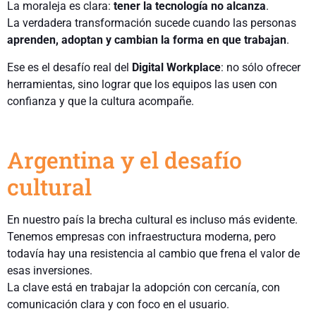
La moraleja es clara:
tener la tecnología no alcanza
.
La verdadera transformación sucede cuando las personas
aprenden, adoptan y cambian la forma en que trabajan
.
Ese es el desafío real del
Digital Workplace
: no sólo ofrecer
herramientas, sino lograr que los equipos las usen con
confianza y que la cultura acompañe.
Argentina y el desafío
cultural
En nuestro país la brecha cultural es incluso más evidente.
Tenemos empresas con infraestructura moderna, pero
todavía hay una resistencia al cambio que frena el valor de
esas inversiones.
La clave está en trabajar la adopción con cercanía, con
comunicación clara y con foco en el usuario.