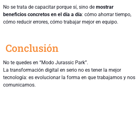
No se trata de capacitar porque sí, sino de
mostrar
beneficios concretos en el día a día
: cómo ahorrar tiempo,
cómo reducir errores, cómo trabajar mejor en equipo.
Conclusión
No te quedes en “Modo Jurassic Park”.
La transformación digital en serio no es tener la mejor
tecnología: es evolucionar la forma en que trabajamos y nos
comunicamos.