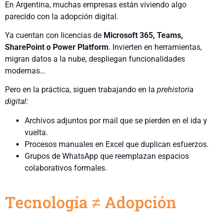
En Argentina, muchas empresas están viviendo algo
parecido con la adopción digital.
Ya cuentan con licencias de
Microsoft 365, Teams,
SharePoint o Power Platform
. Invierten en herramientas,
migran datos a la nube, despliegan funcionalidades
modernas…
Pero en la práctica, siguen trabajando en la
prehistoria
digital
:
Archivos adjuntos por mail que se pierden en el ida y
vuelta.
Procesos manuales en Excel que duplican esfuerzos.
Grupos de WhatsApp que reemplazan espacios
colaborativos formales.
Tecnología ≠ Adopción