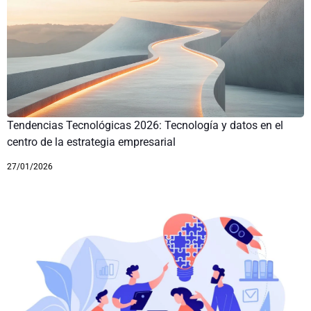
Tendencias Tecnológicas 2026: Tecnología y datos en el
centro de la estrategia empresarial
27/01/2026