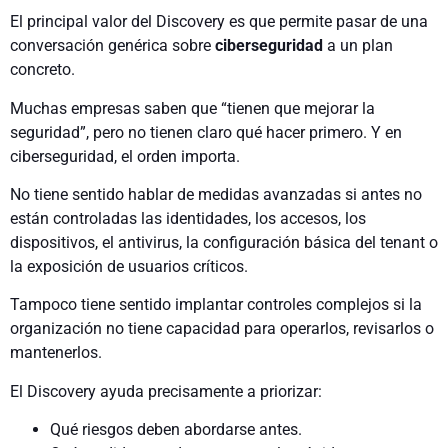
El principal valor del Discovery es que permite pasar de una
conversación genérica sobre
ciberseguridad
a un plan
concreto.
Muchas empresas saben que “tienen que mejorar la
seguridad”, pero no tienen claro qué hacer primero. Y en
ciberseguridad, el orden importa.
No tiene sentido hablar de medidas avanzadas si antes no
están controladas las identidades, los accesos, los
dispositivos, el antivirus, la configuración básica del tenant o
la exposición de usuarios críticos.
Tampoco tiene sentido implantar controles complejos si la
organización no tiene capacidad para operarlos, revisarlos o
mantenerlos.
El Discovery ayuda precisamente a priorizar:
Qué riesgos deben abordarse antes.