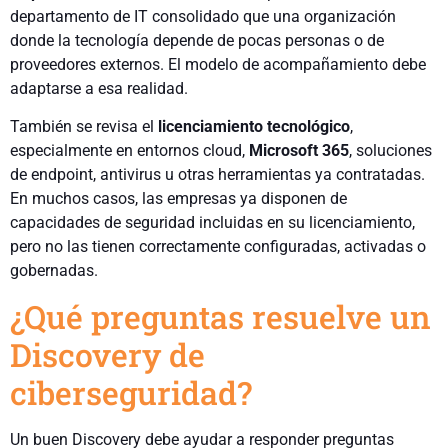
departamento de IT consolidado que una organización
donde la tecnología depende de pocas personas o de
proveedores externos. El modelo de acompañamiento debe
adaptarse a esa realidad.
También se revisa el
licenciamiento tecnológico
,
especialmente en entornos cloud,
Microsoft
365
, soluciones
de endpoint, antivirus u otras herramientas ya contratadas.
En muchos casos, las empresas ya disponen de
capacidades de seguridad incluidas en su licenciamiento,
pero no las tienen correctamente configuradas, activadas o
gobernadas.
¿Qué preguntas resuelve un
Discovery de
ciberseguridad?
Un buen Discovery debe ayudar a responder preguntas