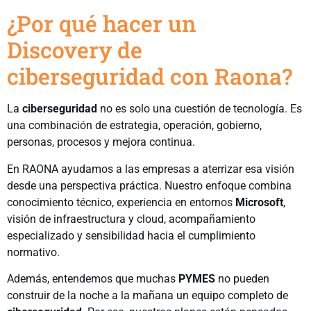
¿Por qué hacer un
Discovery de
ciberseguridad con Raona?
La
ciberseguridad
no es solo una cuestión de tecnología. Es
una combinación de estrategia, operación, gobierno,
personas, procesos y mejora continua.
En RAONA ayudamos a las empresas a aterrizar esa visión
desde una perspectiva práctica. Nuestro enfoque combina
conocimiento técnico, experiencia en entornos
Microsoft
,
visión de infraestructura y cloud, acompañamiento
especializado y sensibilidad hacia el cumplimiento
normativo.
Además, entendemos que muchas
PYMES
no pueden
construir de la noche a la mañana un equipo completo de