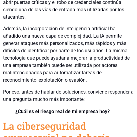
abrir puertas críticas y el robo de credenciales continúa
siendo una de las vías de entrada más utilizadas por los
atacantes.
Además, la incorporación de inteligencia artificial ha
añadido una nueva capa de complejidad. La IA permite
generar ataques más personalizados, más rápidos y más
difíciles de identificar por parte de los usuarios. La misma
tecnología que puede ayudar a mejorar la productividad de
una empresa también puede ser utilizada por actores
malintencionados para automatizar tareas de
reconocimiento, explotación o evasión.
Por eso, antes de hablar de soluciones, conviene responder a
una pregunta mucho más importante:
¿Cuál es el riesgo real de mi empresa hoy?
La ciberseguridad