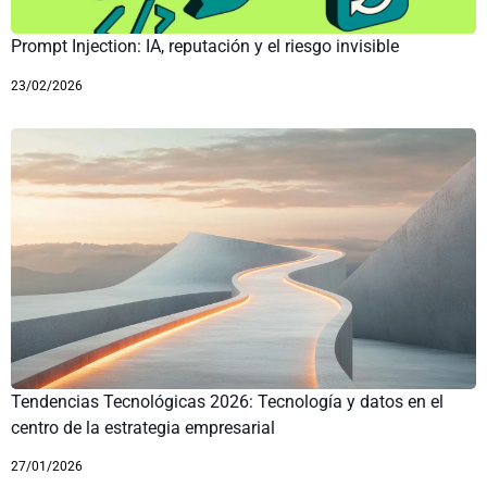
Prompt Injection: IA, reputación y el riesgo invisible
23/02/2026
Tendencias Tecnológicas 2026: Tecnología y datos en el
centro de la estrategia empresarial
27/01/2026