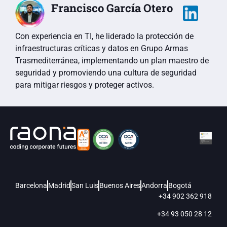
Francisco García Otero
Con experiencia en TI, he liderado la protección de
infraestructuras críticas y datos en Grupo Armas
Trasmediterránea, implementando un plan maestro de
seguridad y promoviendo una cultura de seguridad
para mitigar riesgos y proteger activos.
Barcelona
Madrid
San Luis
Buenos Aires
Andorra
Bogotá
+34 902 362 918
+34 93 050 28 12