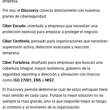
empresa.
Por eso, el
Discovery
conecta directamente con nuestros
planes de ciberseguridad:
Ciber Escudo
, orientado a empresas que necesitan una
protección esencial para empezar a proteger el negocio.
Ciber Centinela
, pensado para organizaciones que necesitan
supervisión activa, detección avanzada y reacción
temprana.
Ciber Fortaleza
, diseñado para empresas que buscan una
cobertura integral, mayor resiliencia, gobierno de la
seguridad, reporting a dirección y alineación con marcos
como
ISO 27001, ENS
o
NIS2
.
El Discovery permite determinar cuál de estos enfoques tiene
más sentido en cada caso. Porque la mejor solución no es
siempre la más grande, sino la que responde mejor al riesgo,
al contexto y al momento de la organización.