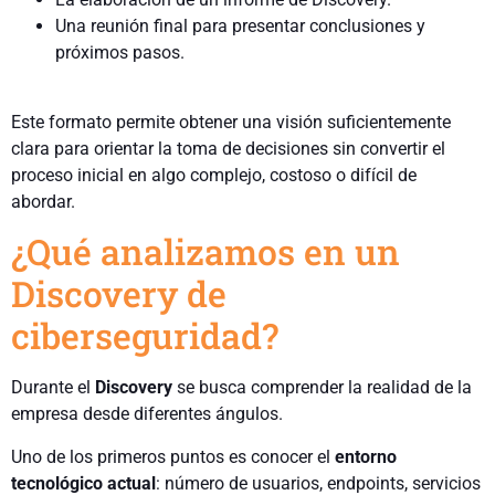
Una reunión final para presentar conclusiones y
próximos pasos.
Este formato permite obtener una visión suficientemente
clara para orientar la toma de decisiones sin convertir el
proceso inicial en algo complejo, costoso o difícil de
abordar.
¿Qué analizamos en un
Discovery de
ciberseguridad?
Durante el
Discovery
se busca comprender la realidad de la
empresa desde diferentes ángulos.
Uno de los primeros puntos es conocer el
entorno
tecnológico actual
: número de usuarios, endpoints, servicios