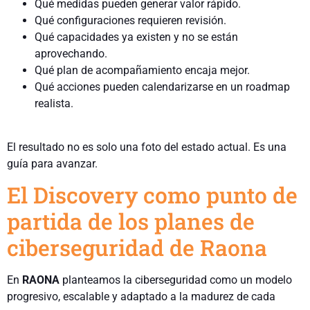
Qué medidas pueden generar valor rápido.
Qué configuraciones requieren revisión.
Qué capacidades ya existen y no se están
aprovechando.
Qué plan de acompañamiento encaja mejor.
Qué acciones pueden calendarizarse en un roadmap
realista.
El resultado no es solo una foto del estado actual. Es una
guía para avanzar.
El Discovery como punto de
partida de los planes de
ciberseguridad de Raona
En
RAONA
planteamos la ciberseguridad como un modelo
progresivo, escalable y adaptado a la madurez de cada