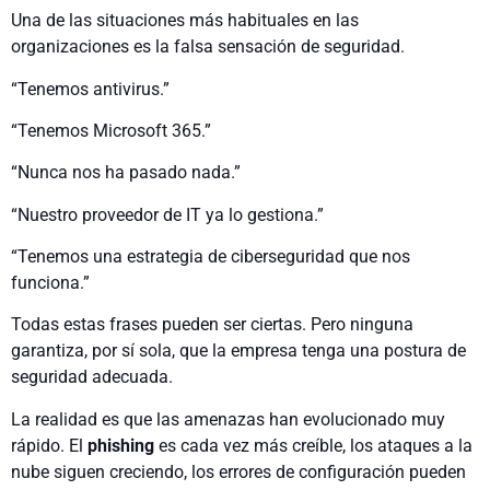
Una de las situaciones más habituales en las
organizaciones es la falsa sensación de seguridad.
“Tenemos antivirus.”
“Tenemos Microsoft 365.”
“Nunca nos ha pasado nada.”
“Nuestro proveedor de IT ya lo gestiona.”
“Tenemos una estrategia de ciberseguridad que nos
funciona.”
Todas estas frases pueden ser ciertas. Pero ninguna
garantiza, por sí sola, que la empresa tenga una postura de
seguridad adecuada.
La realidad es que las amenazas han evolucionado muy
rápido. El
phishing
es cada vez más creíble, los ataques a la
nube siguen creciendo, los errores de configuración pueden