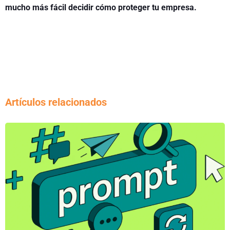
mucho más fácil decidir cómo proteger tu empresa.
Artículos relacionados