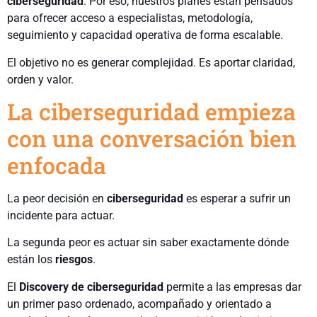
ciberseguridad
. Por eso, nuestros planes están pensados
para ofrecer acceso a especialistas, metodología,
seguimiento y capacidad operativa de forma escalable.
El objetivo no es generar complejidad. Es aportar claridad,
orden y valor.
La ciberseguridad empieza
con una conversación bien
enfocada
La peor decisión en
ciberseguridad
es esperar a sufrir un
incidente para actuar.
La segunda peor es actuar sin saber exactamente dónde
están los
riesgos
.
El
Discovery de ciberseguridad
permite a las empresas dar
un primer paso ordenado, acompañado y orientado a