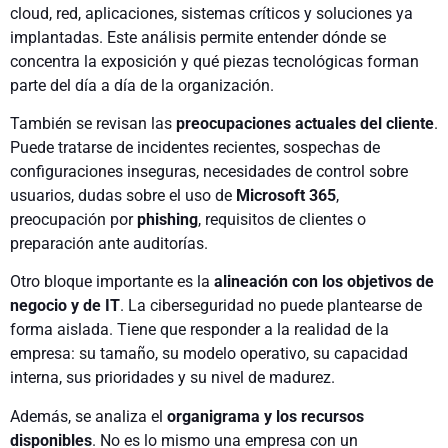
cloud, red, aplicaciones, sistemas críticos y soluciones ya
implantadas. Este análisis permite entender dónde se
concentra la exposición y qué piezas tecnológicas forman
parte del día a día de la organización.
También se revisan las
preocupaciones actuales del cliente
.
Puede tratarse de incidentes recientes, sospechas de
configuraciones inseguras, necesidades de control sobre
usuarios, dudas sobre el uso de
Microsoft 365
,
preocupación por
phishing
, requisitos de clientes o
preparación ante auditorías.
Otro bloque importante es la
alineación con los objetivos de
negocio y de IT
. La ciberseguridad no puede plantearse de
forma aislada. Tiene que responder a la realidad de la
empresa: su tamaño, su modelo operativo, su capacidad
interna, sus prioridades y su nivel de madurez.
Además, se analiza el
organigrama y los recursos
disponibles
. No es lo mismo una empresa con un