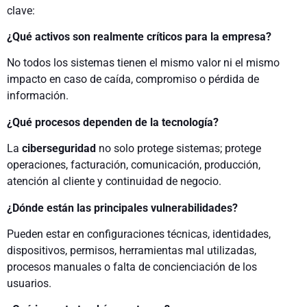
clave:
¿Qué activos son realmente críticos para la empresa?
No todos los sistemas tienen el mismo valor ni el mismo
impacto en caso de caída, compromiso o pérdida de
información.
¿Qué procesos dependen de la tecnología?
La
ciberseguridad
no solo protege sistemas; protege
operaciones, facturación, comunicación, producción,
atención al cliente y continuidad de negocio.
¿Dónde están las principales vulnerabilidades?
Pueden estar en configuraciones técnicas, identidades,
dispositivos, permisos, herramientas mal utilizadas,
procesos manuales o falta de concienciación de los
usuarios.