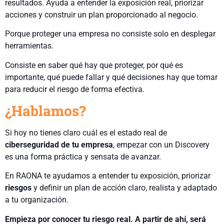
resultados. Ayuda a entender la exposición real, priorizar
acciones y construir un plan proporcionado al negocio.
Porque proteger una empresa no consiste solo en desplegar
herramientas.
Consiste en saber qué hay que proteger, por qué es
importante, qué puede fallar y qué decisiones hay que tomar
para reducir el riesgo de forma efectiva.
¿Hablamos?
Si hoy no tienes claro cuál es el estado real de
ciberseguridad de tu empresa
, empezar con un Discovery
es una forma práctica y sensata de avanzar.
En RAONA te ayudamos a entender tu exposición, priorizar
riesgos
y definir un plan de acción claro, realista y adaptado
a tu organización.
Empieza por conocer tu riesgo real. A partir de ahí, será