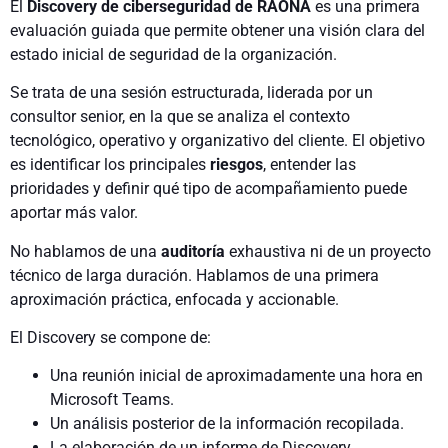
El
Discovery de ciberseguridad de RAONA
es una primera
evaluación guiada que permite obtener una visión clara del
estado inicial de seguridad de la organización.
Se trata de una sesión estructurada, liderada por un
consultor senior, en la que se analiza el contexto
tecnológico, operativo y organizativo del cliente. El objetivo
es identificar los principales
riesgos
, entender las
prioridades y definir qué tipo de acompañamiento puede
aportar más valor.
No hablamos de una
auditoría
exhaustiva ni de un proyecto
técnico de larga duración. Hablamos de una primera
aproximación práctica, enfocada y accionable.
El Discovery se compone de:
Una reunión inicial de aproximadamente una hora en
Microsoft Teams.
Un análisis posterior de la información recopilada.
La elaboración de un informe de Discovery.