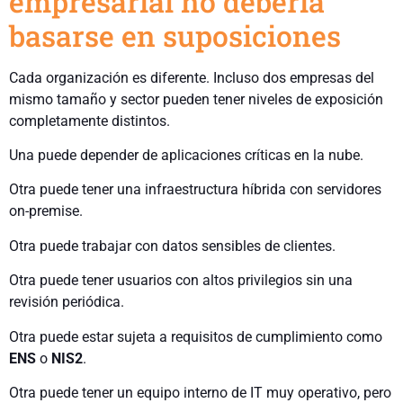
empresarial no debería
basarse en suposiciones
Cada organización es diferente. Incluso dos empresas del
mismo tamaño y sector pueden tener niveles de exposición
completamente distintos.
Una puede depender de aplicaciones críticas en la nube.
Otra puede tener una infraestructura híbrida con servidores
on-premise.
Otra puede trabajar con datos sensibles de clientes.
Otra puede tener usuarios con altos privilegios sin una
revisión periódica.
Otra puede estar sujeta a requisitos de cumplimiento como
ENS
o
NIS2
.
Otra puede tener un equipo interno de IT muy operativo, pero