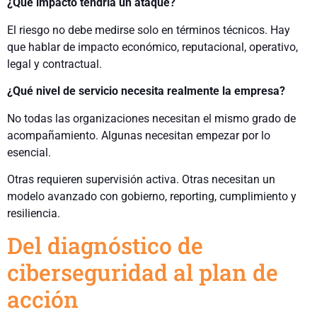
¿Qué impacto tendría un ataque?
El riesgo no debe medirse solo en términos técnicos. Hay
que hablar de impacto económico, reputacional, operativo,
legal y contractual.
¿Qué nivel de servicio necesita realmente la empresa?
No todas las organizaciones necesitan el mismo grado de
acompañamiento. Algunas necesitan empezar por lo
esencial.
Otras requieren supervisión activa. Otras necesitan un
modelo avanzado con gobierno, reporting, cumplimiento y
resiliencia.
Del diagnóstico de
ciberseguridad al plan de
acción