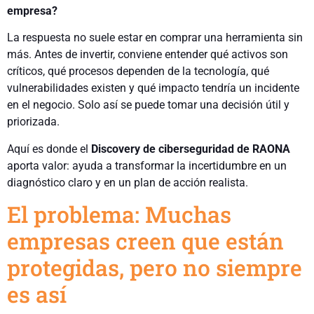
empresa?
La respuesta no suele estar en comprar una herramienta sin
más. Antes de invertir, conviene entender qué activos son
críticos, qué procesos dependen de la tecnología, qué
vulnerabilidades existen y qué impacto tendría un incidente
en el negocio. Solo así se puede tomar una decisión útil y
priorizada.
Aquí es donde el
Discovery de ciberseguridad
de
RAONA
aporta valor: ayuda a transformar la incertidumbre en un
diagnóstico claro y en un plan de acción realista.
El problema: Muchas
empresas creen que están
protegidas, pero no siempre
es así