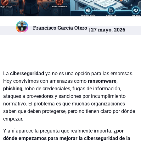
Francisco García Otero
| 27 mayo, 2026
La
ciberseguridad
ya no es una opción para las empresas.
Hoy convivimos con amenazas como
ransomware
,
phishing
, robo de credenciales, fugas de información,
ataques a proveedores y sanciones por incumplimiento
normativo. El problema es que muchas organizaciones
saben que deben protegerse, pero no tienen claro por dónde
empezar.
Y ahí aparece la pregunta que realmente importa:
¿por
dónde empezamos para mejorar la ciberseguridad de la