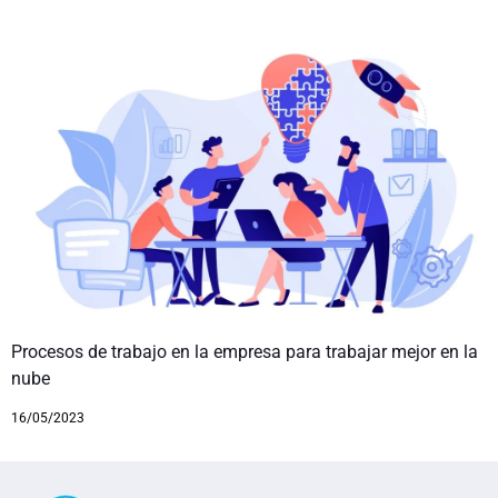
Procesos de trabajo en la empresa para trabajar mejor en la
nube
16/05/2023