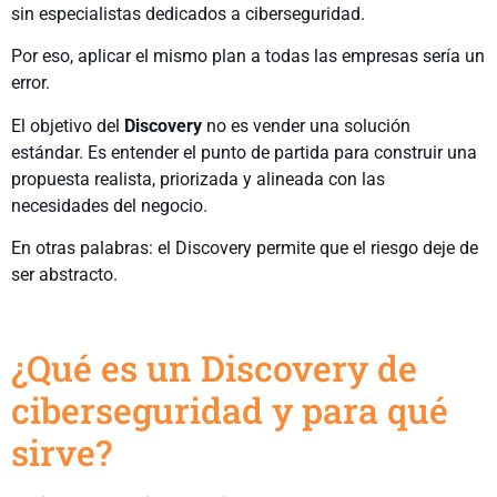
sin especialistas dedicados a ciberseguridad.
Por eso, aplicar el mismo plan a todas las empresas sería un
error.
El objetivo del
Discovery
no es vender una solución
estándar. Es entender el punto de partida para construir una
propuesta realista, priorizada y alineada con las
necesidades del negocio.
En otras palabras: el Discovery permite que el riesgo deje de
ser abstracto.
¿Qué es un Discovery de
ciberseguridad y para qué
sirve?