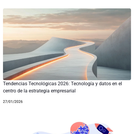
Tendencias Tecnológicas 2026: Tecnología y datos en el
centro de la estrategia empresarial
27/01/2026