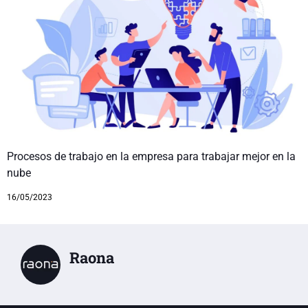
Procesos de trabajo en la empresa para trabajar mejor en la
nube
16/05/2023
Raona