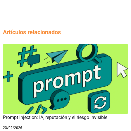
Artículos relacionados
Prompt Injection: IA, reputación y el riesgo invisible
23/02/2026