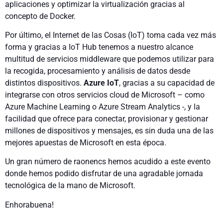
aplicaciones y optimizar la virtualización gracias al
concepto de Docker.
Por último, el Internet de las Cosas (IoT) toma cada vez más
forma y gracias a IoT Hub tenemos a nuestro alcance
multitud de servicios middleware que podemos utilizar para
la recogida, procesamiento y análisis de datos desde
distintos dispositivos.
Azure IoT
, gracias a su capacidad de
integrarse con otros servicios cloud de Microsoft – como
Azure Machine Learning o Azure Stream Analytics -, y la
facilidad que ofrece para conectar, provisionar y gestionar
millones de dispositivos y mensajes, es sin duda una de las
mejores apuestas de Microsoft en esta época.
Un gran número de raonencs hemos acudido a este evento
donde hemos podido disfrutar de una agradable jornada
tecnológica de la mano de Microsoft.
Enhorabuena!