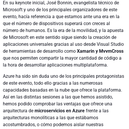
En su keynote inicial, José Bonnin, evangelista técnico de
Microsoft y uno de los principales organizadores de este
evento, hacía referencia a que estamos ante una era en la
que el número de dispositivos superará con creces al
número de humanos. Es la era de la movilidad, y la apuesta
de Microsoft en este sentido sigue siendo la creación de
aplicaciones universales gracias al uso desde Visual Studio
de herramientas de desarrollo como
Xamarin y MvvmCross
que nos permiten compartir la mayor cantidad de código a
la hora de desarrollar aplicaciones multiplataforma.
Azure ha sido sin duda uno de los principales protagonistas
de este evento, todo ello gracias a las numerosas
capacidades basadas en la nube que ofrece la plataforma.
Así en las distintas sesiones a las que hemos asistido,
hemos podido comprobar las ventajas que ofrece una
arquitectura de
microservicios en Azure
frente a las
arquitecturas monolíticas a las que estábamos
acostumbrados, o cómo podemos aislar nuestras