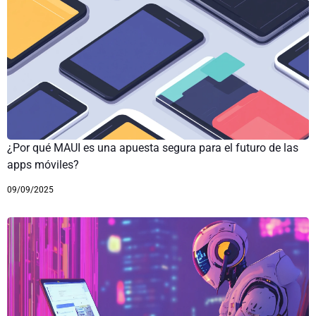
¿Por qué MAUI es una apuesta segura para el futuro de las
apps móviles?
09/09/2025