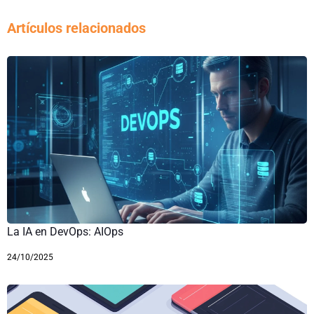
Artículos relacionados
La IA en DevOps: AIOps
24/10/2025