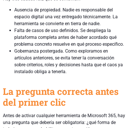
Ausencia de propiedad. Nadie es responsable del
espacio digital una vez entregado técnicamente. La
herramienta se convierte en tierra de nadie.
Falta de casos de uso definidos. Se despliega la
plataforma completa antes de haber acordado qué
problema concreto resuelve en qué proceso específico.
Gobernanza postergada. Como exploramos en
artículos anteriores, se evita tener la conversación
sobre criterios, roles y decisiones hasta que el caos ya
instalado obliga a tenerla.
La pregunta correcta antes
del primer clic
Antes de activar cualquier herramienta de Microsoft 365, hay
una pregunta que debería ser obligatoria: ¿qué forma de