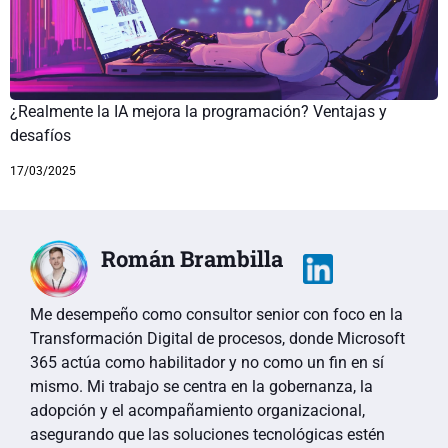
¿Realmente la IA mejora la programación? Ventajas y
desafíos
17/03/2025
Román Brambilla
Me desempeño como consultor senior con foco en la
Transformación Digital de procesos, donde Microsoft
365 actúa como habilitador y no como un fin en sí
mismo. Mi trabajo se centra en la gobernanza, la
adopción y el acompañamiento organizacional,
asegurando que las soluciones tecnológicas estén