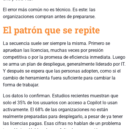
El error más común no es técnico. Es este: las
organizaciones compran antes de prepararse.
El patrón que se repite
La secuencia suele ser siempre la misma. Primero se
aprueban las licencias, muchas veces por presión
competitiva o por la promesa de eficiencia inmediata. Luego
se arma un plan de despliegue, generalmente liderado por IT.
Y después se espera que las personas adopten, como si el
cambio de herramienta fuera suficiente para cambiar la
forma de trabajar.
Los datos lo confirman. Estudios recientes muestran que
solo el 35% de los usuarios con acceso a Copilot lo usan
activamente. El 68% de las organizaciones no están
realmente preparadas para desplegarlo, a pesar de ya tener
las licencias pagas. Esas cifras no hablan de un problema