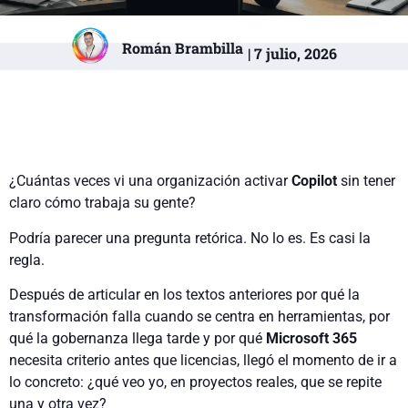
Román Brambilla
| 7 julio, 2026
¿Cuántas veces vi una organización activar
Copilot
sin tener
claro cómo trabaja su gente?
Podría parecer una pregunta retórica. No lo es. Es casi la
regla.
Después de articular en los textos anteriores por qué la
transformación falla cuando se centra en herramientas, por
qué la gobernanza llega tarde y por qué
Microsoft 365
necesita criterio antes que licencias, llegó el momento de ir a
lo concreto: ¿qué veo yo, en proyectos reales, que se repite
una y otra vez?