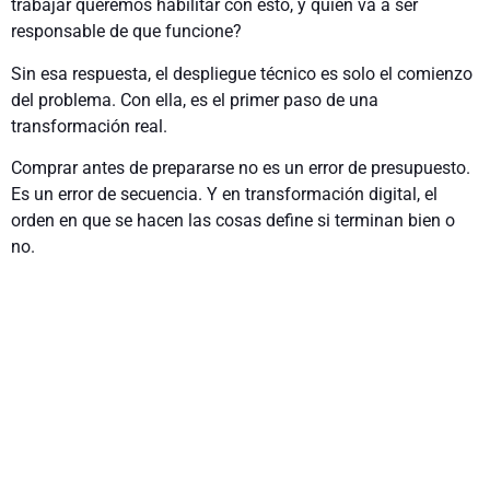
trabajar queremos habilitar con esto, y quién va a ser
responsable de que funcione?
Sin esa respuesta, el despliegue técnico es solo el comienzo
del problema. Con ella, es el primer paso de una
transformación real.
Comprar antes de prepararse no es un error de presupuesto.
Es un error de secuencia. Y en transformación digital, el
orden en que se hacen las cosas define si terminan bien o
no.