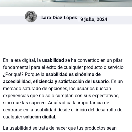
Lara Díaz López
| 9 julio, 2024
En la era digital, la
usabilidad
se ha convertido en un pilar
fundamental para el éxito de cualquier producto o servicio.
¿Por qué? Porque la
usabilidad es sinónimo de
accesibilidad, eficiencia y satisfacción del usuario
. En un
mercado saturado de opciones, los usuarios buscan
experiencias que no solo cumplan con sus expectativas,
sino que las superen. Aquí radica la importancia de
centrarse en la usabilidad desde el inicio del desarrollo de
cualquier
solución digital
.
La usabilidad se trata de hacer que tus productos sean