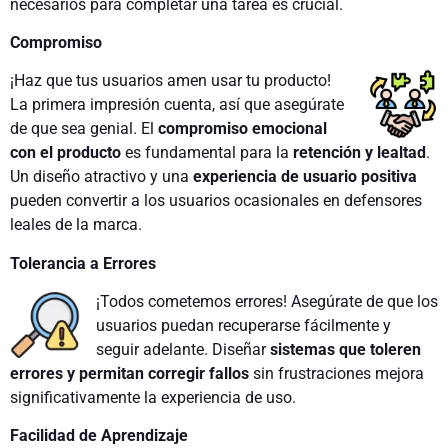
necesarios para completar una tarea es crucial.
Compromiso
¡Haz que tus usuarios amen usar tu producto!
La primera impresión cuenta, así que asegúrate
de que sea genial. El
compromiso emocional
con el producto
es fundamental para la
retención y lealtad
.
Un diseño atractivo y una
experiencia de usuario positiva
pueden convertir a los usuarios ocasionales en defensores
leales de la marca.
Tolerancia a Errores
¡Todos cometemos errores! Asegúrate de que los
usuarios puedan recuperarse fácilmente y
seguir
adelante. Diseñar
sistemas que toleren
errores y permitan corregir fallos
sin frustraciones mejora
significativamente la experiencia de uso.
Facilidad de Aprendizaje