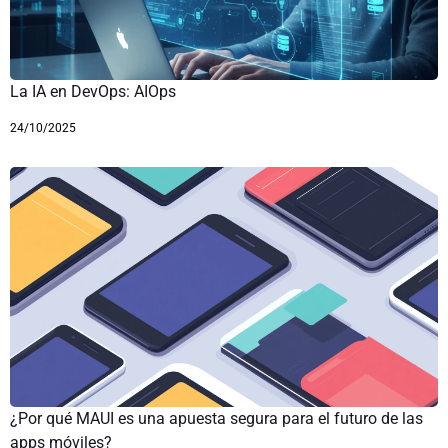
La IA en DevOps: AIOps
24/10/2025
¿Por qué MAUI es una apuesta segura para el futuro de las
apps móviles?