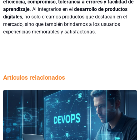
eficiencia, compromiso, tolerancia a errores y facilidad de
aprendizaje
. Al integrarlos en el
desarrollo de productos
digitales
, no solo creamos productos que destacan en el
mercado, sino que también brindamos a los usuarios
experiencias memorables y satisfactorias.
Artículos relacionados