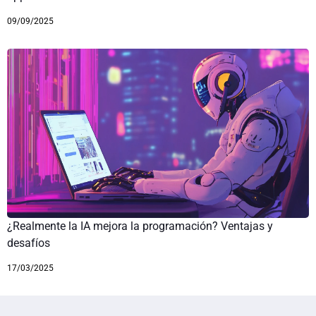
09/09/2025
¿Realmente la IA mejora la programación? Ventajas y
desafíos
17/03/2025