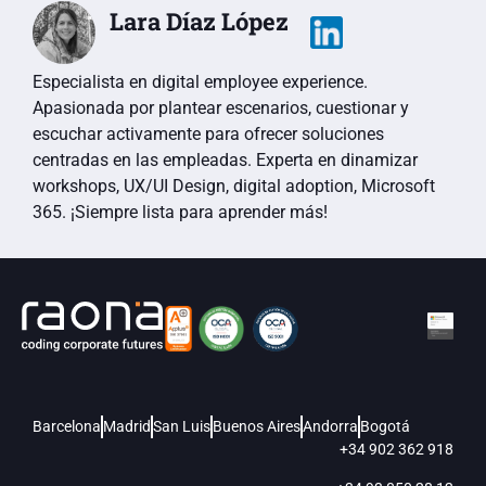
Lara Díaz López
Especialista en digital employee experience.
Apasionada por plantear escenarios, cuestionar y
escuchar activamente para ofrecer soluciones
centradas en las empleadas. Experta en dinamizar
workshops, UX/UI Design, digital adoption, Microsoft
365. ¡Siempre lista para aprender más!
Barcelona
Madrid
San Luis
Buenos Aires
Andorra
Bogotá
+34 902 362 918