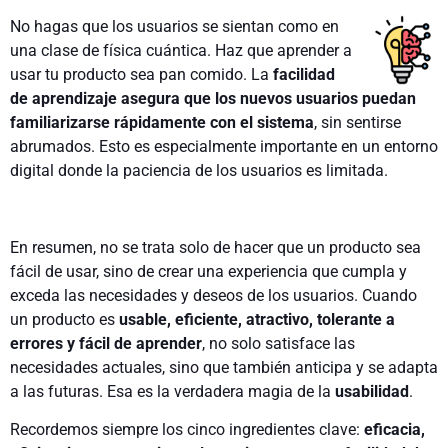
No hagas que los usuarios se sientan como en
una clase de física cuántica. Haz que aprender a
usar tu producto sea pan comido. La
facilidad
de aprendizaje asegura que los nuevos usuarios puedan
familiarizarse rápidamente con el sistema
, sin sentirse
abrumados. Esto es especialmente importante en un entorno
digital donde la paciencia de los usuarios es limitada.
En resumen, no se trata solo de hacer que un producto sea
fácil de usar, sino de crear una experiencia que cumpla y
exceda las necesidades y deseos de los usuarios. Cuando
un producto es
usable, eficiente, atractivo, tolerante a
errores y fácil de aprender
,
no solo satisface las
necesidades actuales, sino que también anticipa y se adapta
a las futuras. Esa es la verdadera magia de la
usabilidad
.
Recordemos siempre los cinco ingredientes clave:
eficacia,