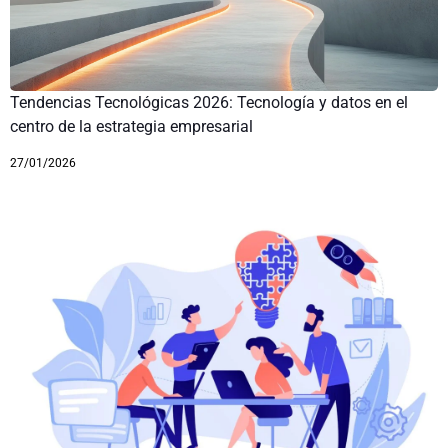
Tendencias Tecnológicas 2026: Tecnología y datos en el
centro de la estrategia empresarial
27/01/2026