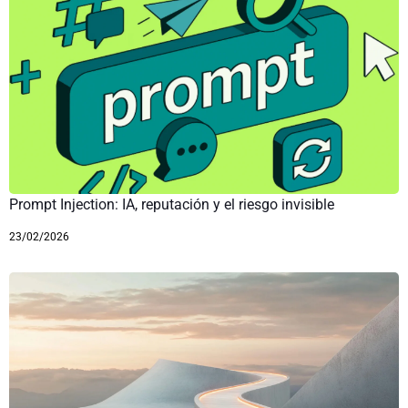
Prompt Injection: IA, reputación y el riesgo invisible
23/02/2026