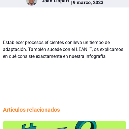
Joan Llopart
| 9 marzo, 2023
Establecer procesos eficientes conlleva un tiempo de
adaptación. También sucede con el LEAN IT, os explicamos
en qué consiste exactamente en nuestra infografía
Artículos relacionados