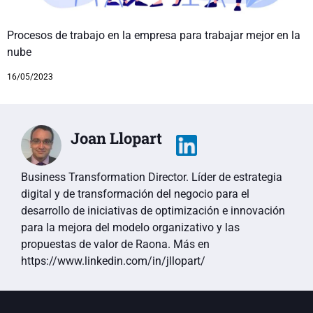
Procesos de trabajo en la empresa para trabajar mejor en la
nube
16/05/2023
Joan Llopart
Business Transformation Director. Líder de estrategia
digital y de transformación del negocio para el
desarrollo de iniciativas de optimización e innovación
para la mejora del modelo organizativo y las
propuestas de valor de Raona. Más en
https://www.linkedin.com/in/jllopart/