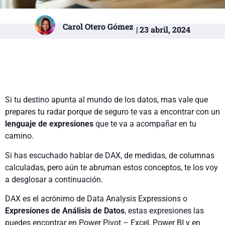
Carol Otero Gómez
| 23 abril, 2024
Si tu destino apunta al mundo de los datos, mas vale que
prepares tu radar porque de seguro te vas a encontrar con un
lenguaje de expresiones
que te va a acompañar en tu
camino.
Si has escuchado hablar de DAX, de medidas, de columnas
calculadas, pero aún te abruman estos conceptos, te los voy
a desglosar a continuación.
DAX es el acrónimo de Data Analysis Expressions o
Expresiones de Análisis de Datos
, estas expresiones las
puedes encontrar en Power Pivot – Excel, Power BI y en