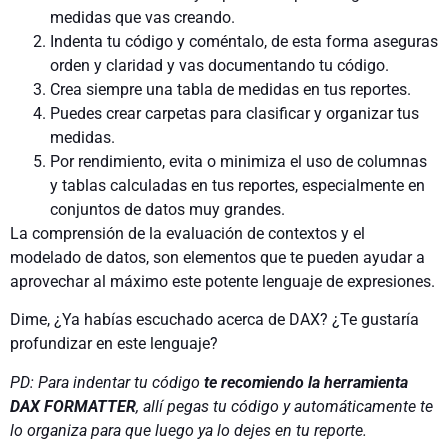
medidas que vas creando.
Indenta tu código y coméntalo, de esta forma aseguras
orden y claridad y vas documentando tu código.
Crea siempre una tabla de medidas en tus reportes.
Puedes crear carpetas para clasificar y organizar tus
medidas.
Por rendimiento, evita o minimiza el uso de columnas
y tablas calculadas en tus reportes, especialmente en
conjuntos de datos muy grandes.
La comprensión de la evaluación de contextos y el
modelado de datos, son elementos que te pueden ayudar a
aprovechar al máximo este potente lenguaje de expresiones.
Dime, ¿Ya habías escuchado acerca de DAX? ¿Te gustaría
profundizar en este lenguaje?
PD: Para indentar tu código
te recomiendo la herramienta
DAX FORMATTER
, allí pegas tu código y automáticamente te
lo organiza para que luego ya lo dejes en tu reporte.