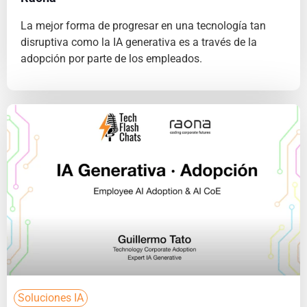
La mejor forma de progresar en una tecnología tan
disruptiva como la IA generativa es a través de la
adopción por parte de los empleados.
Soluciones IA