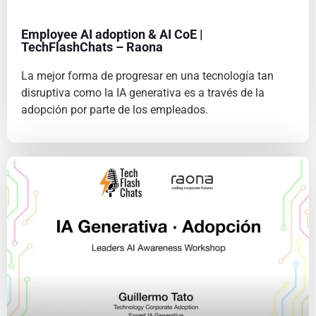
Employee AI adoption & AI CoE |
TechFlashChats – Raona
La mejor forma de progresar en una tecnología tan
disruptiva como la IA generativa es a través de la
adopción por parte de los empleados.