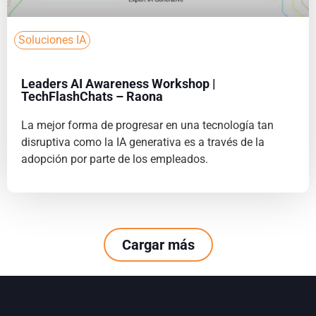
Soluciones IA
Leaders AI Awareness Workshop |
TechFlashChats – Raona
La mejor forma de progresar en una tecnología tan
disruptiva como la IA generativa es a través de la
adopción por parte de los empleados.
Cargar más