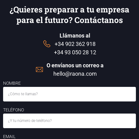
¿Quieres preparar a tu empresa
para el futuro? Contáctanos
Llámanos al
+34 902 362 918
+34 93 050 28 12
O envíanos un correo a
hello@raona.com
NOMBRE
TELÉFONO
EMAIL