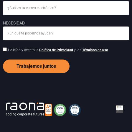
NECESIDAD
He leído y acepto la
Política de Privacidad
y los
Términos de uso
Trabajemos juntos