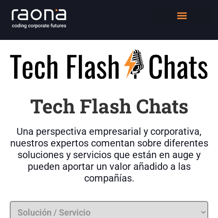
DIGITAL WORKPLACE
QUIÉNES SOMOS
Tech Flash Chats
Una perspectiva empresarial y corporativa,
nuestros expertos comentan sobre diferentes
soluciones y servicios que están en auge y
pueden aportar un valor añadido a las
compañías.