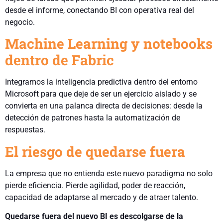
desde el informe, conectando BI con operativa real del
negocio.
Machine Learning y notebooks
dentro de Fabric
Integramos la inteligencia predictiva dentro del entorno
Microsoft para que deje de ser un ejercicio aislado y se
convierta en una palanca directa de decisiones: desde la
detección de patrones hasta la automatización de
respuestas.
El riesgo de quedarse fuera
La empresa que no entienda este nuevo paradigma no solo
pierde eficiencia. Pierde agilidad, poder de reacción,
capacidad de adaptarse al mercado y de atraer talento.
Quedarse fuera del nuevo BI es descolgarse de la