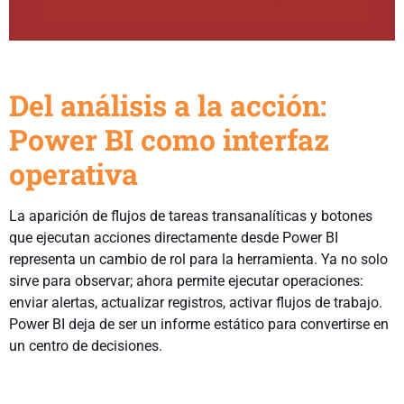
Del análisis a la acción:
Power BI como interfaz
operativa
La aparición de flujos de tareas transanalíticas y botones
que ejecutan acciones directamente desde Power BI
representa un cambio de rol para la herramienta. Ya no solo
sirve para observar; ahora permite ejecutar operaciones:
enviar alertas, actualizar registros, activar flujos de trabajo.
Power BI deja de ser un informe estático para convertirse en
un centro de decisiones.