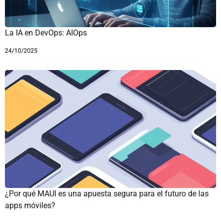
La IA en DevOps: AIOps
24/10/2025
¿Por qué MAUI es una apuesta segura para el futuro de las
apps móviles?