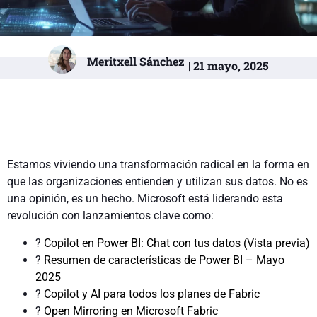
Meritxell Sánchez
| 21 mayo, 2025
Estamos viviendo una transformación radical en la forma en
que las organizaciones entienden y utilizan sus datos. No es
una opinión, es un hecho. Microsoft está liderando esta
revolución con lanzamientos clave como:
?
Copilot en Power BI: Chat con tus datos (Vista previa)
?
Resumen de características de Power BI – Mayo
2025
?
Copilot y AI para todos los planes de Fabric
?
Open Mirroring en Microsoft Fabric