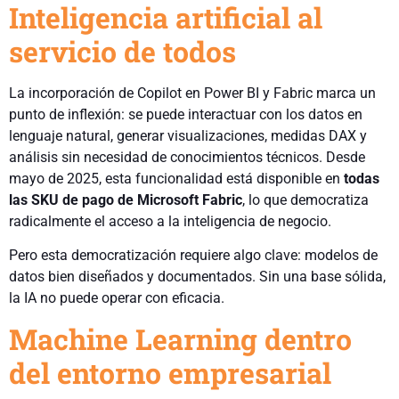
Inteligencia artificial al
servicio de todos
La incorporación de Copilot en Power BI y Fabric marca un
punto de inflexión: se puede interactuar con los datos en
lenguaje natural, generar visualizaciones, medidas DAX y
análisis sin necesidad de conocimientos técnicos. Desde
mayo de 2025, esta funcionalidad está disponible en
todas
las SKU de pago de Microsoft Fabric
, lo que democratiza
radicalmente el acceso a la inteligencia de negocio.
Pero esta democratización requiere algo clave: modelos de
datos bien diseñados y documentados. Sin una base sólida,
la IA no puede operar con eficacia.
Machine Learning dentro
del entorno empresarial