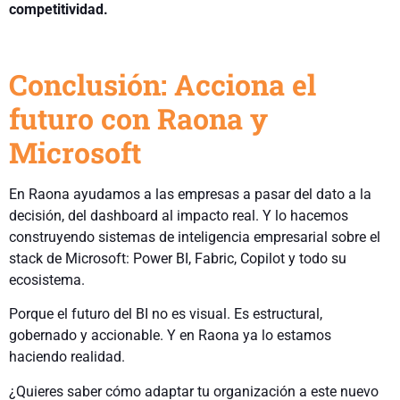
competitividad.
Conclusión: Acciona el
futuro con Raona y
Microsoft
En Raona ayudamos a las empresas a pasar del dato a la
decisión, del dashboard al impacto real. Y lo hacemos
construyendo sistemas de inteligencia empresarial sobre el
stack de Microsoft: Power BI, Fabric, Copilot y todo su
ecosistema.
Porque el futuro del BI no es visual. Es estructural,
gobernado y accionable. Y en Raona ya lo estamos
haciendo realidad.
¿Quieres saber cómo adaptar tu organización a este nuevo