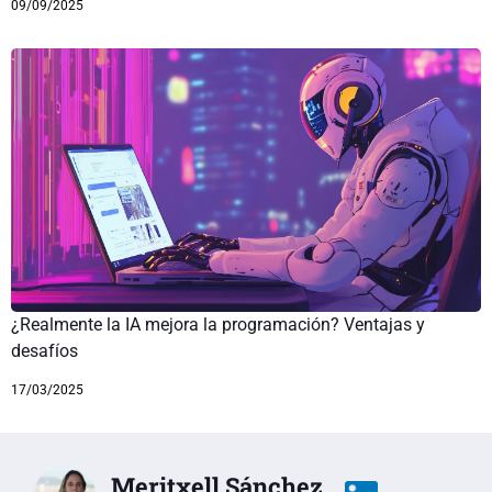
09/09/2025
¿Realmente la IA mejora la programación? Ventajas y
desafíos
17/03/2025
Meritxell Sánchez