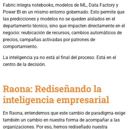
Fabric integra notebooks, modelos de ML, Data Factory y
Power BI en un mismo entorno gobernado. Esto permite que
las predicciones y modelos no se queden aislados en el
departamento técnico, sino que impacten directamente en el
negocio: reubicación de recursos, cambios automáticos de
precios, campañas activadas por patrones de
comportamiento.
La inteligencia ya no está al final del proceso. Está en el
centro de la decisión.
Raona: Rediseñando la
inteligencia empresarial
En Raona, entendemos que este cambio de paradigma exige
también un cambio en nuestra forma de acompañar a las
organizaciones. Por eso, hemos rediseñado nuestra