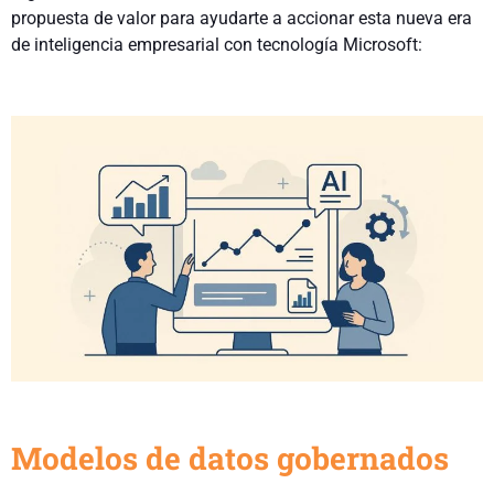
propuesta de valor para ayudarte a accionar esta nueva era
de inteligencia empresarial con tecnología Microsoft:
Modelos de datos gobernados