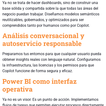
Ya no se trata de hacer dashboards, sino de construir una
base sólida y compartida sobre la que todas las áreas del
negocio puedan trabajar. Diseñamos modelos semánticos
reutilizables, gobernados, y optimizados para ser
comprendidos tanto por humanos como por Copilot.
Análisis conversacional y
autoservicio responsable
Preparamos tus entornos para que cualquier usuario pueda
obtener insights reales con lenguaje natural. Configuramos
la infraestructura, las licencias y los permisos para que
Copilot funcione de forma segura y eficaz.
Power BI como interfaz
operativa
Ya no es un visor. Es un punto de acción. Implementamos
flujos de tareas que permiten ejecutar procesos directamente