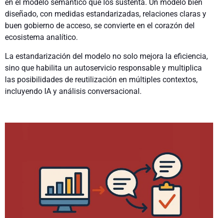
en el modelo semántico que los sustenta. Un modelo bien
diseñado, con medidas estandarizadas, relaciones claras y
buen gobierno de acceso, se convierte en el corazón del
ecosistema analítico.
La estandarización del modelo no solo mejora la eficiencia,
sino que habilita un autoservicio responsable y multiplica
las posibilidades de reutilización en múltiples contextos,
incluyendo IA y análisis conversacional.