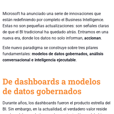
Microsoft ha anunciado una serie de innovaciones que
están redefiniendo por completo el Business Intelligence.
Estas no son pequeñas actualizaciones: son señales claras
de que el BI tradicional ha quedado atrás. Entramos en una
nueva era, donde los datos no solo informan,
accionan
.
Este nuevo paradigma se construye sobre tres pilares
fundamentales:
modelos de datos gobernados, análisis
conversacional e inteligencia ejecutable
.
De dashboards a modelos
de datos gobernados
Durante años, los dashboards fueron el producto estrella del
BI. Sin embargo, en la actualidad, el verdadero valor reside