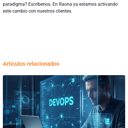
paradigma? Escríbenos. En Raona ya estamos activando
este cambio con nuestros clientes.
Artículos relacionados