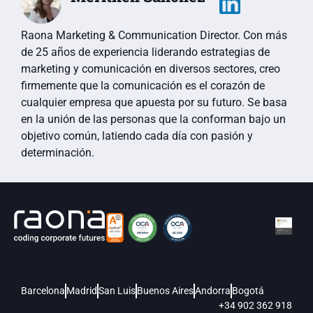
Raona Marketing & Communication Director. Con más
de 25 años de experiencia liderando estrategias de
marketing y comunicación en diversos sectores, creo
firmemente que la comunicación es el corazón de
cualquier empresa que apuesta por su futuro. Se basa
en la unión de las personas que la conforman bajo un
objetivo común, latiendo cada día con pasión y
determinación.
Barcelona
Madrid
San Luis
Buenos Aires
Andorra
Bogotá
+34 902 362 918