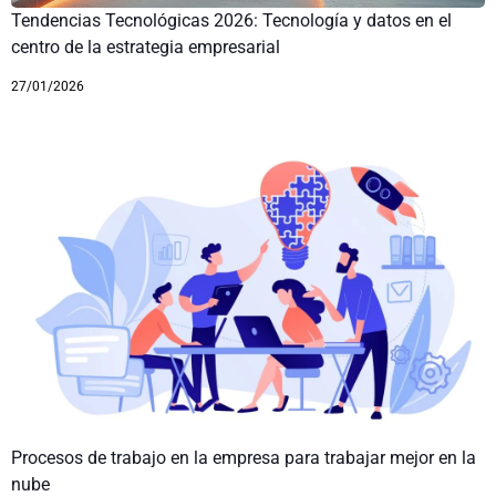
Tendencias Tecnológicas 2026: Tecnología y datos en el
centro de la estrategia empresarial
27/01/2026
Procesos de trabajo en la empresa para trabajar mejor en la
nube