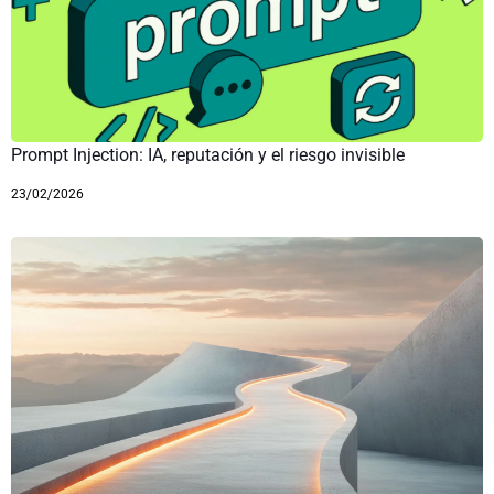
Prompt Injection: IA, reputación y el riesgo invisible
23/02/2026