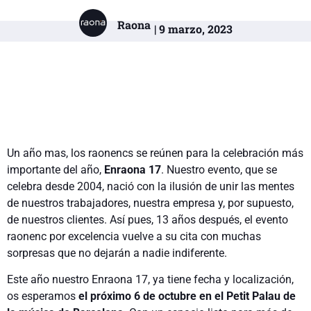
Raona
| 9 marzo, 2023
Un año mas, los raonencs se reúnen para la celebración más
importante del año,
Enraona 17
. Nuestro evento, que se
celebra desde 2004, nació con la ilusión de unir las mentes
de nuestros trabajadores, nuestra empresa y, por supuesto,
de nuestros clientes. Así pues, 13 años después, el evento
raonenc por excelencia vuelve a su cita con muchas
sorpresas que no dejarán a nadie indiferente.
Este año nuestro Enraona 17, ya tiene fecha y localización,
os esperamos
el próximo 6 de octubre en el Petit Palau de