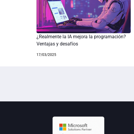
¿Realmente la IA mejora la programación?
Ventajas y desafíos
17/03/2025