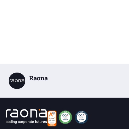
Raona