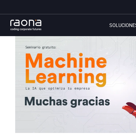
SOLUCIONE