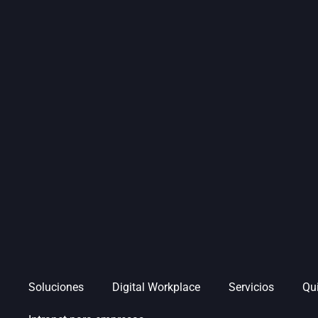
Soluciones
Digital Workplace
Servicios
Qu