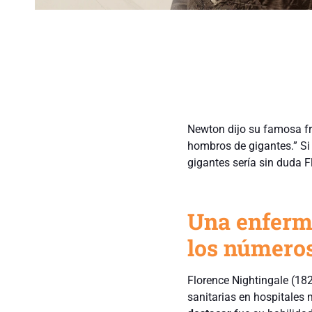
Newton dijo su famosa fr
hombros de gigantes.” Si
gigantes sería sin duda F
Una enferm
los número
Florence Nightingale (18
sanitarias en hospitales 