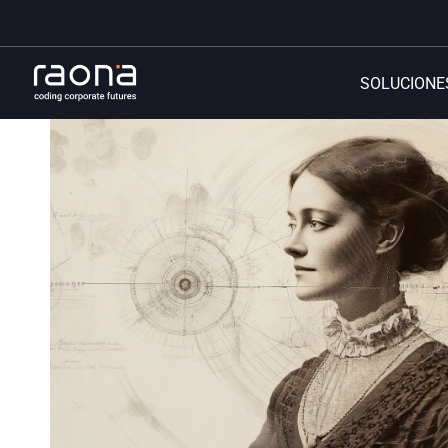
SOLUCIONE