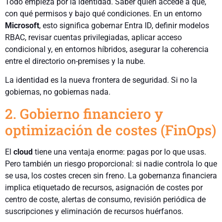
Todo empieza por la identidad. Saber quién accede a qué,
con qué permisos y bajo qué condiciones. En un entorno
Microsoft
, esto significa gobernar Entra ID, definir modelos
RBAC, revisar cuentas privilegiadas, aplicar acceso
condicional y, en entornos híbridos, asegurar la coherencia
entre el directorio on-premises y la nube.
La identidad es la nueva frontera de seguridad. Si no la
gobiernas, no gobiernas nada.
2. Gobierno financiero y
optimización de costes (FinOps)
El
cloud
tiene una ventaja enorme: pagas por lo que usas.
Pero también un riesgo proporcional: si nadie controla lo que
se usa, los costes crecen sin freno. La gobernanza financiera
implica etiquetado de recursos, asignación de costes por
centro de coste, alertas de consumo, revisión periódica de
suscripciones y eliminación de recursos huérfanos.