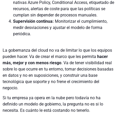
nativas Azure Policy, Conditional Access, etiquetado de
recursos, alertas de coste para que las políticas se
cumplan sin depender de procesos manuales.
Supervisión continua:
Monitorizar el cumplimiento,
medir desviaciones y ajustar el modelo de forma
periódica.
La gobernanza del cloud no va de limitar lo que los equipos
pueden hacer. Va de crear el marco que les permita
hacer
más, mejor y con menos riesgo
. Va de tener visibilidad real
sobre lo que ocurre en tu entorno, tomar decisiones basadas
en datos y no en suposiciones, y construir una base
tecnológica que soporte y no frene el crecimiento del
negocio.
Si tu empresa ya opera en la nube pero todavía no ha
definido un modelo de gobierno, la pregunta no es si lo
necesita. Es cuánto le está costando no tenerlo.