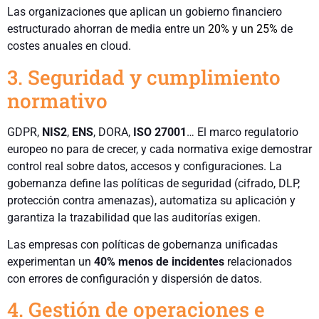
Las organizaciones que aplican un gobierno financiero
estructurado ahorran de media entre un
20% y un 25%
de
costes anuales en cloud.
3. Seguridad y cumplimiento
normativo
GDPR,
NIS2
,
ENS
, DORA,
ISO 27001
… El marco regulatorio
europeo no para de crecer, y cada normativa exige demostrar
control real sobre datos, accesos y configuraciones. La
gobernanza define las políticas de seguridad (cifrado, DLP,
protección contra amenazas), automatiza su aplicación y
garantiza la trazabilidad que las auditorías exigen.
Las empresas con políticas de gobernanza unificadas
experimentan un
40% menos de incidentes
relacionados
con errores de configuración y dispersión de datos.
4. Gestión de operaciones e