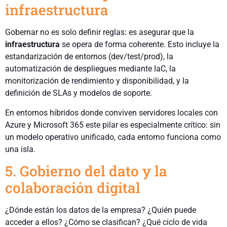
infraestructura
Gobernar no es solo definir reglas: es asegurar que la
infraestructura
se opera de forma coherente. Esto incluye la
estandarización de entornos (dev/test/prod), la
automatización de despliegues mediante IaC, la
monitorización de rendimiento y disponibilidad, y la
definición de SLAs y modelos de soporte.
En entornos híbridos donde conviven servidores locales con
Azure y Microsoft 365 este pilar es especialmente crítico: sin
un modelo operativo unificado, cada entorno funciona como
una isla.
5. Gobierno del dato y la
colaboración digital
¿Dónde están los datos de la empresa? ¿Quién puede
acceder a ellos? ¿Cómo se clasifican? ¿Qué ciclo de vida