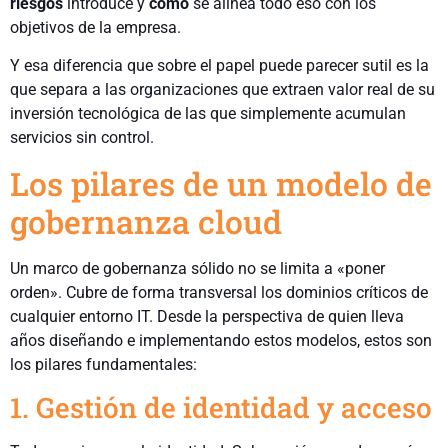
riesgos
introduce y
cómo
se alinea todo eso con los
objetivos de la empresa.
Y esa diferencia que sobre el papel puede parecer sutil es la
que separa a las organizaciones que extraen valor real de su
inversión tecnológica de las que simplemente acumulan
servicios sin control.
Los pilares de un modelo de
gobernanza cloud
Un marco de gobernanza sólido no se limita a «poner
orden». Cubre de forma transversal los dominios críticos de
cualquier entorno IT. Desde la perspectiva de quien lleva
años diseñando e implementando estos modelos, estos son
los pilares fundamentales:
1. Gestión de identidad y acceso