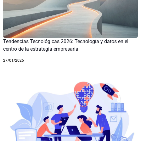
Tendencias Tecnológicas 2026: Tecnología y datos en el
centro de la estrategia empresarial
27/01/2026