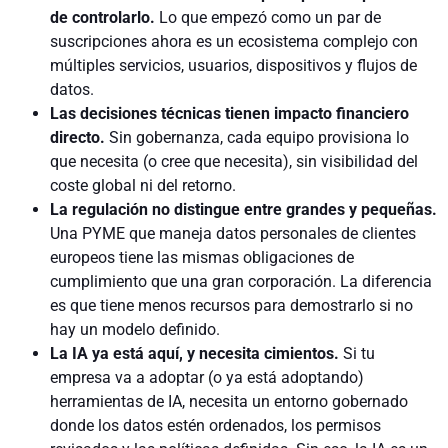
de controlarlo.
Lo que empezó como un par de
suscripciones ahora es un ecosistema complejo con
múltiples servicios, usuarios, dispositivos y flujos de
datos.
Las decisiones técnicas tienen impacto financiero
directo.
Sin gobernanza, cada equipo provisiona lo
que necesita (o cree que necesita), sin visibilidad del
coste global ni del retorno.
La regulación no distingue entre grandes y pequeñas.
Una PYME que maneja datos personales de clientes
europeos tiene las mismas obligaciones de
cumplimiento que una gran corporación. La diferencia
es que tiene menos recursos para demostrarlo si no
hay un modelo definido.
La IA ya está aquí, y necesita cimientos.
Si tu
empresa va a adoptar (o ya está adoptando)
herramientas de IA, necesita un entorno gobernado
donde los datos estén ordenados, los permisos