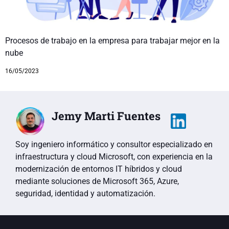
Procesos de trabajo en la empresa para trabajar mejor en la
nube
16/05/2023
Jemy Marti Fuentes
Soy ingeniero informático y consultor especializado en
infraestructura y cloud Microsoft, con experiencia en la
modernización de entornos IT híbridos y cloud
mediante soluciones de Microsoft 365, Azure,
seguridad, identidad y automatización.