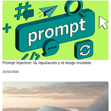
Prompt Injection: IA, reputación y el riesgo invisible
23/02/2026