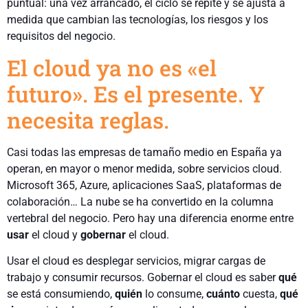
puntual: una vez arrancado, el ciclo se repite y se ajusta a
medida que cambian las tecnologías, los riesgos y los
requisitos del negocio.
El cloud ya no es «el
futuro». Es el presente. Y
necesita reglas.
Casi todas las empresas de tamaño medio en España ya
operan, en mayor o menor medida, sobre servicios cloud.
Microsoft 365, Azure, aplicaciones SaaS, plataformas de
colaboración… La nube se ha convertido en la columna
vertebral del negocio. Pero hay una diferencia enorme entre
usar
el cloud y
gobernar
el cloud.
Usar el cloud es desplegar servicios, migrar cargas de
trabajo y consumir recursos. Gobernar el cloud es saber
qué
se está consumiendo,
quién
lo consume,
cuánto
cuesta,
qué