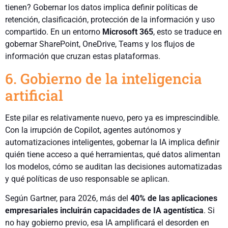
tienen? Gobernar los datos implica definir políticas de
retención, clasificación, protección de la información y uso
compartido. En un entorno
Microsoft
365
, esto se traduce en
gobernar SharePoint, OneDrive, Teams y los flujos de
información que cruzan estas plataformas.
6. Gobierno de la inteligencia
artificial
Este pilar es relativamente nuevo, pero ya es imprescindible.
Con la irrupción de Copilot, agentes autónomos y
automatizaciones inteligentes, gobernar la IA implica definir
quién tiene acceso a qué herramientas, qué datos alimentan
los modelos, cómo se auditan las decisiones automatizadas
y qué políticas de uso responsable se aplican.
Según Gartner, para 2026, más del
40% de las aplicaciones
empresariales incluirán capacidades de IA agentística
. Si
no hay gobierno previo, esa IA amplificará el desorden en