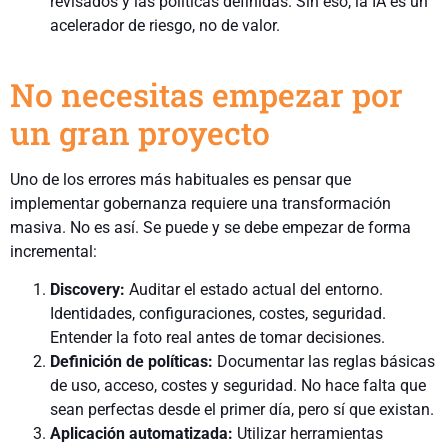
revisados y las políticas definidas. Sin eso, la IA es un
acelerador de riesgo, no de valor.
No necesitas empezar por
un gran proyecto
Uno de los errores más habituales es pensar que
implementar gobernanza requiere una transformación
masiva. No es así. Se puede y se debe empezar de forma
incremental:
Discovery:
Auditar el estado actual del entorno.
Identidades, configuraciones, costes, seguridad.
Entender la foto real antes de tomar decisiones.
Definición de políticas:
Documentar las reglas básicas
de uso, acceso, costes y seguridad. No hace falta que
sean perfectas desde el primer día, pero sí que existan.
Aplicación automatizada:
Utilizar herramientas