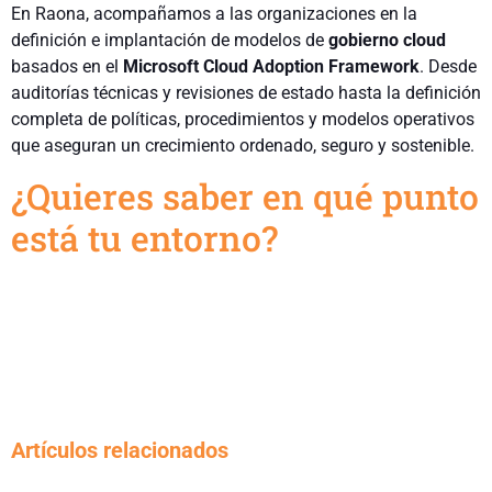
En Raona, acompañamos a las organizaciones en la
definición e implantación de modelos de
gobierno
cloud
basados en el
Microsoft Cloud Adoption Framework
. Desde
auditorías técnicas y revisiones de estado hasta la definición
completa de políticas, procedimientos y modelos operativos
que aseguran un crecimiento ordenado, seguro y sostenible.
¿Quieres saber en qué punto
está tu entorno?
Artículos relacionados