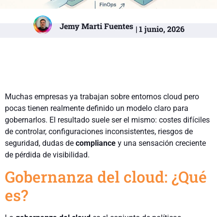
Jemy Marti Fuentes
| 1 junio, 2026
Muchas empresas ya trabajan sobre entornos cloud pero
pocas tienen realmente definido un modelo claro para
gobernarlos. El resultado suele ser el mismo: costes difíciles
de controlar, configuraciones inconsistentes, riesgos de
seguridad, dudas de
compliance
y una sensación creciente
de pérdida de visibilidad.
Gobernanza del cloud: ¿Qué
es?