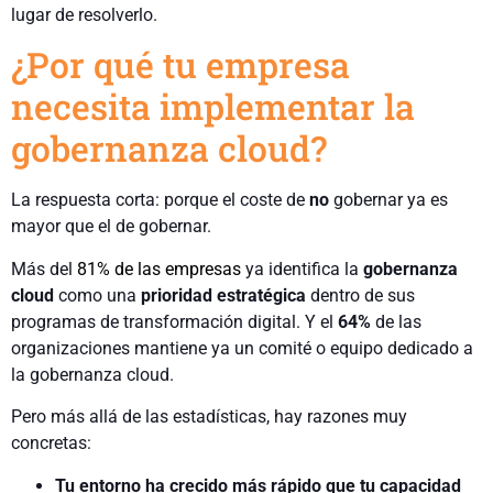
lugar de resolverlo.
¿Por qué tu empresa
necesita implementar la
gobernanza cloud?
La respuesta corta: porque el coste de
no
gobernar ya es
mayor que el de gobernar.
Más del
81% de las empresas
ya identifica la
gobernanza
cloud
como una
prioridad estratégica
dentro de sus
programas de transformación digital. Y el
64%
de las
organizaciones mantiene ya un comité o equipo dedicado a
la gobernanza cloud.
Pero más allá de las estadísticas, hay razones muy
concretas:
Tu entorno ha crecido más rápido que tu capacidad