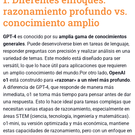
razonamiento profundo vs.
conocimiento amplio
GPT-4
es conocido por su
amplia gama de conocimientos
generales
. Puede desenvolverse bien en tareas de lenguaje,
responder preguntas con precisión y realizar análisis en una
variedad de temas. Este modelo está diseñado para ser
versátil, lo que lo hace útil para aplicaciones que requieren
un amplio conocimiento del mundo.Por otro lado,
OpenAI
o1
está construido para
«razonar» a un nivel más profundo
.
A diferencia de GPT-4, que responde de manera más
inmediata, o1 se toma más tiempo para pensar antes de dar
una respuesta. Esto lo hace ideal para tareas complejas que
necesitan varias etapas de razonamiento, especialmente en
áreas STEM (ciencia, tecnología, ingeniería y matemáticas).
o1-mini, su versión optimizada y más económica, mantiene
estas capacidades de razonamiento, pero con un enfoque en