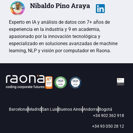
Nibaldo Pino Araya
Experto en IA y análisis de datos con 7+ años de
experiencia en la industria y 9 en academia,
apasionado por la innovación tecnológica y
especializado en soluciones avanzadas de machine
learning, NLP y visión por computador en Raona.
Barcelona
Madrid
San Luis
Buenos Aires
Andorra
Bogotá
+34 902 362 918
+34 93 050 28 12