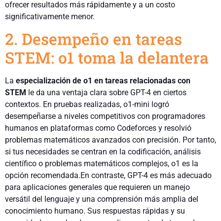
ofrecer resultados más rápidamente y a un costo
significativamente menor.
2. Desempeño en tareas
STEM: o1 toma la delantera
La
especialización de o1 en tareas relacionadas con
STEM
le da una ventaja clara sobre GPT-4 en ciertos
contextos. En pruebas realizadas, o1-mini logró
desempeñarse a niveles competitivos con programadores
humanos en plataformas como Codeforces y resolvió
problemas matemáticos avanzados con precisión. Por tanto,
si tus necesidades se centran en la codificación, análisis
científico o problemas matemáticos complejos, o1 es la
opción recomendada.En contraste, GPT-4 es más adecuado
para aplicaciones generales que requieren un manejo
versátil del lenguaje y una comprensión más amplia del
conocimiento humano. Sus respuestas rápidas y su