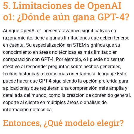
5. Limitaciones de OpenAI
o1: ¿Dónde aún gana GPT-4?
Aunque OpenAI o1 presenta avances significativos en
razonamiento, tiene algunas limitaciones que deben tenerse
en cuenta. Su especialización en STEM significa que su
conocimiento en áreas no técnicas es más limitado en
comparación con GPT-4. Por ejemplo, o1 puede no ser tan
efectivo al responder preguntas sobre hechos generales,
fechas históricas o temas más orientados al lenguaje.Esto
puede hacer que GPT-4 siga siendo la opción preferida para
aplicaciones que requieran una comprensión más amplia y
detallada del mundo, como la creación de contenido general,
soporte al cliente en múltiples áreas o análisis de
información no técnica.
Entonces, ¿Qué modelo elegir?