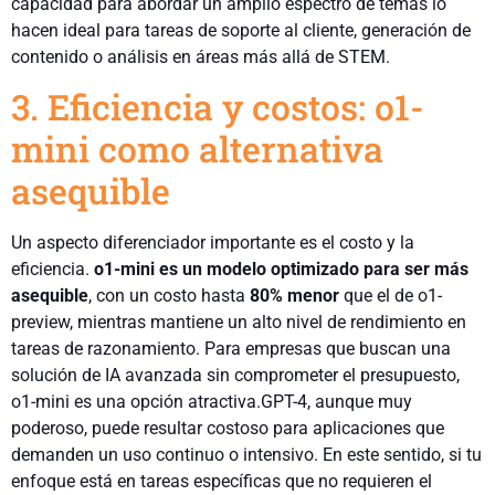
capacidad para abordar un amplio espectro de temas lo
hacen ideal para tareas de soporte al cliente, generación de
contenido o análisis en áreas más allá de STEM.
3. Eficiencia y costos: o1-
mini como alternativa
asequible
Un aspecto diferenciador importante es el costo y la
eficiencia.
o1-mini es un modelo optimizado para ser más
asequible
, con un costo hasta
80% menor
que el de o1-
preview, mientras mantiene un alto nivel de rendimiento en
tareas de razonamiento. Para empresas que buscan una
solución de IA avanzada sin comprometer el presupuesto,
o1-mini es una opción atractiva.GPT-4, aunque muy
poderoso, puede resultar costoso para aplicaciones que
demanden un uso continuo o intensivo. En este sentido, si tu
enfoque está en tareas específicas que no requieren el