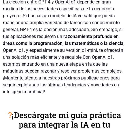
La elección entre GPT-4 y OpenAI o1 depende en gran
medida de las necesidades específicas de tu negocio o
proyecto. Si buscas un modelo de IA versátil que pueda
manejar una amplia variedad de tareas con conocimiento
general, GPT-4 es la opción más adecuada. Sin embargo, si
tus aplicaciones requieren un
razonamiento profundo en
áreas como la programación, las matemáticas o la ciencia
,
OpenAI o1, y especialmente su versión o1-mini, te ofrecerán
una solución más eficiente y asequible.Con OpenAI o1,
estamos entrando en una nueva etapa en la que las
máquinas pueden razonar y resolver problemas complejos.
¡Mantente atento a nuestras próximas publicaciones para
seguir explorando las últimas tendencias y novedades en
inteligencia artificial!
?
¡Descárgate mi guía práctica
para integrar la IA en tu