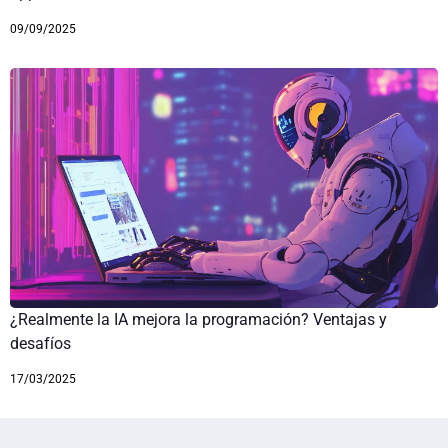
09/09/2025
¿Realmente la IA mejora la programación? Ventajas y
desafíos
17/03/2025