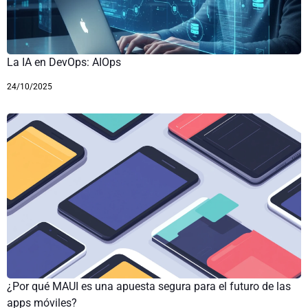
La IA en DevOps: AIOps
24/10/2025
¿Por qué MAUI es una apuesta segura para el futuro de las
apps móviles?