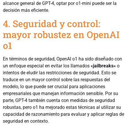
alcance general de GPT-4, optar por o1-mini puede ser la
decisión más eficiente.
4. Seguridad y control:
mayor robustez en OpenAI
o1
En términos de seguridad, OpenAI o1 ha sido diseñado con
un enfoque especial en evitar los llamados
«jailbreaks»
o
intentos de eludir las restricciones de seguridad. Esto se
traduce en un mayor control sobre las respuestas del
modelo, lo que puede ser crucial para aplicaciones
empresariales que manejan información sensible. Por su
parte, GPT-4 también cuenta con medidas de seguridad
robustas, pero o1 ha mejorado estas técnicas al utilizar su
capacidad de razonamiento para evaluar y aplicar reglas de
seguridad en contexto.