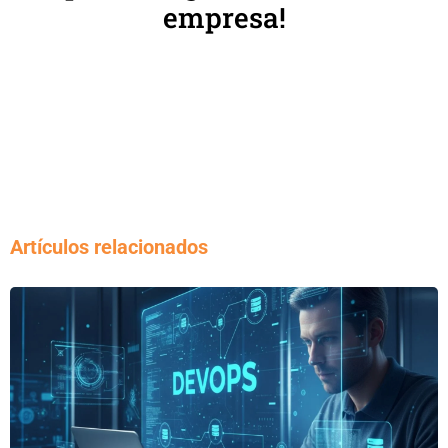
empresa!
Artículos relacionados