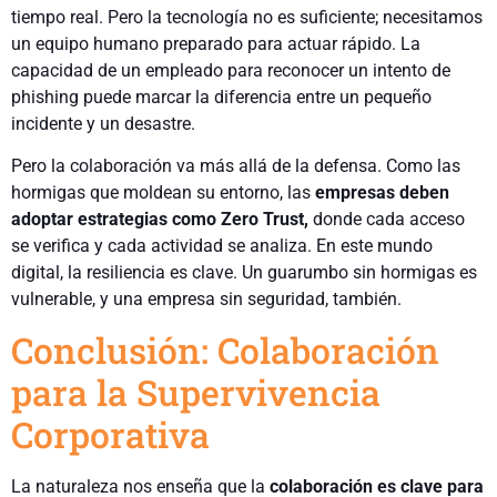
tiempo real. Pero la tecnología no es suficiente; necesitamos
un equipo humano preparado para actuar rápido. La
capacidad de un empleado para reconocer un intento de
phishing puede marcar la diferencia entre un pequeño
incidente y un desastre.
Pero la colaboración va más allá de la defensa. Como las
hormigas que moldean su entorno, las
empresas deben
adoptar estrategias como Zero Trust,
donde cada acceso
se verifica y cada actividad se analiza. En este mundo
digital, la resiliencia es clave. Un guarumbo sin hormigas es
vulnerable, y una empresa sin seguridad, también.
Conclusión: Colaboración
para la Supervivencia
Corporativa
La naturaleza nos enseña que la
colaboración es clave para