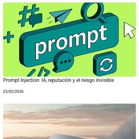
Prompt Injection: IA, reputación y el riesgo invisible
23/02/2026