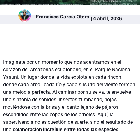
Francisco García Otero
| 4 abril, 2025
Imagínate por un momento que nos adentramos en el
corazón del Amazonas ecuatoriano, en el Parque Nacional
Yasuní. Un lugar donde la vida explota en cada rincón,
donde cada árbol, cada río y cada susurro del viento forman
una melodía perfecta. Al caminar por su selva, te envuelve
una sinfonía de sonidos: insectos zumbando, hojas
moviéndose con la brisa y el canto lejano de pájaros
escondidos entre las copas de los árboles. Aquí, la
supervivencia no es cuestión de suerte, sino el resultado de
una
colaboración increíble entre todas las especies
.