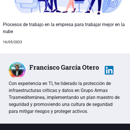
Procesos de trabajo en la empresa para trabajar mejor en la
nube
16/05/2023
Francisco García Otero
Con experiencia en TI, he liderado la protección de
infraestructuras críticas y datos en Grupo Armas
Trasmediterránea, implementando un plan maestro de
seguridad y promoviendo una cultura de seguridad
para mitigar riesgos y proteger activos.