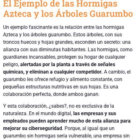
El Ejemplo de las Hormigas
Azteca y los Árboles Guarumbo
Un ejemplo fascinante es la relación entre las hormigas
Azteca y los árboles guarumbo. Estos árboles, con sus
troncos huecos y hojas grandes, esconden un secreto: una
alianza con sus diminutas habitantes. Las hormigas, como
guardianes incansables, protegen su hogar de cualquier
peligro,
alertadas por la planta a través de señales
químicas, y eliminan a cualquier competidor.
A cambio, el
guarumbo les ofrece refugio y alimento constante, con
pequeñas estructuras nutritivas en sus hojas. Es una
colaboración perfecta, donde ambos ganan.
Y esta colaboración, ¿sabes?, no es exclusiva de la
naturaleza. En el mundo digital,
las empresas y sus
empleados pueden aprender mucho de esta alianza para
mejorar su ciberseguridad
. Porque, al igual que un
guarumbo sin hormigas sería vulnerable, una empresa sin