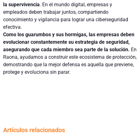
la supervivencia
. En el mundo digital, empresas y
empleados deben trabajar juntos, compartiendo
conocimiento y vigilancia para lograr una ciberseguridad
efectiva.
Como los guarumbos y sus hormigas, las empresas deben
evolucionar constantemente su estrategia de seguridad,
asegurando que cada miembro sea parte de la solución.
En
Raona, ayudamos a construir este ecosistema de protección,
demostrando que la mejor defensa es aquella que previene,
protege y evoluciona sin parar.
Artículos relacionados