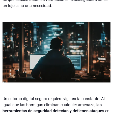
un lujo, sino una necesidad.
Un entorno digital seguro requiere vigilancia constante. Al
igual que las hormigas eliminan cualquier amenaza,
las
herramientas de seguridad detectan y detienen ataques
en