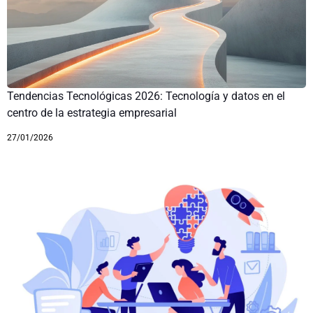
Tendencias Tecnológicas 2026: Tecnología y datos en el
centro de la estrategia empresarial
27/01/2026