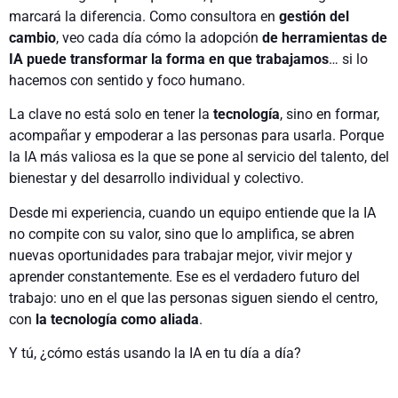
marcará la diferencia. Como consultora en
gestión del
cambio
, veo cada día cómo la adopción
de herramientas de
IA puede transformar la forma en que trabajamos
… si lo
hacemos con sentido y foco humano.
La clave no está solo en tener la
tecnología
, sino en formar,
acompañar y empoderar a las personas para usarla. Porque
la IA más valiosa es la que se pone al servicio del talento, del
bienestar y del desarrollo individual y colectivo.
Desde mi experiencia, cuando un equipo entiende que la IA
no compite con su valor, sino que lo amplifica, se abren
nuevas oportunidades para trabajar mejor, vivir mejor y
aprender constantemente. Ese es el verdadero futuro del
trabajo: uno en el que las personas siguen siendo el centro,
con
la tecnología como aliada
.
Y tú, ¿cómo estás usando la IA en tu día a día?