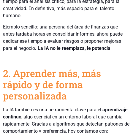
tiempo para el análisis crítico, para la estrategia, para la
creatividad. En definitiva, más espacio para el talento
humano.
Ejemplo sencillo: una persona del área de finanzas que
antes tardaba horas en consolidar informes, ahora puede
dedicar ese tiempo a evaluar riesgos o proponer mejoras
para el negocio
. La IA no le reemplaza, le potencia
.
2. Aprender más, más
rápido y de forma
personalizada
La IA también es una herramienta clave para el
aprendizaje
continuo
, algo esencial en un entorno laboral que cambia
rápidamente. Gracias a algoritmos que detectan patrones de
comportamiento y preferencia, hoy contamos con: