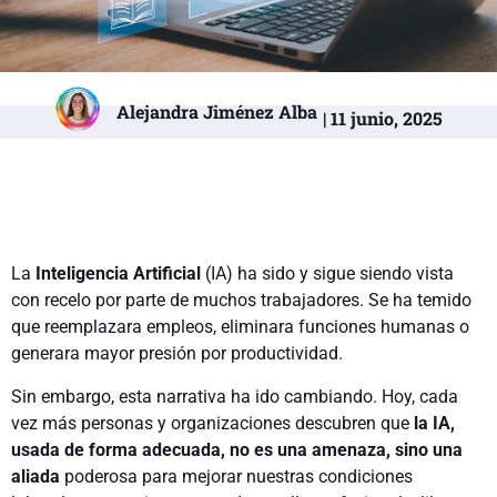
Alejandra Jiménez Alba
| 11 junio, 2025
La
Inteligencia Artificial
(IA) ha sido y sigue siendo vista
con recelo por parte de muchos trabajadores. Se ha temido
que reemplazara empleos, eliminara funciones humanas o
generara mayor presión por productividad.
Sin embargo, esta narrativa ha ido cambiando. Hoy, cada
vez más personas y organizaciones descubren que
la IA,
usada de forma adecuada, no es una amenaza, sino una
aliada
poderosa para mejorar nuestras condiciones