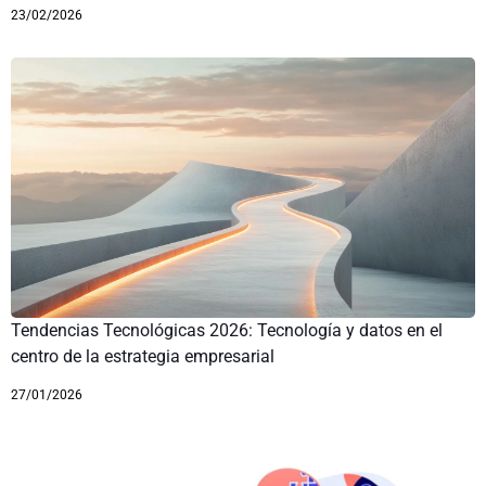
23/02/2026
Tendencias Tecnológicas 2026: Tecnología y datos en el
centro de la estrategia empresarial
27/01/2026