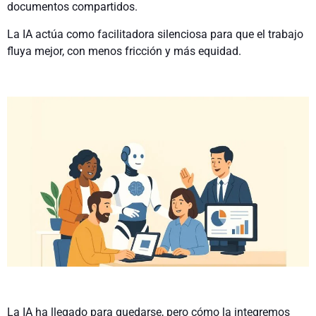
documentos compartidos.
La IA actúa como facilitadora silenciosa para que el trabajo
fluya mejor, con menos fricción y más equidad.
La IA ha llegado para quedarse, pero cómo la integremos