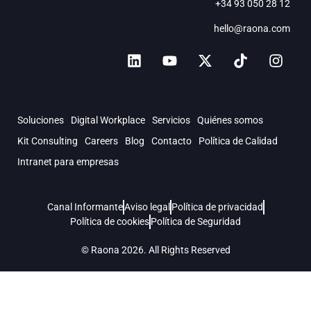
+34 93 050 28 12
hello@raona.com
Soluciones
Digital Workplace
Servicios
Quiénes somos
Kit Consulting
Careers
Blog
Contacto
Política de Calidad
Intranet para empresas
Canal Informante
Aviso legal
Política de privacidad
Política de cookies
Política de Seguridad
© Raona 2026. All Rights Reserved