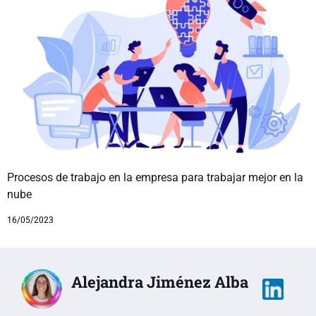
Procesos de trabajo en la empresa para trabajar mejor en la
nube
16/05/2023
Alejandra Jiménez Alba