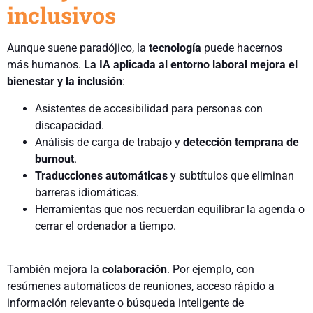
inclusivos
Aunque suene paradójico, la
tecnología
puede hacernos
más humanos.
La IA aplicada al entorno laboral mejora el
bienestar y la inclusión
:
Asistentes de accesibilidad para personas con
discapacidad.
Análisis de carga de trabajo y
detección temprana de
burnout
.
Traducciones automáticas
y subtítulos que eliminan
barreras idiomáticas.
Herramientas que nos recuerdan equilibrar la agenda o
cerrar el ordenador a tiempo.
También mejora la
colaboración
. Por ejemplo, con
resúmenes automáticos de reuniones, acceso rápido a
información relevante o búsqueda inteligente de