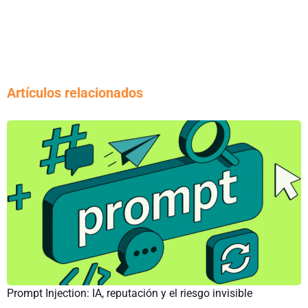
Artículos relacionados
Prompt Injection: IA, reputación y el riesgo invisible