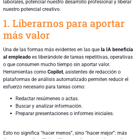
laborales, potenciar nuestro desarrollo profesional y liberar
nuestro potencial creativo.
1. Liberarnos para aportar
más valor
Una de las formas más evidentes en las que
la IA beneficia
al empleado
es liberándole de tareas repetitivas, operativas
o que consumen mucho tiempo sin aportar valor.
Herramientas como
Copilot
, asistentes de redacción o
plataformas de análisis automatizado permiten reducir el
esfuerzo necesario para tareas como:
Redactar resúmenes o actas.
Buscar y analizar información.
Preparar presentaciones o informes iniciales.
Esto no significa “hacer menos”, sino “hacer mejor”: más