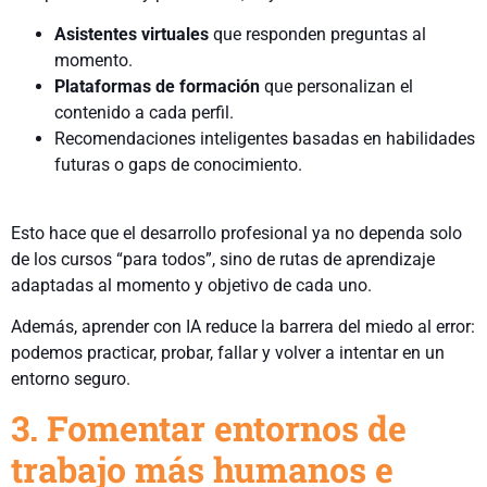
Asistentes virtuales
que responden preguntas al
momento.
Plataformas de formación
que personalizan el
contenido a cada perfil.
Recomendaciones inteligentes basadas en habilidades
futuras o gaps de conocimiento.
Esto hace que el desarrollo profesional ya no dependa solo
de los cursos “para todos”, sino de rutas de aprendizaje
adaptadas al momento y objetivo de cada uno.
Además, aprender con IA reduce la barrera del miedo al error:
podemos practicar, probar, fallar y volver a intentar en un
entorno seguro.
3. Fomentar entornos de
trabajo más humanos e