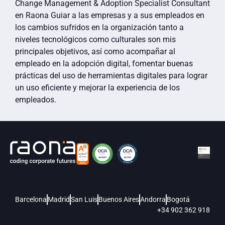
Change Management & Adoption Specialist Consultant
en Raona Guiar a las empresas y a sus empleados en
los cambios sufridos en la organización tanto a
niveles tecnológicos como culturales son mis
principales objetivos, así como acompañar al
empleado en la adopción digital, fomentar buenas
prácticas del uso de herramientas digitales para lograr
un uso eficiente y mejorar la experiencia de los
empleados.
Barcelona
Madrid
San Luis
Buenos Aires
Andorra
Bogotá
+34 902 362 918