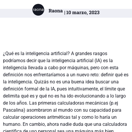
Raona
| 10 marzo, 2023
¿Qué es la inteligencia artificial? A grandes rasgos
podríamos decir que la inteligencia artificial (IA) es la
inteligencia llevada a cabo por máquinas, pero con esta
definición nos enfrentaríamos a un nuevo reto: definir qué es
la inteligencia. Quizás no es una buena idea buscar una
definición formal de la IA, pues intuitivamente, el límite que
delimita qué es y qué no es ha ido evolucionando a lo largo
de los años. Las primeras calculadoras mecánicas (p.ej
Pascalina) asombraron al mundo con su capacidad para
calcular operaciones aritméticas tal y como lo haría un
humano. En cambio, ahora nadie duda que una calculadora
científica de uso personal sea una máquina más bien