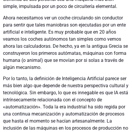
simple, impulsada por un poco de circuitería elemental.
Ahora necesitamos ver un coche circulando sin conductor
para sentir que tales maniobras son ejecutadas por un ente
artificial e inteligente. Es muy probable que en 20 años
veamos los coches autónomos tan simples como vemos
ahora las calculadoras. De hecho, ya en la antigua Grecia se
construyeron los primeros autómatas, máquinas con forma
humana (o animal) que se movían por si solas a través de
algún mecanismo.
Por lo tanto, la definición de Inteligencia Artificial parece ser
más bien algo que depende de nuestra perspectiva cultural y
tecnológica. Sin embargo, lo que es innegable es que IA está
intrínsecamente relacionada con el concepto de
«automatización». Toda la era industrial ha sido regida por
una continua mecanización y automatización de procesos
que hasta el momento se hacían artesanalmente. La
inclusión de las máquinas en los procesos de producción no