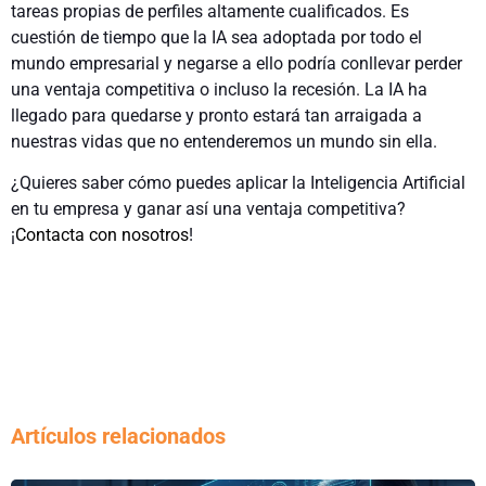
tareas propias de perfiles altamente cualificados. Es
cuestión de tiempo que la IA sea adoptada por todo el
mundo empresarial y negarse a ello podría conllevar perder
una ventaja competitiva o incluso la recesión. La IA ha
llegado para quedarse y pronto estará tan arraigada a
nuestras vidas que no entenderemos un mundo sin ella.
¿Quieres saber cómo puedes aplicar la Inteligencia Artificial
en tu empresa y ganar así una ventaja competitiva?
¡
Contacta con nosotros
!
Artículos relacionados