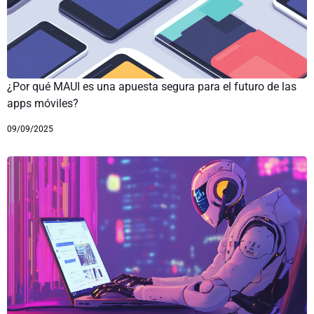
¿Por qué MAUI es una apuesta segura para el futuro de las
apps móviles?
09/09/2025