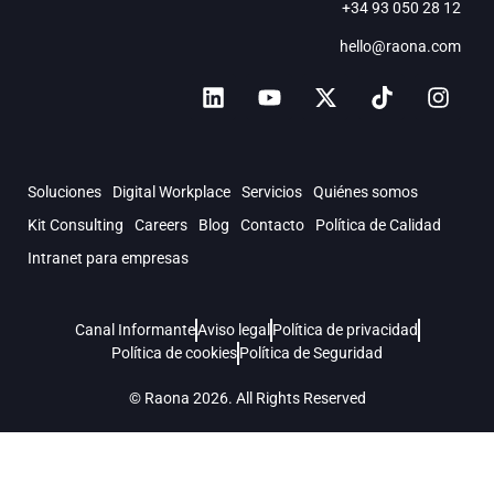
+34 93 050 28 12
hello@raona.com
Soluciones
Digital Workplace
Servicios
Quiénes somos
Kit Consulting
Careers
Blog
Contacto
Política de Calidad
Intranet para empresas
Canal Informante
Aviso legal
Política de privacidad
Política de cookies
Política de Seguridad
© Raona 2026. All Rights Reserved