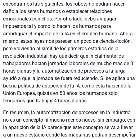
encontramos las siguientes: los robots no podrán hacer
daño a los seres humanos o establecer relaciones
emocionales con ellos. Por otro lado, deberán pagar
impuestos tal y como lo hacen los humanos para
amortiguar el impacto de la IA en el empleo humano. Ahora
mismo, estas leyes nos parecen un poco de ciencia-ficción,
pero volviendo al símil de los primeros estadios de la
revolución industrial, hay que decir que inicialmente los
trabajadores hacían jornadas laborales de mucho más de 8
horas diarias y la automatización de procesos a la larga
ayudó a que la jornada se fuera reduciendo. Si se aplica una
buena política de adopción de la IA, como está haciendo la
Unión Europea, quizás en 50 años los humanos solo
tengamos que trabajar 4 horas diarias.
En resumen, la automatización de procesos en la industria
no es un concepto ni mucho menos nuevo, sin embargo, con
la aparición de la IA parece que este concepto se va a llevar
a un nuevo estadio donde las máquinas podrán desempeñar