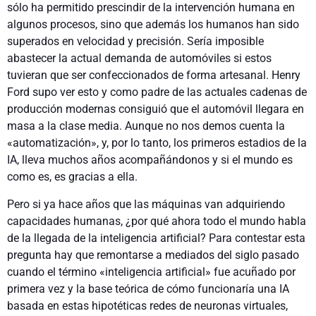
sólo ha permitido prescindir de la intervención humana en
algunos procesos, sino que además los humanos han sido
superados en velocidad y precisión. Sería imposible
abastecer la actual demanda de automóviles si estos
tuvieran que ser confeccionados de forma artesanal. Henry
Ford supo ver esto y como padre de las actuales cadenas de
producción modernas consiguió que el automóvil llegara en
masa a la clase media. Aunque no nos demos cuenta la
«automatización», y, por lo tanto, los primeros estadios de la
IA, lleva muchos años acompañándonos y si el mundo es
como es, es gracias a ella.
Pero si ya hace años que las máquinas van adquiriendo
capacidades humanas, ¿por qué ahora todo el mundo habla
de la llegada de la inteligencia artificial? Para contestar esta
pregunta hay que remontarse a mediados del siglo pasado
cuando el término «inteligencia artificial» fue acuñado por
primera vez y la base teórica de cómo funcionaría una IA
basada en estas hipotéticas redes de neuronas virtuales,