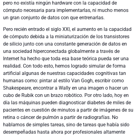
pero no existía ningún hardware con la capacidad de
cómputo necesaria para implementarlas, ni mucho menos
un gran conjunto de datos con que entrenarlas.
Pero recién entrado el siglo XXI, el aumento en la capacidad
de cómputo debida a la miniaturización de los transistores
de silicio junto con una constante generación de datos en
una sociedad hiperconectada globalmente a través de
Internet ha hecho que toda esa base teórica pueda ser una
realidad. Con todo esto, hemos logrado simular de forma
artificial algunas de nuestras capacidades cognitivas tan
humanas como: pintar al estilo Van Gogh, escribir como
Shakespeare, encontrar a Wally en una imagen o hacer un
cubo de Rubik con un brazo robótico. Por otro lado, hoy en
día las máquinas pueden diagnosticar diabetes de miles de
pacientes en cuestión de minutos a partir de imágenes de su
retina o cáncer de pulmón a partir de radiografías. No
hablamos de simples tareas, sino de tareas que había sido
desempeñadas hasta ahora por profesionales altamente