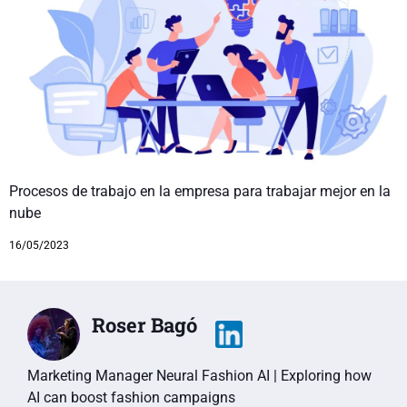
Procesos de trabajo en la empresa para trabajar mejor en la
nube
16/05/2023
Roser Bagó
Marketing Manager Neural Fashion AI | Exploring how
AI can boost fashion campaigns