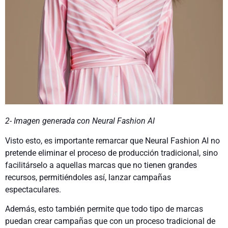
2- Imagen generada con Neural Fashion AI
Visto esto, es importante remarcar que Neural Fashion AI no
pretende eliminar el proceso de producción tradicional, sino
facilitárselo a aquellas marcas que no tienen grandes
recursos, permitiéndoles así, lanzar campañas
espectaculares.
Además, esto también permite que todo tipo de marcas
puedan crear campañas que con un proceso tradicional de