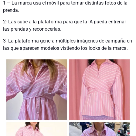
1 – La marca usa el móvil para tomar distintas fotos de la
prenda.
2- Las sube a la plataforma para que la IA pueda entrenar
las prendas y reconocerlas.
3- La plataforma genera múltiples imágenes de campaña en
las que aparecen modelos vistiendo los looks de la marca.