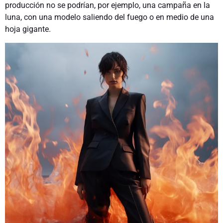
producción no se podrían, por ejemplo, una campaña en la
luna, con una modelo saliendo del fuego o en medio de una
hoja gigante.