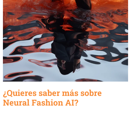
¿Quieres saber más sobre
Neural Fashion AI?