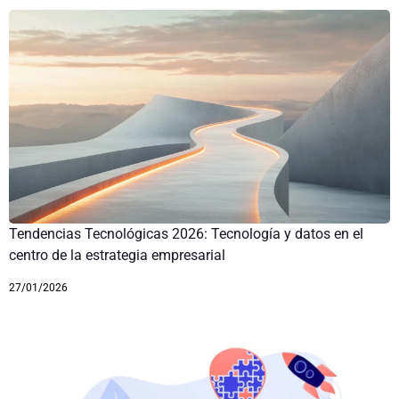
Tendencias Tecnológicas 2026: Tecnología y datos en el
centro de la estrategia empresarial
27/01/2026