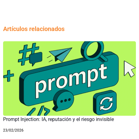
Artículos relacionados
Prompt Injection: IA, reputación y el riesgo invisible
23/02/2026