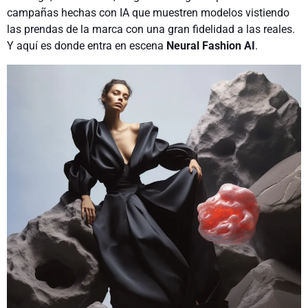
campañas hechas con IA que muestren modelos vistiendo
las prendas de la marca con una gran fidelidad a las reales.
Y aquí es donde entra en escena
Neural Fashion AI
.