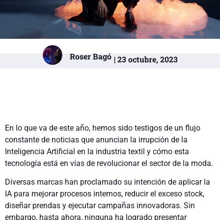
Roser Bagó
| 23 octubre, 2023
En lo que va de este año, hemos sido testigos de un flujo
constante de noticias que anuncian la irrupción de la
Inteligencia Artificial en la industria textil y cómo esta
tecnología está en vías de revolucionar el sector de la moda.
Diversas marcas han proclamado su intención de aplicar la
IA para mejorar procesos internos, reducir el exceso stock,
diseñar prendas y ejecutar campañas innovadoras. Sin
embargo, hasta ahora, ninguna ha logrado presentar