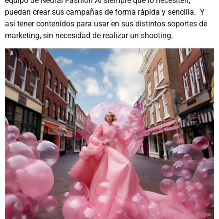
equipo de Neural Fashion AI siempre que lo necesiten,
puedan crear sus campañas de forma rápida y sencilla. Y
así tener contenidos para usar en sus distintos soportes de
marketing, sin necesidad de realizar un shooting.