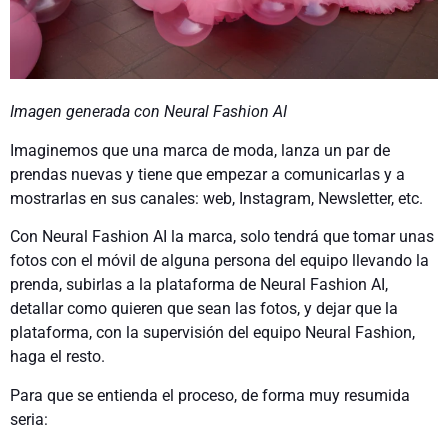
Imagen generada con Neural Fashion AI
Imaginemos que una marca de moda, lanza un par de
prendas nuevas y tiene que empezar a comunicarlas y a
mostrarlas en sus canales: web, Instagram, Newsletter, etc.
Con Neural Fashion AI la marca, solo tendrá que tomar unas
fotos con el móvil de alguna persona del equipo llevando la
prenda, subirlas a la plataforma de Neural Fashion AI,
detallar como quieren que sean las fotos, y dejar que la
plataforma, con la supervisión del equipo Neural Fashion,
haga el resto.
Para que se entienda el proceso, de forma muy resumida
seria: