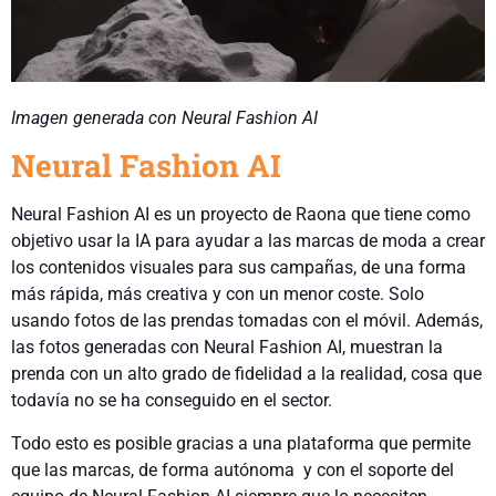
Imagen generada con Neural Fashion AI
Neural Fashion AI
Neural Fashion AI es un proyecto de Raona que tiene como
objetivo usar la IA para ayudar a las marcas de moda a crear
los contenidos visuales para sus campañas, de una forma
más rápida, más creativa y con un menor coste. Solo
usando fotos de las prendas tomadas con el móvil. Además,
las fotos generadas con Neural Fashion AI, muestran la
prenda con un alto grado de fidelidad a la realidad, cosa que
todavía no se ha conseguido en el sector.
Todo esto es posible gracias a una plataforma que permite
que las marcas, de forma autónoma y con el soporte del