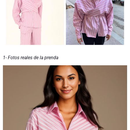
1- Fotos reales de la prenda