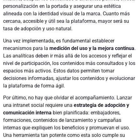
personalización en la portada y asegurar una estética
alineada con la identidad visual de la marca. Cuanto más
cercana, accesible y útil sea la plataforma, mayor será su
tasa de adopción y uso natural.
Una vez implementada, es fundamental establecer
mecanismos para la
medición del uso y la mejora continua
.
Las analíticas deben ir más allá de los accesos y reflejar el
nivel de participación, los contenidos más consultados y los
espacios más activos. Estos datos permiten tomar
decisiones informadas, ajustar los contenidos y evolucionar
la plataforma de forma ágil.
Por último, no hay que olvidar el acompañamiento. Lanzar
una intranet social requiere una
estrategia de adopción y
comunicación interna
bien planificada: embajadores,
formaciones, contenidos de lanzamiento y campañas
internas que expliquen los beneficios y promuevan el uso.
Una herramienta tan potente como esta solo cumple su