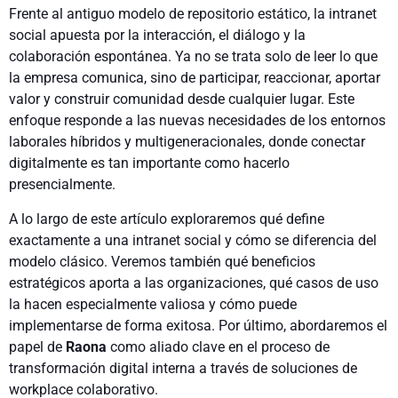
Frente al antiguo modelo de repositorio estático, la intranet
social apuesta por la interacción, el diálogo y la
colaboración espontánea. Ya no se trata solo de leer lo que
la empresa comunica, sino de participar, reaccionar, aportar
valor y construir comunidad desde cualquier lugar. Este
enfoque responde a las nuevas necesidades de los entornos
laborales híbridos y multigeneracionales, donde conectar
digitalmente es tan importante como hacerlo
presencialmente.
A lo largo de este artículo exploraremos qué define
exactamente a una intranet social y cómo se diferencia del
modelo clásico. Veremos también qué beneficios
estratégicos aporta a las organizaciones, qué casos de uso
la hacen especialmente valiosa y cómo puede
implementarse de forma exitosa. Por último, abordaremos el
papel de
Raona
como aliado clave en el proceso de
transformación digital interna a través de soluciones de
workplace colaborativo.