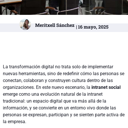
Meritxell Sánchez
| 16 mayo, 2025
La transformación digital no trata solo de implementar
nuevas herramientas, sino de redefinir cómo las personas se
conectan, colaboran y construyen cultura dentro de las
organizaciones. En este nuevo escenario, la
intranet social
emerge como una evolución natural de la intranet
tradicional: un espacio digital que va más allá de la
información, y se convierte en un entorno vivo donde las
personas se expresan, participan y se sienten parte activa de
la empresa.