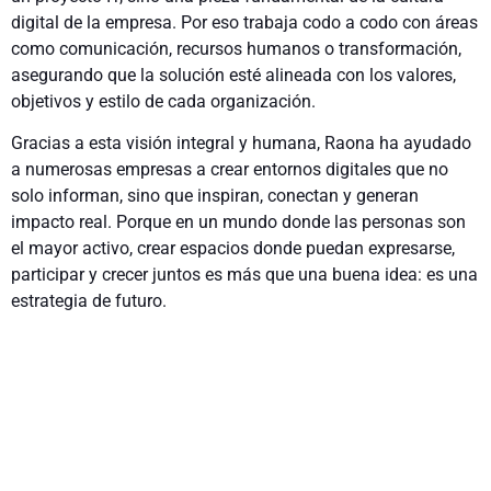
digital de la empresa. Por eso trabaja codo a codo con áreas
como comunicación, recursos humanos o transformación,
asegurando que la solución esté alineada con los valores,
objetivos y estilo de cada organización.
Gracias a esta visión integral y humana, Raona ha ayudado
a numerosas empresas a crear entornos digitales que no
solo informan, sino que inspiran, conectan y generan
impacto real. Porque en un mundo donde las personas son
el mayor activo, crear espacios donde puedan expresarse,
participar y crecer juntos es más que una buena idea: es una
estrategia de futuro.