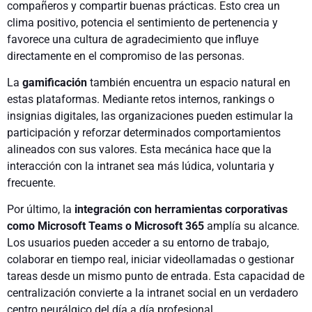
compañeros y compartir buenas prácticas. Esto crea un
clima positivo, potencia el sentimiento de pertenencia y
favorece una cultura de agradecimiento que influye
directamente en el compromiso de las personas.
La
gamificación
también encuentra un espacio natural en
estas plataformas. Mediante retos internos, rankings o
insignias digitales, las organizaciones pueden estimular la
participación y reforzar determinados comportamientos
alineados con sus valores. Esta mecánica hace que la
interacción con la intranet sea más lúdica, voluntaria y
frecuente.
Por último, la
integración con herramientas corporativas
como Microsoft Teams o Microsoft 365
amplía su alcance.
Los usuarios pueden acceder a su entorno de trabajo,
colaborar en tiempo real, iniciar videollamadas o gestionar
tareas desde un mismo punto de entrada. Esta capacidad de
centralización convierte a la intranet social en un verdadero
centro neurálgico del día a día profesional.