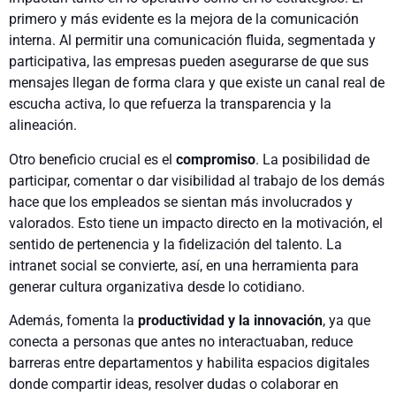
primero y más evidente es la mejora de la comunicación
interna. Al permitir una comunicación fluida, segmentada y
participativa, las empresas pueden asegurarse de que sus
mensajes llegan de forma clara y que existe un canal real de
escucha activa, lo que refuerza la transparencia y la
alineación.
Otro beneficio crucial es el
compromiso
. La posibilidad de
participar, comentar o dar visibilidad al trabajo de los demás
hace que los empleados se sientan más involucrados y
valorados. Esto tiene un impacto directo en la motivación, el
sentido de pertenencia y la fidelización del talento. La
intranet social se convierte, así, en una herramienta para
generar cultura organizativa desde lo cotidiano.
Además, fomenta la
productividad y la innovación
, ya que
conecta a personas que antes no interactuaban, reduce
barreras entre departamentos y habilita espacios digitales
donde compartir ideas, resolver dudas o colaborar en