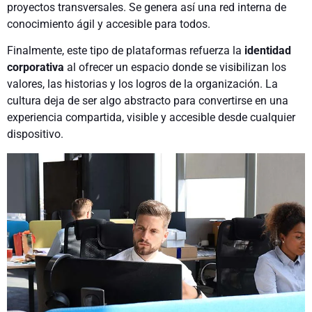
proyectos transversales. Se genera así una red interna de
conocimiento ágil y accesible para todos.
Finalmente, este tipo de plataformas refuerza la
identidad
corporativa
al ofrecer un espacio donde se visibilizan los
valores, las historias y los logros de la organización. La
cultura deja de ser algo abstracto para convertirse en una
experiencia compartida, visible y accesible desde cualquier
dispositivo.