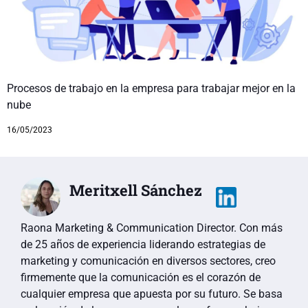
Procesos de trabajo en la empresa para trabajar mejor en la
nube
16/05/2023
Meritxell Sánchez
Raona Marketing & Communication Director. Con más
de 25 años de experiencia liderando estrategias de
marketing y comunicación en diversos sectores, creo
firmemente que la comunicación es el corazón de
cualquier empresa que apuesta por su futuro. Se basa