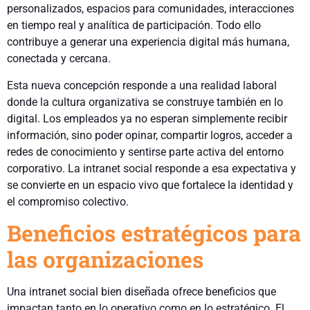
personalizados, espacios para comunidades, interacciones
en tiempo real y analítica de participación. Todo ello
contribuye a generar una experiencia digital más humana,
conectada y cercana.
Esta nueva concepción responde a una realidad laboral
donde la cultura organizativa se construye también en lo
digital. Los empleados ya no esperan simplemente recibir
información, sino poder opinar, compartir logros, acceder a
redes de conocimiento y sentirse parte activa del entorno
corporativo. La intranet social responde a esa expectativa y
se convierte en un espacio vivo que fortalece la identidad y
el compromiso colectivo.
Beneficios estratégicos para
las organizaciones
Una intranet social bien diseñada ofrece beneficios que
impactan tanto en lo operativo como en lo estratégico. El