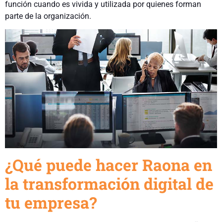
función cuando es vivida y utilizada por quienes forman
parte de la organización.
¿Qué puede hacer Raona en
la transformación digital de
tu empresa?