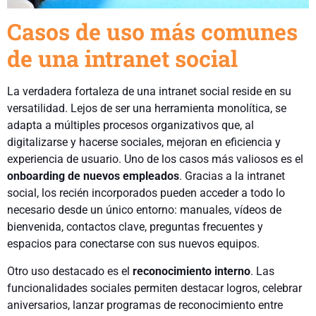
Casos de uso más comunes
de una intranet social
La verdadera fortaleza de una intranet social reside en su
versatilidad. Lejos de ser una herramienta monolítica, se
adapta a múltiples procesos organizativos que, al
digitalizarse y hacerse sociales, mejoran en eficiencia y
experiencia de usuario. Uno de los casos más valiosos es el
onboarding de nuevos empleados
. Gracias a la intranet
social, los recién incorporados pueden acceder a todo lo
necesario desde un único entorno: manuales, vídeos de
bienvenida, contactos clave, preguntas frecuentes y
espacios para conectarse con sus nuevos equipos.
Otro uso destacado es el
reconocimiento interno
. Las
funcionalidades sociales permiten destacar logros, celebrar
aniversarios, lanzar programas de reconocimiento entre