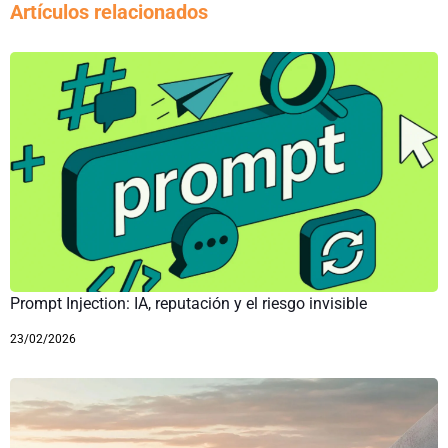
Artículos relacionados
Prompt Injection: IA, reputación y el riesgo invisible
23/02/2026