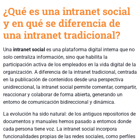
¿Qué es una intranet social
y en qué se diferencia de
una intranet tradicional?
Una
intranet social
es una plataforma digital interna que no
solo centraliza información, sino que habilita la
participación activa de los empleados en la vida digital de la
organización. A diferencia de la intranet tradicional, centrada
en la publicación de contenidos desde una perspectiva
unidireccional, la intranet social permite comentar, compartir,
reaccionar y colaborar de forma abierta, generando un
entorno de comunicación bidireccional y dinámica.
La evolución ha sido natural: de los antiguos repositorios de
documentos y manuales hemos pasado a entornos donde
cada persona tiene voz. La intranet social incorpora
funcionalidades propias de las redes sociales, como perfiles