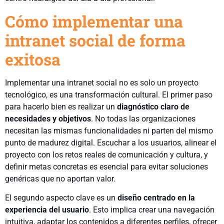
Cómo implementar una
intranet social de forma
exitosa
Implementar una intranet social no es solo un proyecto
tecnológico, es una transformación cultural. El primer paso
para hacerlo bien es realizar un
diagnóstico claro de
necesidades y objetivos
. No todas las organizaciones
necesitan las mismas funcionalidades ni parten del mismo
punto de madurez digital. Escuchar a los usuarios, alinear el
proyecto con los retos reales de comunicación y cultura, y
definir metas concretas es esencial para evitar soluciones
genéricas que no aportan valor.
El segundo aspecto clave es un
diseño centrado en la
experiencia del usuario
. Esto implica crear una navegación
intuitiva, adaptar los contenidos a diferentes perfiles, ofrecer