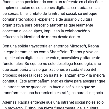
Raona se ha posicionado como un referente en el diseño e
implementación de soluciones digitales centradas en las
personas. En el ámbito de la intranet social, su enfoque
combina tecnología, experiencia de usuario y cultura
organizativa para ofrecer plataformas que realmente
conectan a los equipos, impulsan la colaboración y
refuerzan la identidad de marca desde dentro.
Con una sólida trayectoria en entornos Microsoft, Raona
integra herramientas como SharePoint, Teams y Viva en
experiencias digitales coherentes, accesibles y altamente
funcionales. Su equipo no solo despliega tecnología, sino
que acompaña a las organizaciones en cada etapa del
proceso: desde la ideación hasta el lanzamiento y la mejora
continua. Este acompañamiento es clave para asegurar que
la intranet no se quede en un buen diseño, sino que se
transforme en una herramienta estratégica para el negocio.
Además, Raona entiende que una intranet social no es solo
un proyecto IT, sino una pieza fundamental de la cultura