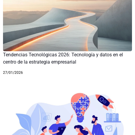
Tendencias Tecnológicas 2026: Tecnología y datos en el
centro de la estrategia empresarial
27/01/2026