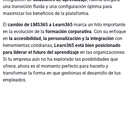
una transición fluida y una configuración óptima para
maximizar los beneficios de la plataforma.
El
cambio de LMS365 a Learn365
marca un hito importante
en la evolución de la
formación corporativa
. Con su enfoque
en
la accesibilidad, la personalización y la integración
con
herramientas cotidianas,
Learn365 está bien posicionado
para liderar el futuro del aprendizaje
en las organizaciones.
Si tu empresa aún no ha explorado las posibilidades que
ofrece, ahora es el momento perfecto para hacerlo y
transformar la forma en que gestionas el desarrollo de tus
empleados.