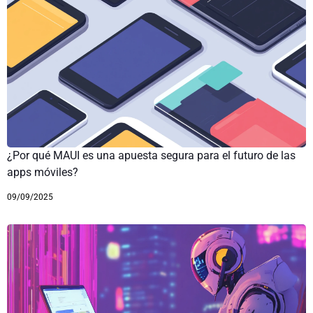
¿Por qué MAUI es una apuesta segura para el futuro de las
apps móviles?
09/09/2025