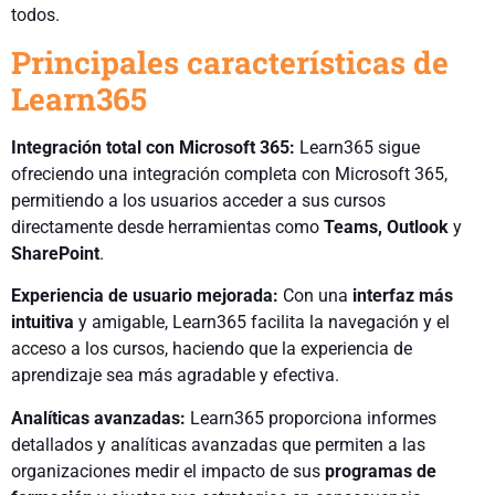
todos.
Principales características de
Learn365
Integración total con Microsoft 365:
Learn365 sigue
ofreciendo una integración completa con Microsoft 365,
permitiendo a los usuarios acceder a sus cursos
directamente desde herramientas como
Teams, Outlook
y
SharePoint
.
Experiencia de usuario mejorada:
Con una
interfaz más
intuitiva
y amigable, Learn365 facilita la navegación y el
acceso a los cursos, haciendo que la experiencia de
aprendizaje sea más agradable y efectiva.
Analíticas avanzadas:
Learn365 proporciona informes
detallados y analíticas avanzadas que permiten a las
organizaciones medir el impacto de sus
programas de