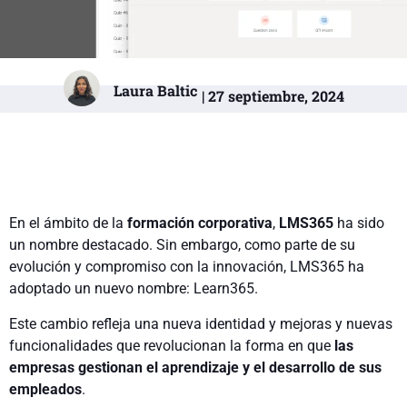
Laura Baltic
| 27 septiembre, 2024
En el ámbito de la
formación corporativa
,
LMS365
ha sido
un nombre destacado. Sin embargo, como parte de su
evolución y compromiso con la innovación, LMS365 ha
adoptado un nuevo nombre: Learn365.
Este cambio refleja una nueva identidad y mejoras y nuevas
funcionalidades que revolucionan la forma en que
las
empresas gestionan el aprendizaje y el desarrollo de sus
empleados
.