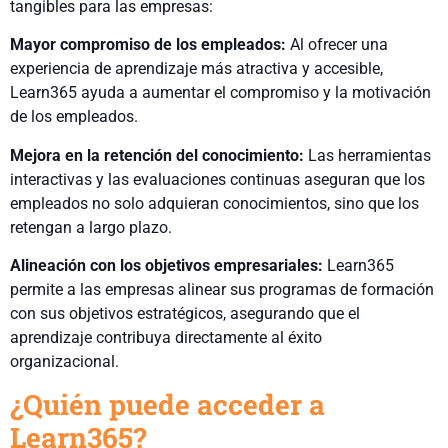
tangibles para las empresas:
Mayor compromiso de los empleados:
Al ofrecer una
experiencia de aprendizaje más atractiva y accesible,
Learn365 ayuda a aumentar el compromiso y la motivación
de los empleados.
Mejora en la retención del conocimiento:
Las herramientas
interactivas y las evaluaciones continuas aseguran que los
empleados no solo adquieran conocimientos, sino que los
retengan a largo plazo.
Alineación con los objetivos empresariales:
Learn365
permite a las empresas alinear sus programas de formación
con sus objetivos estratégicos, asegurando que el
aprendizaje contribuya directamente al éxito
organizacional.
¿Quién puede acceder a
Learn365?