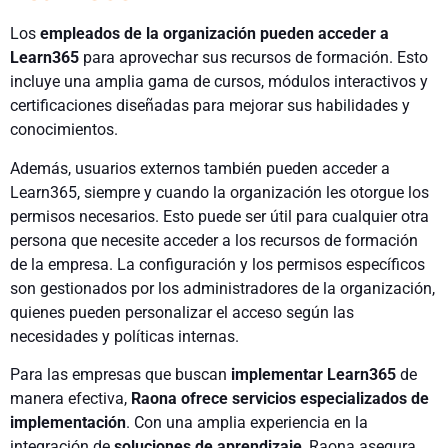
Los
empleados de la organización pueden acceder a
Learn365
para aprovechar sus recursos de formación. Esto
incluye una amplia gama de cursos, módulos interactivos y
certificaciones diseñadas para mejorar sus habilidades y
conocimientos.
Además, usuarios externos también pueden acceder a
Learn365, siempre y cuando la organización les otorgue los
permisos necesarios. Esto puede ser útil para cualquier otra
persona que necesite acceder a los recursos de formación
de la empresa.
La configuración y los permisos específicos
son gestionados por los administradores de la organización,
quienes pueden personalizar el acceso según las
necesidades y políticas internas.
Para las empresas que buscan
implementar Learn365
de
manera efectiva,
Raona ofrece servicios especializados de
implementación
. Con una amplia experiencia en la
integración de
soluciones de aprendizaje
, Raona asegura