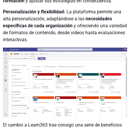
formación
y ajustar sus estrategias en consecuencia.
Personalización y flexibilidad:
La plataforma permite una
alta personalización, adaptándose a las
necesidades
específicas de cada organización
y ofreciendo una variedad
de formatos de contenido, desde videos hasta evaluaciones
interactivas.
El cambio a Learn365 trae consigo una serie de beneficios