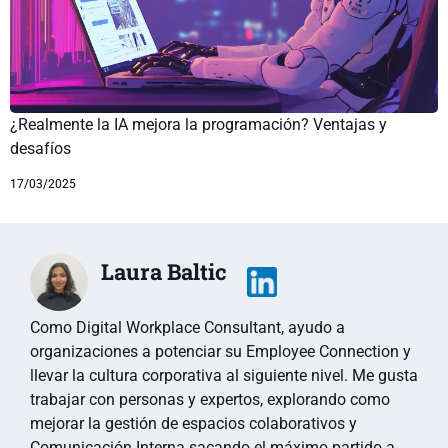
¿Realmente la IA mejora la programación? Ventajas y
desafíos
17/03/2025
Laura Baltic
Como Digital Workplace Consultant, ayudo a
organizaciones a potenciar su Employee Connection y
llevar la cultura corporativa al siguiente nivel. Me gusta
trabajar con personas y expertos, explorando como
mejorar la gestión de espacios colaborativos y
Comunicación Interna sacando el máximo partido a