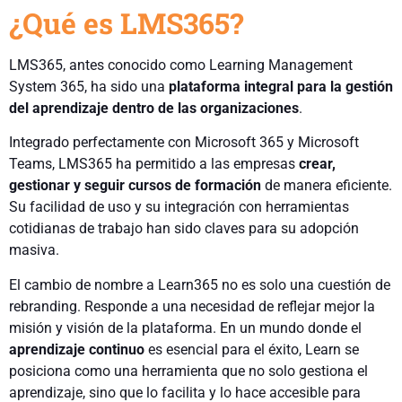
¿Qué es LMS365?
LMS365, antes conocido como Learning Management
System 365, ha sido una
plataforma integral para la gestión
del aprendizaje dentro de las organizaciones
.
Integrado perfectamente con Microsoft 365 y Microsoft
Teams, LMS365 ha permitido a las empresas
crear,
gestionar y seguir cursos de formación
de manera eficiente.
Su facilidad de uso y su integración con herramientas
cotidianas de trabajo han sido claves para su adopción
masiva.
El cambio de nombre a Learn365 no es solo una cuestión de
rebranding. Responde a una necesidad de reflejar mejor la
misión y visión de la plataforma. En un mundo donde el
aprendizaje continuo
es esencial para el éxito, Learn se
posiciona como una herramienta que no solo gestiona el
aprendizaje, sino que lo facilita y lo hace accesible para