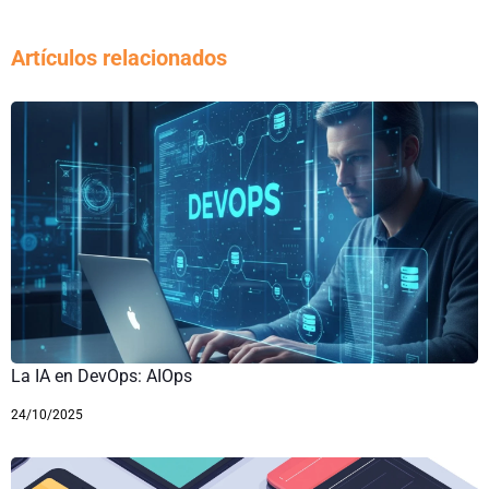
Artículos relacionados
La IA en DevOps: AIOps
24/10/2025