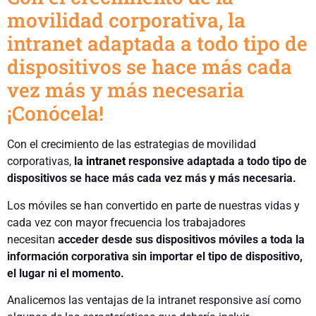
movilidad corporativa, la
intranet adaptada a todo tipo de
dispositivos se hace más cada
vez más y más necesaria
¡Conócela!
Con el crecimiento de las estrategias de movilidad
corporativas,
la
intranet
responsive adaptada a todo tipo de
dispositivos se hace más cada vez más y más necesaria.
Los móviles se han convertido en parte de nuestras vidas y
cada vez con mayor frecuencia los trabajadores
necesitan
acceder desde sus dispositivos móviles a toda la
información corporativa sin importar el tipo de dispositivo,
el lugar ni el momento.
Analicemos las ventajas de la intranet responsive así como