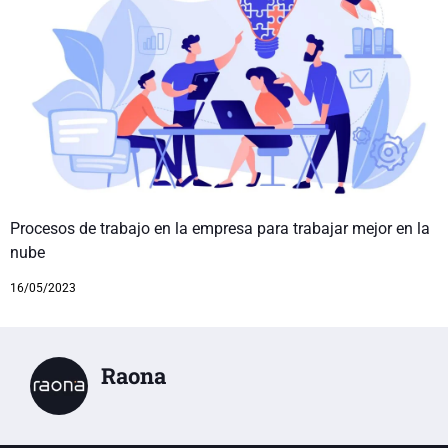
Procesos de trabajo en la empresa para trabajar mejor en la
nube
16/05/2023
Raona