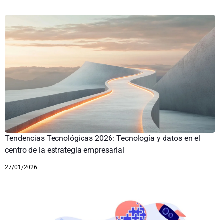
Tendencias Tecnológicas 2026: Tecnología y datos en el
centro de la estrategia empresarial
27/01/2026