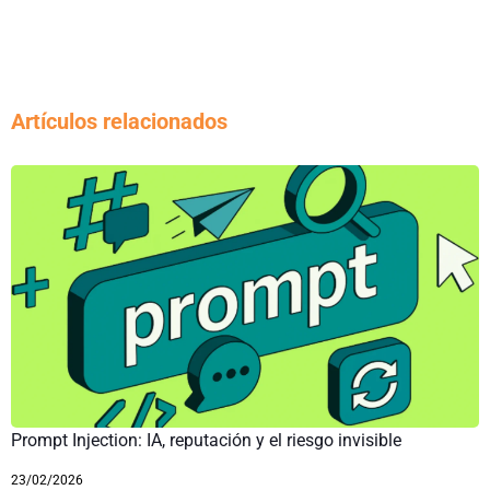
Artículos relacionados
Prompt Injection: IA, reputación y el riesgo invisible
23/02/2026