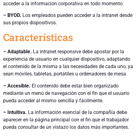
acceder a la información corporativa en todo momento.
– BYOD.
Los empleados pueden acceder a la intranet desde
sus propios dispositivos.
Características
– Adaptable.
La intranet responsive debe apostar por la
experiencia de usuario en cualquier dispositivo, adaptando
el contenido de la misma a las necesidades de cada uno, ya
sean móviles, tabletas, portátiles u ordenadores de mesa.
– Accesible.
El contenido debe estar bien organizado
mediante un menú de navegación con el fin que el usuario
pueda acceder al mismo sencilla y fácilmente.
– Intuitiva.
La información esencial de la compañía debe
aparecer en la página principal con el fin que el trabajador
pueda consultar de un vistazo los datos más importantes.