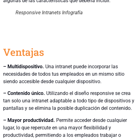
algunas de las características que debería incluir.
Responsive Intranets Infografía
Ventajas
– Multidispositivo.
Una intranet puede incorporar las
necesidades de todos tus empleados en un mismo sitio
siendo accesible desde cualquier dispositivo.
– Contenido único.
Utilizando el diseño responsive se crea
tan solo una intranet adaptable a todo tipo de dispositivos y
pantallas y se elimina la posible duplicación del contenido.
– Mayor productividad.
Permite acceder desde cualquier
lugar, lo que repercute en una mayor flexibilidad y
productividad, permitiendo a los empleados trabajar o