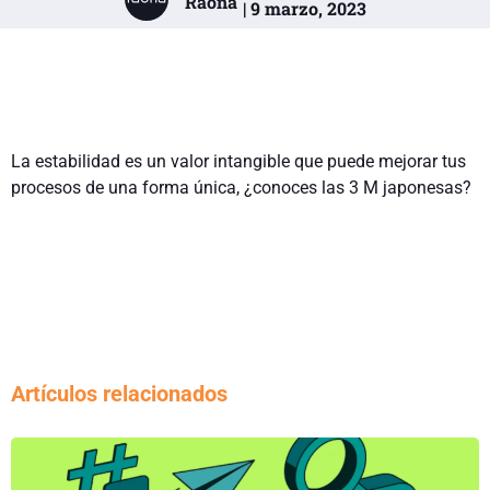
Raona
| 9 marzo, 2023
La estabilidad es un valor intangible que puede mejorar tus
procesos de una forma única, ¿conoces las 3 M japonesas?
Artículos relacionados