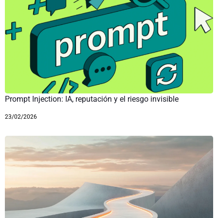
Prompt Injection: IA, reputación y el riesgo invisible
23/02/2026