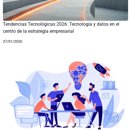
Tendencias Tecnológicas 2026: Tecnología y datos en el
centro de la estrategia empresarial
27/01/2026