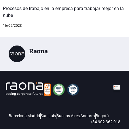
Procesos de trabajo en la empresa para trabajar mejor en la
nube
16/05/2023
Raona
Barcelona
Madrid
San Luis
Buenos Aires
Andorra
Bogotá
+34 902 362 918