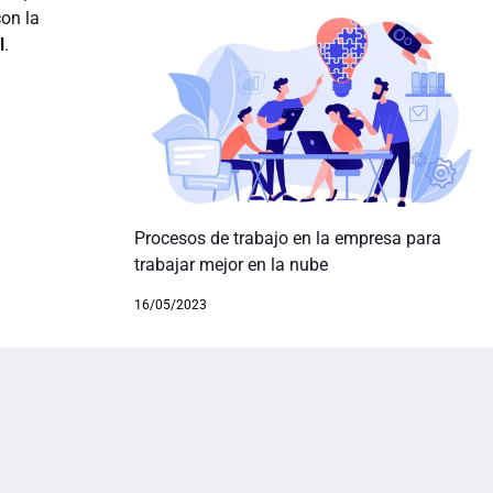
on la
l
.
Procesos de trabajo en la empresa para
trabajar mejor en la nube
16/05/2023