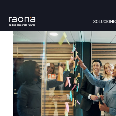
SOLUCIONE