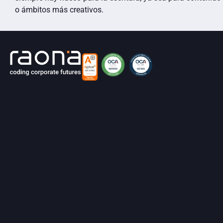
o ámbitos más creativos.