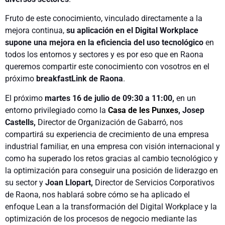
Fruto de este conocimiento, vinculado directamente a la
mejora continua,
su aplicación en el Digital Workplace
supone una mejora en la eficiencia del uso tecnológico
en
todos los entornos y sectores y es por eso que en Raona
queremos compartir este conocimiento con vosotros en el
próximo
breakfastLink de Raona
.
El próximo
martes 16 de julio de 09:30 a 11:00,
en un
entorno privilegiado como la
Casa de les Punxes
, Josep
Castells,
Director de Organización de Gabarró, nos
compartirá su experiencia de crecimiento de una empresa
industrial familiar, en una empresa con visión internacional y
como ha superado los retos gracias al cambio tecnológico y
la optimización para conseguir una posición de liderazgo en
su sector y
Joan Llopart,
Director de Servicios Corporativos
de Raona, nos hablará sobre cómo se ha aplicado el
enfoque Lean a la transformación del Digital Workplace y la
optimización de los procesos de negocio mediante las