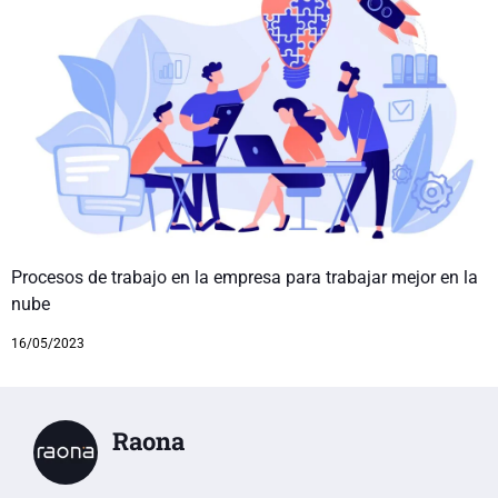
Procesos de trabajo en la empresa para trabajar mejor en la
nube
16/05/2023
Raona