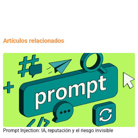
Artículos relacionados
Prompt Injection: IA, reputación y el riesgo invisible