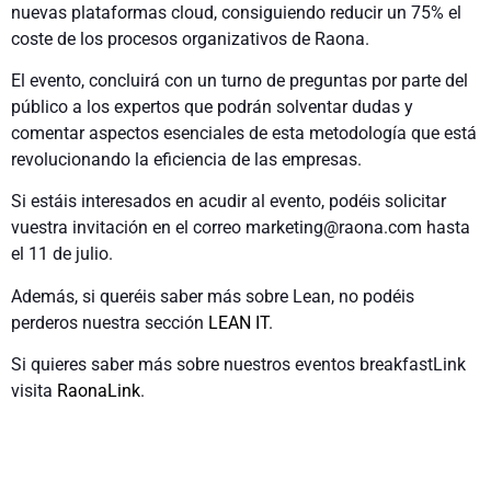
nuevas plataformas cloud, consiguiendo reducir un 75% el
coste de los procesos organizativos de Raona.
El evento, concluirá con un turno de preguntas por parte del
público a los expertos que podrán solventar dudas y
comentar aspectos esenciales de esta metodología que está
revolucionando la eficiencia de las empresas.
Si estáis interesados en acudir al evento, podéis solicitar
vuestra invitación en el correo marketing@raona.com hasta
el 11 de julio.
Además, si queréis saber más sobre Lean, no podéis
perderos nuestra sección
LEAN IT
.
Si quieres saber más sobre nuestros eventos breakfastLink
visita
RaonaLink
.