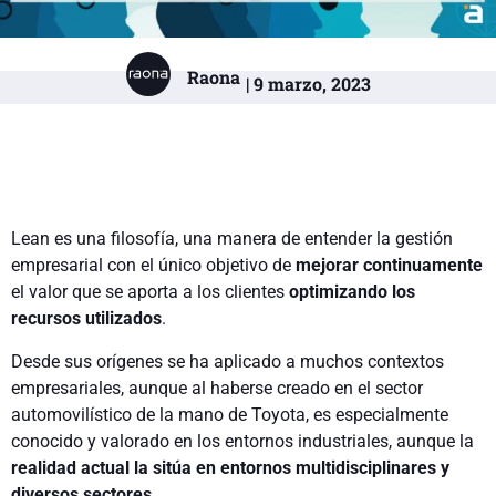
Raona
| 9 marzo, 2023
Lean es una filosofía, una manera de entender la gestión
empresarial con el único objetivo de
mejorar continuamente
el valor que se aporta a los clientes
optimizando los
recursos utilizados
.
Desde sus orígenes se ha aplicado a muchos contextos
empresariales, aunque al haberse creado en el sector
automovilístico de la mano de Toyota, es especialmente
conocido y valorado en los entornos industriales, aunque la
realidad actual la sitúa en entornos multidisciplinares y
diversos sectores
.