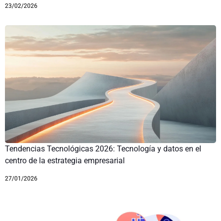
23/02/2026
Tendencias Tecnológicas 2026: Tecnología y datos en el
centro de la estrategia empresarial
27/01/2026