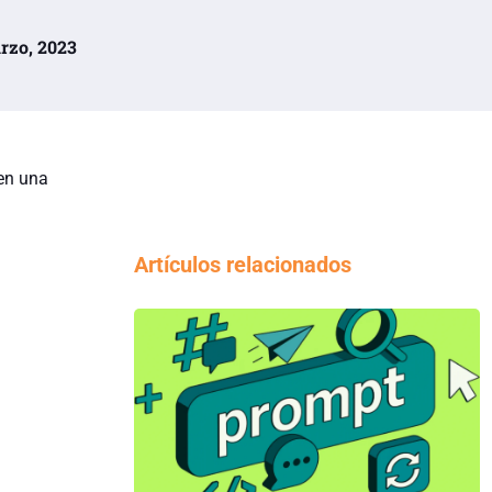
arzo, 2023
en una
Artículos relacionados