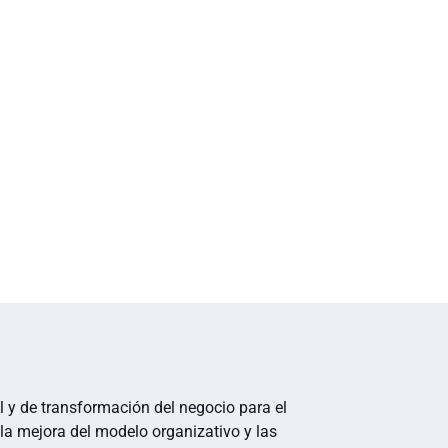
al y de transformación del negocio para el
 la mejora del modelo organizativo y las