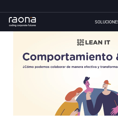
SOLUCIONE