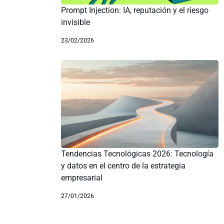
Prompt Injection: IA, reputación y el riesgo
invisible
23/02/2026
Tendencias Tecnológicas 2026: Tecnología
y datos en el centro de la estrategia
empresarial
27/01/2026