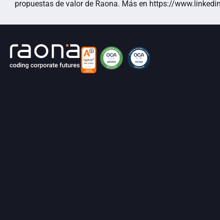
propuestas de valor de Raona. Más en https://www.linkedin