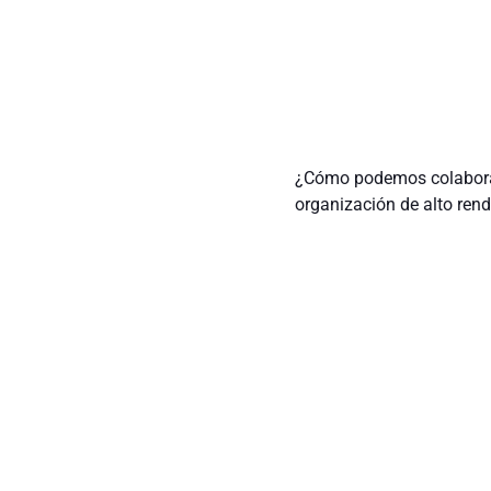
¿Cómo podemos colaborar
organización de alto ren