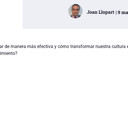
Joan Llopart
| 9 m
 de manera más efectiva y cómo transformar nuestra cultura 
dimiento?