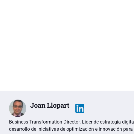
Joan Llopart
Business Transformation Director. Líder de estrategia digit
desarrollo de iniciativas de optimización e innovación para