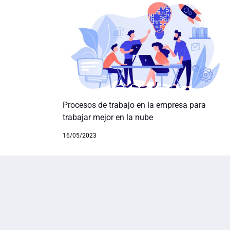
Procesos de trabajo en la empresa para
trabajar mejor en la nube
16/05/2023