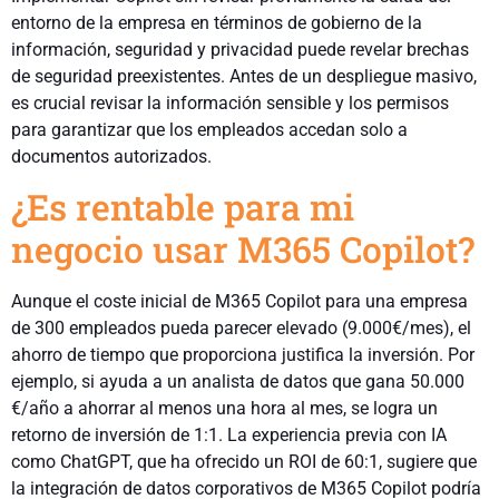
entorno de la empresa en términos de gobierno de la
información, seguridad y privacidad puede revelar brechas
de seguridad preexistentes. Antes de un despliegue masivo,
es crucial revisar la información sensible y los permisos
para garantizar que los empleados accedan solo a
documentos autorizados.
¿Es rentable para mi
negocio usar M365 Copilot?
Aunque el coste inicial de M365 Copilot para una empresa
de 300 empleados pueda parecer elevado (9.000€/mes), el
ahorro de tiempo que proporciona justifica la inversión. Por
ejemplo, si ayuda a un analista de datos que gana 50.000
€/año a ahorrar al menos una hora al mes, se logra un
retorno de inversión de 1:1. La experiencia previa con IA
como ChatGPT, que ha ofrecido un ROI de 60:1, sugiere que
la integración de datos corporativos de M365 Copilot podría