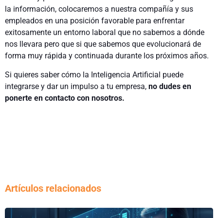
la información, colocaremos a nuestra compañía y sus
empleados en una posición favorable para enfrentar
exitosamente un entorno laboral que no sabemos a dónde
nos llevara pero que si que sabemos que evolucionará de
forma muy rápida y continuada durante los próximos años.
Si quieres saber cómo la Inteligencia Artificial puede
integrarse y dar un impulso a tu empresa,
no dudes en
ponerte en contacto con nosotros.
Artículos relacionados