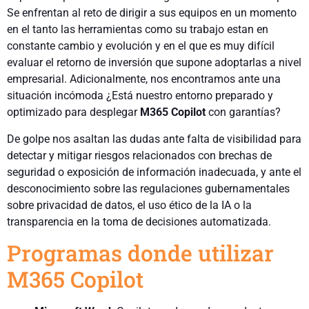
Se enfrentan al reto de dirigir a sus equipos en un momento
en el tanto las herramientas como su trabajo estan en
constante cambio y evolución y en el que es muy difícil
evaluar el retorno de inversión que supone adoptarlas a nivel
empresarial. Adicionalmente, nos encontramos ante una
situación incómoda ¿Está nuestro entorno preparado y
optimizado para desplegar
M365 Copilot
con garantías?
De golpe nos asaltan las dudas ante falta de visibilidad para
detectar y mitigar riesgos relacionados con brechas de
seguridad o exposición de información inadecuada, y ante el
desconocimiento sobre las regulaciones gubernamentales
sobre privacidad de datos, el uso ético de la IA o la
transparencia en la toma de decisiones automatizada.
Programas donde utilizar
M365 Copilot