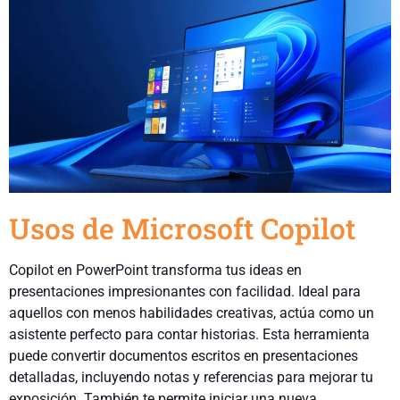
Usos de Microsoft Copilot
Copilot en PowerPoint transforma tus ideas en
presentaciones impresionantes con facilidad. Ideal para
aquellos con menos habilidades creativas, actúa como un
asistente perfecto para contar historias. Esta herramienta
puede convertir documentos escritos en presentaciones
detalladas, incluyendo notas y referencias para mejorar tu
exposición. También te permite iniciar una nueva