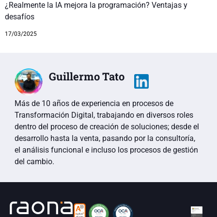
¿Realmente la IA mejora la programación? Ventajas y
desafíos
17/03/2025
Guillermo Tato
Más de 10 años de experiencia en procesos de
Transformación Digital, trabajando en diversos roles
dentro del proceso de creación de soluciones; desde el
desarrollo hasta la venta, pasando por la consultoría,
el análisis funcional e incluso los procesos de gestión
del cambio.