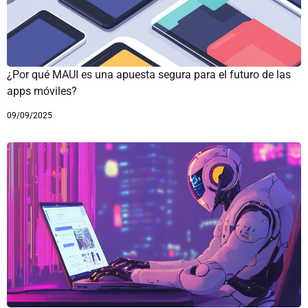
¿Por qué MAUI es una apuesta segura para el futuro de las
apps móviles?
09/09/2025