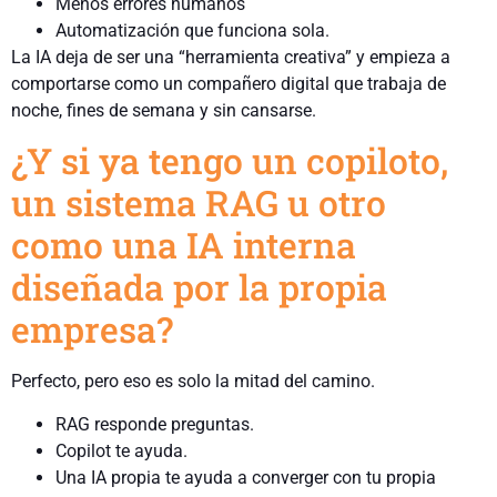
Menos errores humanos
Automatización que funciona sola.
La IA deja de ser una “herramienta creativa” y empieza a
comportarse como un compañero digital que trabaja de
noche, fines de semana y sin cansarse.
¿Y si ya tengo un copiloto,
un sistema RAG u otro
como una IA interna
diseñada por la propia
empresa?
Perfecto, pero eso es solo la mitad del camino.
RAG responde preguntas.
Copilot te ayuda.
Una IA propia te ayuda a converger con tu propia