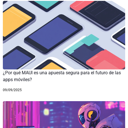
¿Por qué MAUI es una apuesta segura para el futuro de las
apps móviles?
09/09/2025