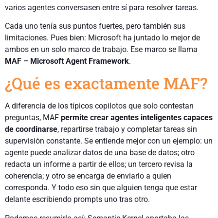
varios agentes conversasen entre sí para resolver tareas.
Cada uno tenía sus puntos fuertes, pero también sus
limitaciones. Pues bien: Microsoft ha juntado lo mejor de
ambos en un solo marco de trabajo. Ese marco se llama
MAF – Microsoft Agent Framework
.
¿Qué es exactamente MAF?
A diferencia de los típicos copilotos que solo contestan
preguntas, MAF
permite crear agentes inteligentes capaces
de coordinarse
, repartirse trabajo y completar tareas sin
supervisión constante. Se entiende mejor con un ejemplo: un
agente puede analizar datos de una base de datos; otro
redacta un informe a partir de ellos; un tercero revisa la
coherencia; y otro se encarga de enviarlo a quien
corresponda. Y todo eso sin que alguien tenga que estar
delante escribiendo prompts uno tras otro.