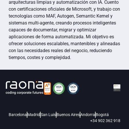
arquitecturas limpias y automatización con IA. Cuento
con certificaciones oficiales de Microsoft, y trabajo con
tecnologías como MAF, Autogen, Semantic Kernel y
sistemas multi-agente, creando procesos inteligentes
capaces de documentar, migrar y optimizar
aplicaciones de forma automatizada. Mi objetivo es
ofrecer soluciones escalables, mantenibles y alineadas
con las necesidades reales del negocio, reduciendo
tiempos, costes y complejidad.
Barcelona
Madrid
San Luis
Buenos Aires
Andorra
Bogotá
+34 902 362 918