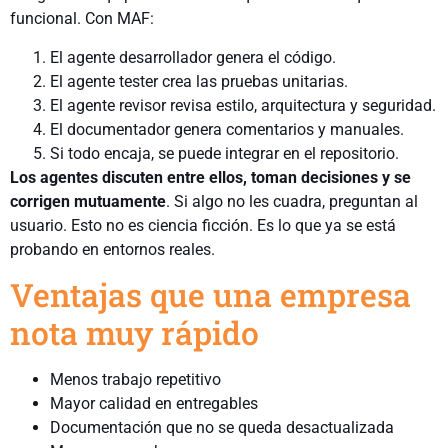
funcional. Con MAF:
El agente desarrollador genera el código.
El agente tester crea las pruebas unitarias.
El agente revisor revisa estilo, arquitectura y seguridad.
El documentador genera comentarios y manuales.
Si todo encaja, se puede integrar en el repositorio.
Los agentes discuten entre ellos, toman decisiones y se
corrigen mutuamente
. Si algo no les cuadra, preguntan al
usuario. Esto no es ciencia ficción. Es lo que ya se está
probando en entornos reales.
Ventajas que una empresa
nota muy rápido
Menos trabajo repetitivo
Mayor calidad en entregables
Documentación que no se queda desactualizada