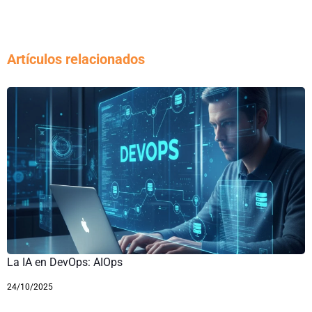
Artículos relacionados
La IA en DevOps: AIOps
24/10/2025