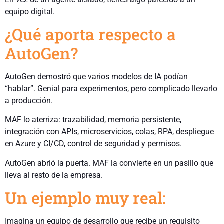
equipo digital.
¿Qué aporta respecto a
AutoGen?
AutoGen demostró que varios modelos de IA podían
“hablar”. Genial para experimentos, pero complicado llevarlo
a producción.
MAF lo aterriza: trazabilidad, memoria persistente,
integración con APIs, microservicios, colas, RPA, despliegue
en Azure y CI/CD, control de seguridad y permisos.
AutoGen abrió la puerta. MAF la convierte en un pasillo que
lleva al resto de la empresa.
Un ejemplo muy real:
Imagina un equipo de desarrollo que recibe un requisito