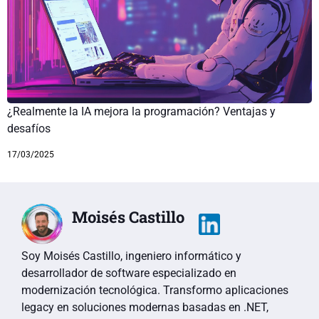
¿Realmente la IA mejora la programación? Ventajas y
desafíos
17/03/2025
Moisés Castillo
Soy Moisés Castillo, ingeniero informático y
desarrollador de software especializado en
modernización tecnológica. Transformo aplicaciones
legacy en soluciones modernas basadas en .NET,