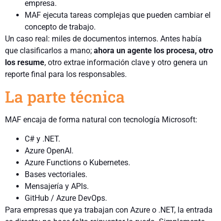
empresa.
MAF ejecuta tareas complejas que pueden cambiar el
concepto de trabajo.
Un caso real: miles de documentos internos. Antes había
que clasificarlos a mano;
ahora un agente los procesa, otro
los resume
, otro extrae información clave y otro genera un
reporte final para los responsables.
La parte técnica
MAF encaja de forma natural con tecnología Microsoft:
C# y .NET.
Azure OpenAI.
Azure Functions o Kubernetes.
Bases vectoriales.
Mensajería y APIs.
GitHub / Azure DevOps.
Para empresas que ya trabajan con Azure o .NET, la entrada