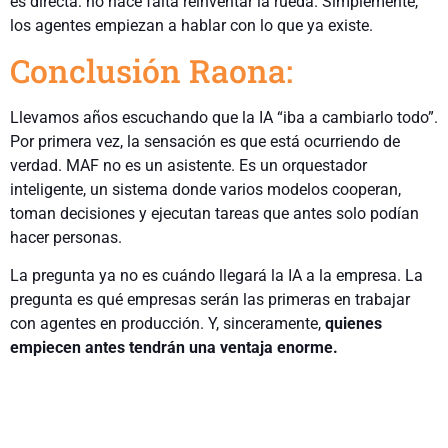
es directa: no hace falta reinventar la rueda. Simplemente,
los agentes empiezan a hablar con lo que ya existe.
Conclusión Raona:
Llevamos años escuchando que la IA “iba a cambiarlo todo”.
Por primera vez, la sensación es que está ocurriendo de
verdad. MAF no es un asistente. Es un orquestador
inteligente, un sistema donde varios modelos cooperan,
toman decisiones y ejecutan tareas que antes solo podían
hacer personas.
La pregunta ya no es cuándo llegará la IA a la empresa. La
pregunta es qué empresas serán las primeras en trabajar
con agentes en producción. Y, sinceramente,
quienes
empiecen antes tendrán una ventaja enorme.