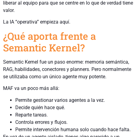
liberar al equipo para que se centre en lo que de verdad tiene
valor.
La IA “operativa” empieza aquí.
¿Qué aporta frente a
Semantic Kernel?
Semantic Kernel fue un paso enorme: memoria semántica,
RAG, habilidades, conectores y planners. Pero normalmente
se utilizaba como un único agente muy potente.
MAF va un poco más allá:
Permite gestionar varios agentes a la vez.
Decide quién hace qué.
Reparte tareas.
Controla errores y flujos.
Permite intervención humana solo cuando hace falta.
En vez de un agente aislado, tienes algo parecido a un