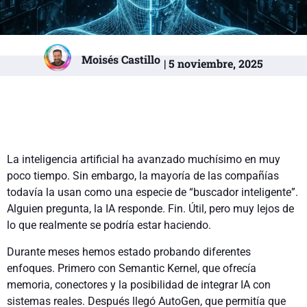
Moisés Castillo
| 5 noviembre, 2025
La inteligencia artificial ha avanzado muchísimo en muy
poco tiempo. Sin embargo, la mayoría de las compañías
todavía la usan como una especie de “buscador inteligente”.
Alguien pregunta, la IA responde. Fin. Útil, pero muy lejos de
lo que realmente se podría estar haciendo.
Durante meses hemos estado probando diferentes
enfoques. Primero con Semantic Kernel, que ofrecía
memoria, conectores y la posibilidad de integrar IA con
sistemas reales. Después llegó AutoGen, que permitía que