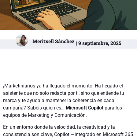
Meritxell Sánchez
| 9 septiembre, 2025
¡Marketinianos ya ha llegado el momento! Ha llegado el
asistente que no solo redacta por ti, sino que entiende tu
marca y te ayuda a mantener la coherencia en cada
campaña? Sabéis quien es…
Microsoft Copilot
para los
equipos de Marketing y Comunicación.
En un entorno donde la velocidad, la creatividad y la
consistencia son clave, Copilot —integrado en Microsoft 365