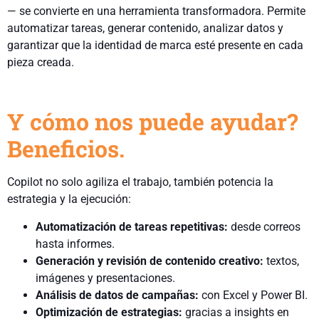
— se convierte en una herramienta transformadora. Permite
automatizar tareas, generar contenido, analizar datos y
garantizar que la identidad de marca esté presente en cada
pieza creada.
Y cómo nos puede ayudar?
Beneficios.
Copilot no solo agiliza el trabajo, también potencia la
estrategia y la ejecución:
Automatización de tareas repetitivas:
desde correos
hasta informes.
Generación y revisión de contenido creativo:
textos,
imágenes y presentaciones.
Análisis de datos de campañas:
con Excel y Power BI.
Optimización de estrategias:
gracias a insights en