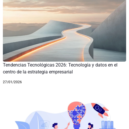
Tendencias Tecnológicas 2026: Tecnología y datos en el
centro de la estrategia empresarial
27/01/2026