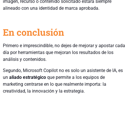
imagen, recurso o contenido solicitado estará siempre
alineado con una identidad de marca aprobada.
En conclusión
Primero e imprescindible, no dejes de mejorar y apostar cada
día por herramientas que mejoran los resultados de los
análisis y contenidos.
Segundo, Microsoft Copilot no es solo un asistente de IA, es
un
aliado estratégico
que permite a los equipos de
marketing centrarse en lo que realmente importa: la
creatividad, la innovación y la estrategia.