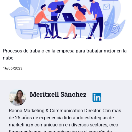
Procesos de trabajo en la empresa para trabajar mejor en la
nube
16/05/2023
Meritxell Sánchez
Raona Marketing & Communication Director. Con más
de 25 años de experiencia liderando estrategias de
marketing y comunicación en diversos sectores, creo
firmemente que la comunicación es el corazón de