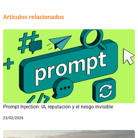
Artículos relacionados
Prompt Injection: IA, reputación y el riesgo invisible
23/02/2026