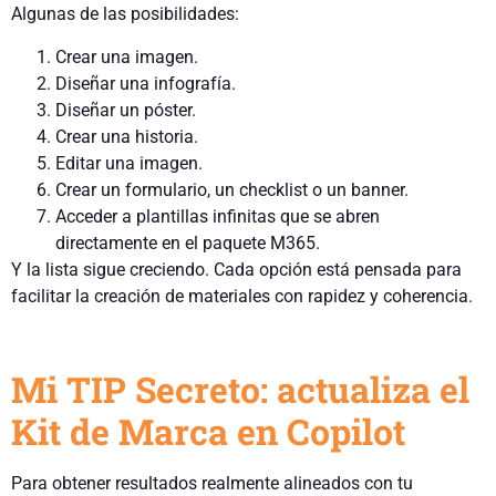
Algunas de las posibilidades:
Crear una imagen.
Diseñar una infografía.
Diseñar un póster.
Crear una historia.
Editar una imagen.
Crear un formulario, un checklist o un banner.
Acceder a plantillas infinitas que se abren
directamente en el paquete M365.
Y la lista sigue creciendo. Cada opción está pensada para
facilitar la creación de materiales con rapidez y coherencia.
Mi TIP Secreto: actualiza el
Kit de Marca en Copilot
Para obtener resultados realmente alineados con tu