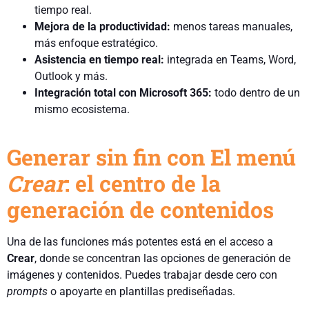
tiempo real.
Mejora de la productividad:
menos tareas manuales,
más enfoque estratégico.
Asistencia en tiempo real:
integrada en Teams, Word,
Outlook y más.
Integración total con Microsoft 365:
todo dentro de un
mismo ecosistema.
Generar sin fin con El menú
Crear
: el centro de la
generación de contenidos
Una de las funciones más potentes está en el acceso a
Crear
, donde se concentran las opciones de generación de
imágenes y contenidos. Puedes trabajar desde cero con
prompts
o apoyarte en plantillas prediseñadas.