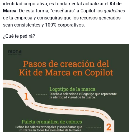
identidad corporativa, es fundamental actualizar el
Kit de
Marca
. De esta forma, “enseñarás” a Copilot los
guidelines
de tu empresa y conseguirás que los recursos generados
sean consistentes y 100% corporativos.
¿Qué te pedirá?