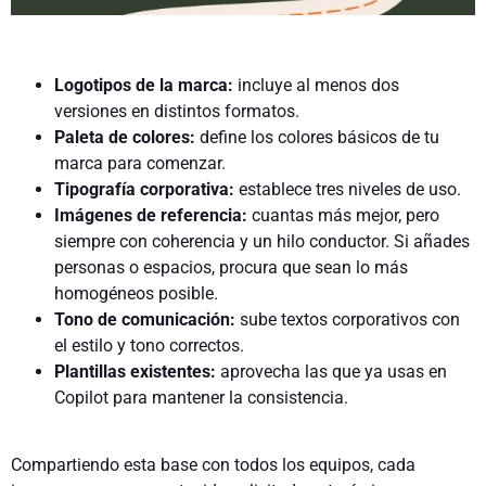
Logotipos de la marca:
incluye al menos dos
versiones en distintos formatos.
Paleta de colores:
define los colores básicos de tu
marca para comenzar.
Tipografía corporativa:
establece tres niveles de uso.
Imágenes de referencia:
cuantas más mejor, pero
siempre con coherencia y un hilo conductor. Si añades
personas o espacios, procura que sean lo más
homogéneos posible.
Tono de comunicación:
sube textos corporativos con
el estilo y tono correctos.
Plantillas existentes:
aprovecha las que ya usas en
Copilot para mantener la consistencia.
Compartiendo esta base con todos los equipos, cada