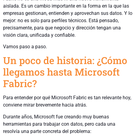
aislada. Es un cambio importante en la forma en la que las
empresas gestionan, entienden y aprovechan sus datos. Y lo
mejor: no es solo para perfiles técnicos. Está pensado,
precisamente, para que negocio y dirección tengan una
visión clara, unificada y confiable.
Vamos paso a paso.
Un poco de historia: ¿Cómo
llegamos hasta Microsoft
Fabric?
Para entender por qué Microsoft Fabric es tan relevante hoy,
conviene mirar brevemente hacia atrás.
Durante años, Microsoft fue creando muy buenas
herramientas para trabajar con datos, pero cada una
resolvía una parte concreta del problema: