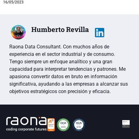
16/05/2023
Humberto Revilla
Raona Data Consultant. Con muchos años de
experiencia en el sector industrial y de consumo.
Tengo siempre un enfoque analítico y una gran
capacidad para interpretar tendencias y patrones. Me
apasiona convertir datos en bruto en información
significativa, ayudando a las empresas a alcanzar sus
objetivos estratégicos con precisión y eficacia.