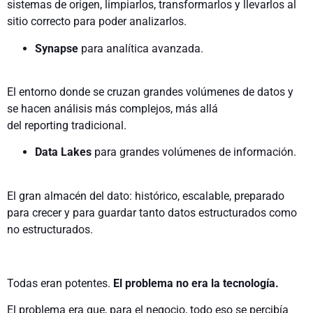
sistemas de origen, limpiarlos, transformarlos y llevarlos al
sitio correcto para poder analizarlos.
Synapse
para analítica avanzada.
El entorno donde se cruzan grandes volúmenes de datos y
se hacen análisis más complejos, más allá
del reporting tradicional.
Data Lakes
para grandes volúmenes de información.
El gran almacén del dato: histórico, escalable, preparado
para crecer y para guardar tanto datos estructurados como
no estructurados.
Todas eran potentes.
El problema no era la tecnología.
El problema era que, para el negocio, todo eso se percibía