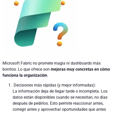
Microsoft Fabric no promete magia ni dashboards más
bonitos. Lo que ofrece son
mejoras muy concretas en cómo
funciona la organización
.
Decisiones más rápidas (y mejor informadas):
La información deja de llegar tarde o incompleta. Los
datos están disponibles cuando se necesitan, no días
después de pedirlos. Esto permite reaccionar antes,
corregir antes y aprovechar oportunidades que antes