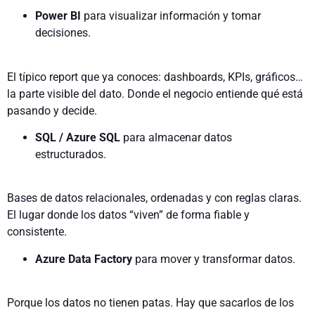
Power BI
para visualizar información y tomar
decisiones.
El típico report que ya conoces: dashboards, KPIs, gráficos…
la parte visible del dato. Donde el negocio entiende qué está
pasando y decide.
SQL / Azure SQL
para almacenar datos
estructurados.
Bases de datos relacionales, ordenadas y con reglas claras.
El lugar donde los datos “viven” de forma fiable y
consistente.
Azure Data Factory
para mover y transformar datos.
Porque los datos no tienen patas. Hay que sacarlos de los