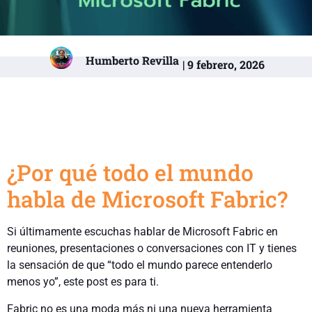
Humberto Revilla
| 9 febrero, 2026
¿Por qué todo el mundo
habla de Microsoft Fabric?
Si últimamente escuchas hablar de Microsoft Fabric en
reuniones, presentaciones o conversaciones con IT y tienes
la sensación de que “todo el mundo parece entenderlo
menos yo”, este post es para ti.
Fabric no es una moda más ni una nueva herramienta