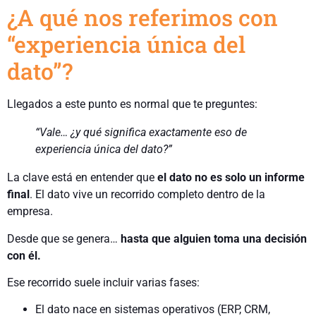
¿A qué nos referimos con
“experiencia única del
dato”?
Llegados a este punto es normal que te preguntes:
“Vale… ¿y qué significa exactamente eso de
experiencia única del dato?”
La clave está en entender que
el dato no es solo un informe
final
. El dato vive un recorrido completo dentro de la
empresa.
Desde que se genera…
hasta que alguien toma una decisión
con él.
Ese recorrido suele incluir varias fases:
El dato nace en sistemas operativos (ERP, CRM,