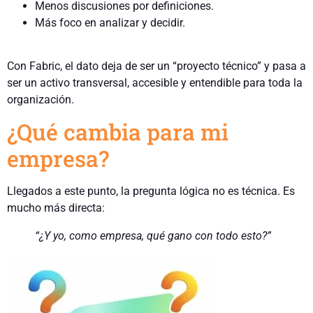
Menos discusiones por definiciones.
Más foco en analizar y decidir.
Con Fabric, el dato deja de ser un “proyecto técnico” y pasa a
ser un activo transversal, accesible y entendible para toda la
organización.
¿Qué cambia para mi
empresa?
Llegados a este punto, la pregunta lógica no es técnica. Es
mucho más directa:
“¿Y yo, como empresa, qué gano con todo esto?”