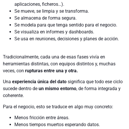
aplicaciones, ficheros…).
Se mueve, se limpia y se transforma.
Se almacena de forma segura.
Se modela para que tenga sentido para el negocio.
Se visualiza en informes y dashboards.
Se usa en reuniones, decisiones y planes de acción.
Tradicionalmente, cada una de esas fases vivía en
herramientas distintas, con equipos distintos y, muchas
veces, con
rupturas entre una y otra.
Una
experiencia única del dato
significa que todo ese ciclo
sucede dentro de
un mismo entorno
, de forma integrada y
coherente.
Para el negocio, esto se traduce en algo muy concreto:
Menos fricción entre áreas.
Menos tiempos muertos esperando datos.