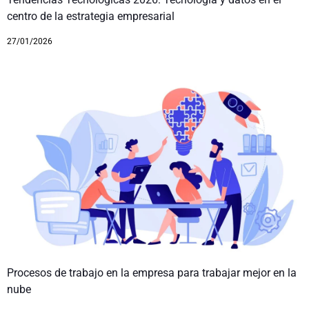
centro de la estrategia empresarial
27/01/2026
Procesos de trabajo en la empresa para trabajar mejor en la
nube