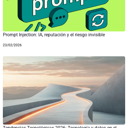
Prompt Injection: IA, reputación y el riesgo invisible
23/02/2026
Tendencias Tecnológicas 2026: Tecnología y datos en el