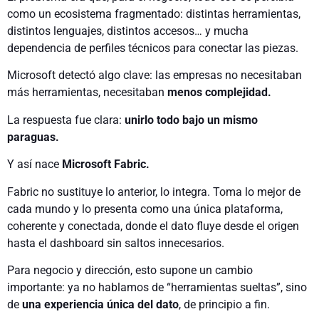
como un ecosistema fragmentado: distintas herramientas,
distintos lenguajes, distintos accesos… y mucha
dependencia de perfiles técnicos para conectar las piezas.
Microsoft detectó algo clave: las empresas no necesitaban
más herramientas, necesitaban
menos complejidad.
La respuesta fue clara:
unirlo todo bajo un mismo
paraguas.
Y así nace
Microsoft Fabric.
Fabric no sustituye lo anterior, lo integra. Toma lo mejor de
cada mundo y lo presenta como una única plataforma,
coherente y conectada, donde el dato fluye desde el origen
hasta el dashboard sin saltos innecesarios.
Para negocio y dirección, esto supone un cambio
importante: ya no hablamos de “herramientas sueltas”, sino
de
una experiencia única del dato
, de principio a fin.