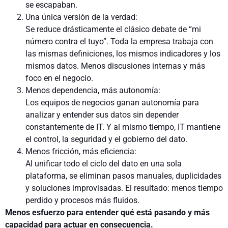
se escapaban.
Una única versión de la verdad:
Se reduce drásticamente el clásico debate de “mi
número contra el tuyo”. Toda la empresa trabaja con
las mismas definiciones, los mismos indicadores y los
mismos datos. Menos discusiones internas y más
foco en el negocio.
Menos dependencia, más autonomía:
Los equipos de negocios ganan autonomía para
analizar y entender sus datos sin depender
constantemente de IT. Y al mismo tiempo, IT mantiene
el control, la seguridad y el gobierno del dato.
Menos fricción, más eficiencia:
Al unificar todo el ciclo del dato en una sola
plataforma, se eliminan pasos manuales, duplicidades
y soluciones improvisadas. El resultado: menos tiempo
perdido y procesos más fluidos.
Menos esfuerzo para entender qué está pasando y más
capacidad para actuar en consecuencia.