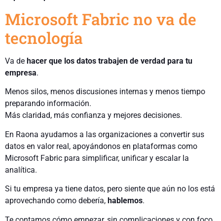
Microsoft Fabric no va de
tecnología
Va de
hacer que los datos trabajen de verdad para tu
empresa
.
Menos silos, menos discusiones internas y menos tiempo
preparando información.
Más claridad, más confianza y mejores decisiones.
En Raona ayudamos a las organizaciones a convertir sus
datos en valor real, apoyándonos en plataformas como
Microsoft Fabric para simplificar, unificar y escalar la
analítica.
Si tu empresa ya tiene datos, pero siente que aún no los está
aprovechando como debería,
hablemos
.
Te contamos cómo empezar, sin complicaciones y con foco