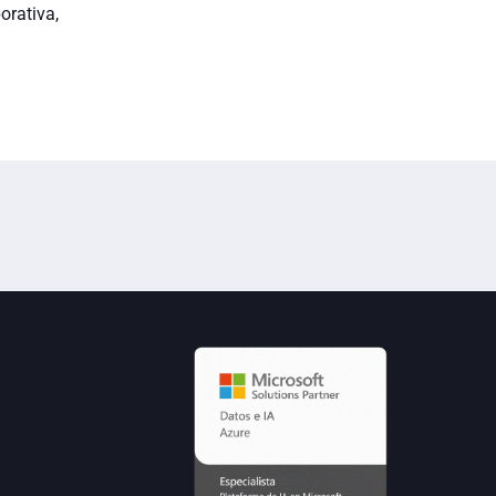
orativa,