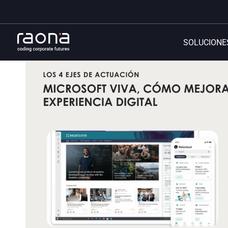
SOLUCIONE