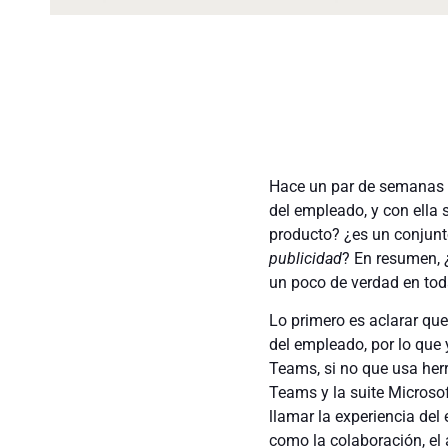
Hace un par de semanas M
del empleado, y con ella
producto? ¿es un conjunt
publicidad
? En resumen, 
un poco de verdad en tod
Lo primero es aclarar que
del empleado, por lo que
Teams, si no que usa herr
Teams y la suite Microsof
llamar la experiencia de
como la colaboración, el 