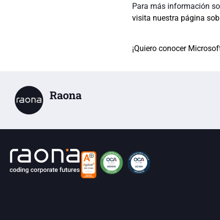
Para más información sobr
visita nuestra página so
¡Quiero conocer Microsoft
Raona