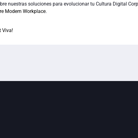
e nuestras soluciones para evolucionar tu Cultura Digital Corp
bre Modern Workplace
.
 Viva!