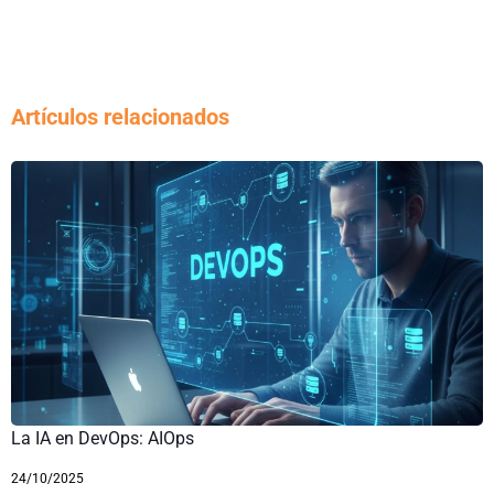
Artículos relacionados
La IA en DevOps: AIOps
24/10/2025