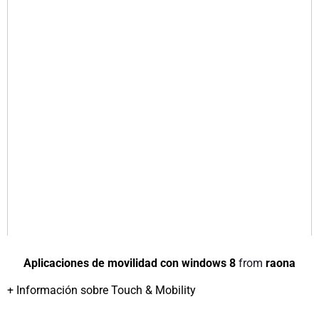
Aplicaciones de movilidad con windows 8
from
raona
+ Información sobre Touch & Mobility