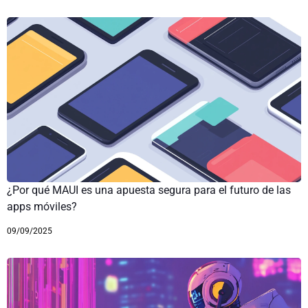
¿Por qué MAUI es una apuesta segura para el futuro de las
apps móviles?
09/09/2025