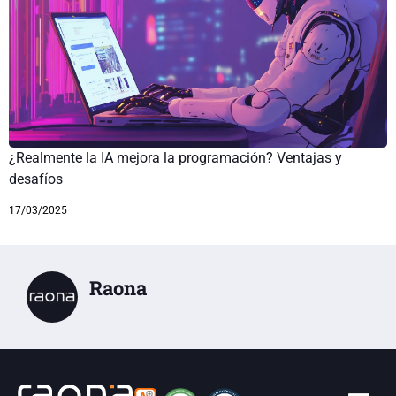
¿Realmente la IA mejora la programación? Ventajas y
desafíos
17/03/2025
Raona