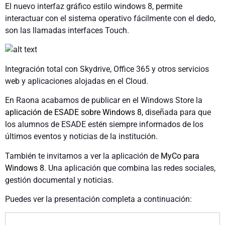
El nuevo interfaz gráfico estilo windows 8, permite
interactuar con el sistema operativo fácilmente con el dedo,
son las llamadas interfaces Touch.
Integración total con Skydrive, Office 365 y otros servicios
web y aplicaciones alojadas en el Cloud.
En Raona acabamos de publicar en el Windows Store la
aplicación de ESADE sobre Windows 8
, diseñada para que
los alumnos de ESADE estén siempre informados de los
últimos eventos y noticias de la institución.
También te invitamos a ver la aplicación de
MyCo para
Windows 8
. Una aplicación que combina las redes sociales,
gestión documental y noticias.
Puedes ver la presentación completa a continuación: