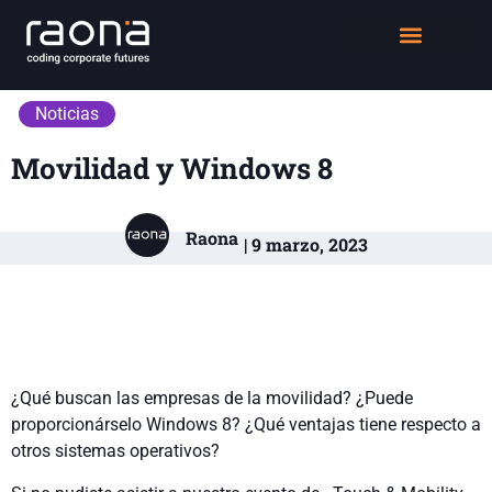
DIGITAL WORKPLACE
QUIÉNES SOMOS
Noticias
Movilidad y Windows 8
Raona
| 9 marzo, 2023
¿Qué buscan las empresas de la movilidad? ¿Puede
proporcionárselo Windows 8? ¿Qué ventajas tiene respecto a
otros sistemas operativos?