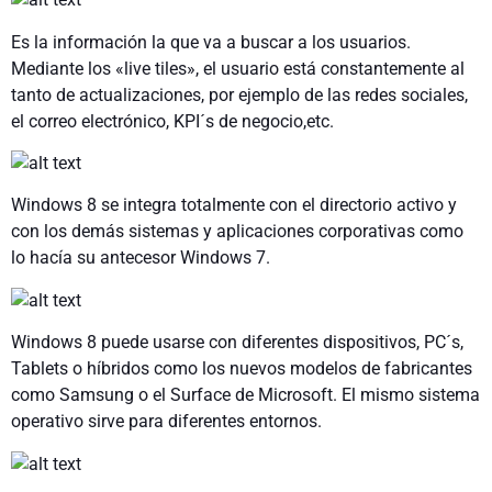
Es la información la que va a buscar a los usuarios.
Mediante los «live tiles», el usuario está constantemente al
tanto de actualizaciones, por ejemplo de las redes sociales,
el correo electrónico, KPI´s de negocio,etc.
Windows 8 se integra totalmente con el directorio activo y
con los demás sistemas y aplicaciones corporativas como
lo hacía su antecesor Windows 7.
Windows 8 puede usarse con diferentes dispositivos, PC´s,
Tablets o híbridos como los nuevos modelos de fabricantes
como Samsung o el Surface de Microsoft. El mismo sistema
operativo sirve para diferentes entornos.