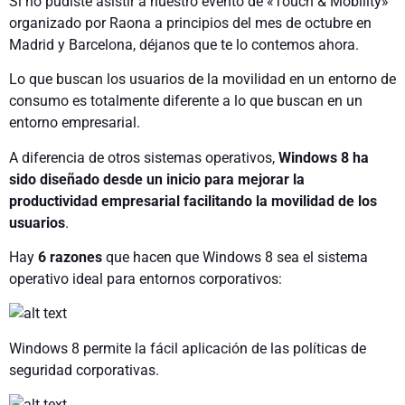
Si no pudiste asistir a nuestro evento de «Touch & Mobility»
organizado por Raona a principios del mes de octubre en
Madrid y Barcelona, déjanos que te lo contemos ahora.
Lo que buscan los usuarios de la movilidad en un entorno de
consumo es totalmente diferente a lo que buscan en un
entorno empresarial.
A diferencia de otros sistemas operativos,
Windows 8 ha
sido diseñado desde un inicio para mejorar la
productividad empresarial facilitando la movilidad de los
usuarios
.
Hay
6 razones
que hacen que Windows 8 sea el sistema
operativo ideal para entornos corporativos:
Windows 8 permite la fácil aplicación de las políticas de
seguridad corporativas.