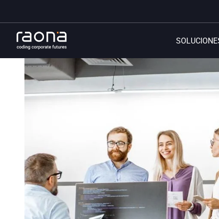
SOLUCIONE