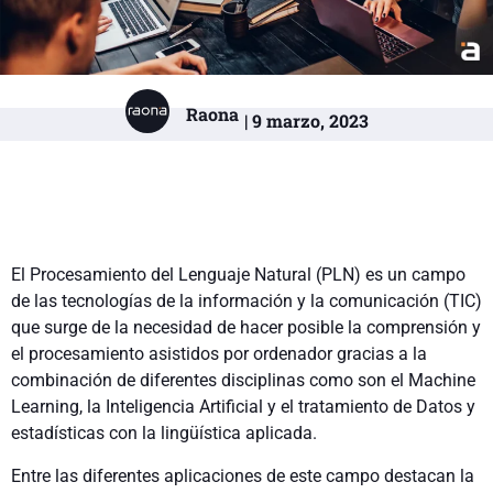
Raona
| 9 marzo, 2023
El Procesamiento del Lenguaje Natural (PLN) es un campo
de las tecnologías de la información y la comunicación (TIC)
que surge de la necesidad de hacer posible la comprensión y
el procesamiento asistidos por ordenador gracias a la
combinación de diferentes disciplinas como son el Machine
Learning, la Inteligencia Artificial y el tratamiento de Datos y
estadísticas con la lingüística aplicada.
Entre las diferentes aplicaciones de este campo destacan la