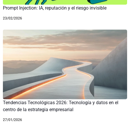
Prompt Injection: IA, reputación y el riesgo invisible
23/02/2026
Tendencias Tecnológicas 2026: Tecnología y datos en el
centro de la estrategia empresarial
27/01/2026