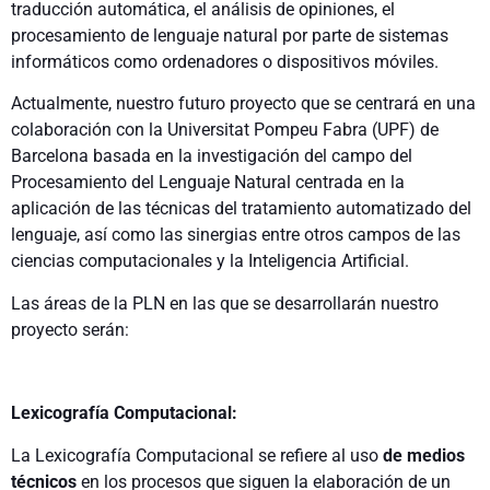
traducción automática, el análisis de opiniones, el
procesamiento de lenguaje natural por parte de sistemas
informáticos como ordenadores o dispositivos móviles.
Actualmente, nuestro futuro proyecto que se centrará en una
colaboración con la Universitat Pompeu Fabra (UPF) de
Barcelona basada en la investigación del campo del
Procesamiento del Lenguaje Natural centrada en la
aplicación de las técnicas del tratamiento automatizado del
lenguaje, así como las sinergias entre otros campos de las
ciencias computacionales y la Inteligencia Artificial.
Las áreas de la PLN en las que se desarrollarán nuestro
proyecto serán:
Lexicografía Computacional:
La Lexicografía Computacional se refiere al uso
de medios
técnicos
en los procesos que siguen la elaboración de un