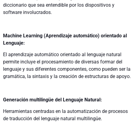
diccionario que sea entendible por los dispositivos y
software involucrados.
Machine Learning (Aprendizaje automático) orientado al
Lenguaje:
El aprendizaje automático orientado al lenguaje natural
permite incluye el procesamiento de diversas formar del
lenguaje y sus diferentes componentes, como pueden ser la
gramática, la sintaxis y la creación de estructuras de apoyo.
Generación multilingüe del Lenguaje Natural:
Herramientas centradas en la automatización de procesos
de traducción del lenguaje natural multilingüe.