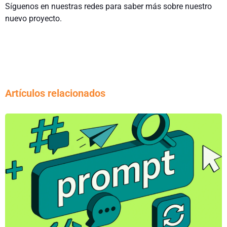
Síguenos en nuestras redes para saber más sobre nuestro
nuevo proyecto.
Artículos relacionados