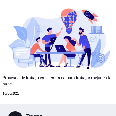
Procesos de trabajo en la empresa para trabajar mejor en la
nube
16/05/2023