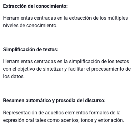
Extracción del conocimiento:
Herramientas centradas en la extracción de los múltiples
niveles de conocimiento.
Simplificación de textos:
Herramientas centradas en la simplificación de los textos
con el objetivo de sintetizar y facilitar el procesamiento de
los datos.
Resumen automático y prosodia del discurso:
Representación de aquellos elementos formales de la
expresión oral tales como acentos, tonos y entonación.