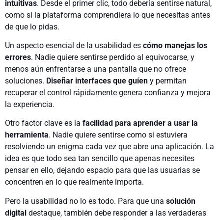
intuitivas
. Desde el primer clic, todo debería sentirse natural,
como si la plataforma comprendiera lo que necesitas antes
de que lo pidas.
Un aspecto esencial de la usabilidad es
cómo manejas los
errores
. Nadie quiere sentirse perdido al equivocarse, y
menos aún enfrentarse a una pantalla que no ofrece
soluciones.
Diseñar interfaces que guíen
y permitan
recuperar el control rápidamente genera confianza y mejora
la experiencia.
Otro factor clave es la
facilidad para aprender a usar la
herramienta
. Nadie quiere sentirse como si estuviera
resolviendo un enigma cada vez que abre una aplicación. La
idea es que todo sea tan sencillo que apenas necesites
pensar en ello, dejando espacio para que las usuarias se
concentren en lo que realmente importa.
Pero la usabilidad no lo es todo. Para que una
solución
digital
destaque, también debe responder a las verdaderas