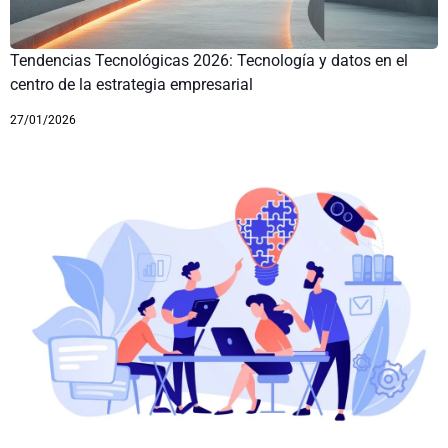
Tendencias Tecnológicas 2026: Tecnología y datos en el
centro de la estrategia empresarial
27/01/2026