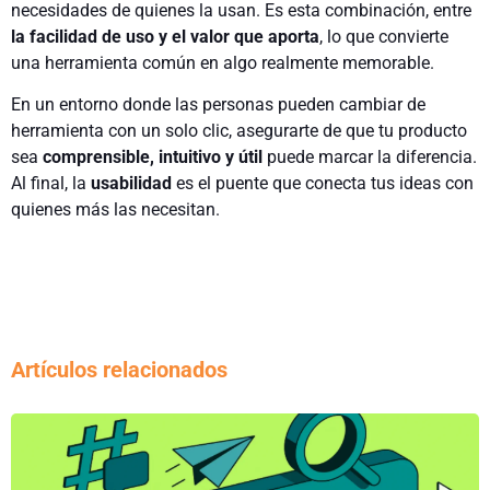
necesidades de quienes la usan. Es esta combinación, entre
la facilidad de uso y el valor que aporta
, lo que convierte
una herramienta común en algo realmente memorable.
En un entorno donde las personas pueden cambiar de
herramienta con un solo clic, asegurarte de que tu producto
sea
comprensible, intuitivo y útil
puede marcar la diferencia.
Al final, la
usabilidad
es el puente que conecta tus ideas con
quienes más las necesitan.
Artículos relacionados