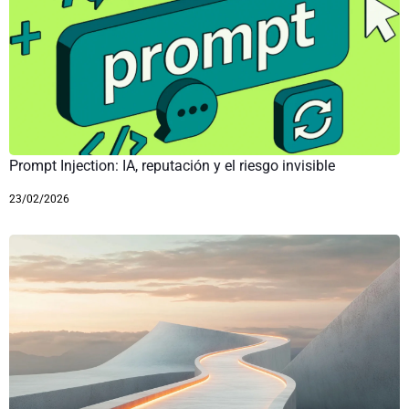
Prompt Injection: IA, reputación y el riesgo invisible
23/02/2026