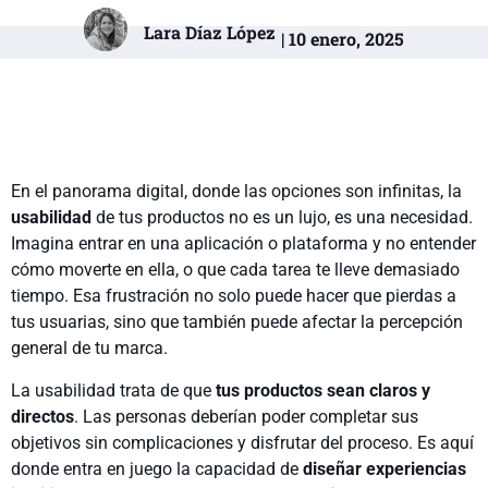
Lara Díaz López
| 10 enero, 2025
En el panorama digital, donde las opciones son infinitas, la
usabilidad
de tus productos no es un lujo, es una necesidad.
Imagina entrar en una aplicación o plataforma y no entender
cómo moverte en ella, o que cada tarea te lleve demasiado
tiempo. Esa frustración no solo puede hacer que pierdas a
tus usuarias, sino que también puede afectar la percepción
general de tu marca.
La usabilidad trata de que
tus productos sean claros y
directos
. Las personas deberían poder completar sus
objetivos sin complicaciones y disfrutar del proceso. Es aquí
donde entra en juego la capacidad de
diseñar experiencias