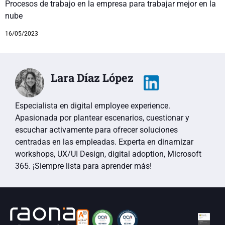
Procesos de trabajo en la empresa para trabajar mejor en la
nube
16/05/2023
Lara Díaz López
Especialista en digital employee experience.
Apasionada por plantear escenarios, cuestionar y
escuchar activamente para ofrecer soluciones
centradas en las empleadas. Experta en dinamizar
workshops, UX/UI Design, digital adoption, Microsoft
365. ¡Siempre lista para aprender más!