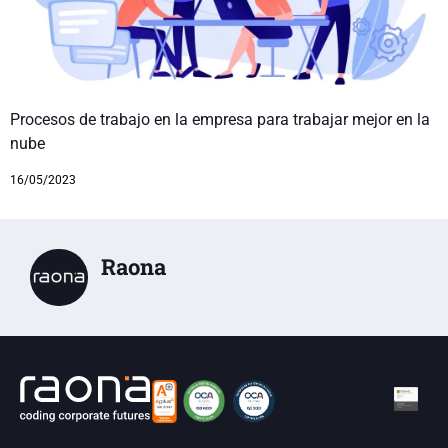
Procesos de trabajo en la empresa para trabajar mejor en la
nube
16/05/2023
Raona