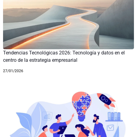
Tendencias Tecnológicas 2026: Tecnología y datos en el
centro de la estrategia empresarial
27/01/2026