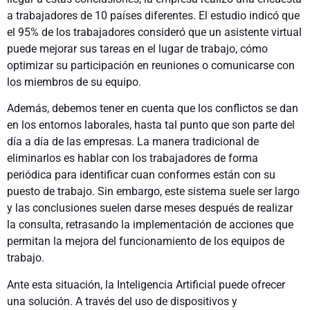
a trabajadores de 10 países diferentes. El estudio indicó que
el 95% de los trabajadores consideró que un asistente virtual
puede mejorar sus tareas en el lugar de trabajo, cómo
optimizar su participación en reuniones o comunicarse con
los miembros de su equipo.
Además, debemos tener en cuenta que los conflictos se dan
en los entornos laborales, hasta tal punto que son parte del
día a día de las empresas. La manera tradicional de
eliminarlos es hablar con los trabajadores de forma
periódica para identificar cuan conformes están con su
puesto de trabajo. Sin embargo, este sistema suele ser largo
y las conclusiones suelen darse meses después de realizar
la consulta, retrasando la implementación de acciones que
permitan la mejora del funcionamiento de los equipos de
trabajo.
Ante esta situación, la Inteligencia Artificial puede ofrecer
una solución. A través del uso de dispositivos y