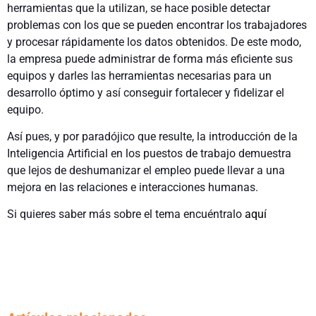
herramientas que la utilizan, se hace posible detectar
problemas con los que se pueden encontrar los trabajadores
y procesar rápidamente los datos obtenidos. De este modo,
la empresa puede administrar de forma más eficiente sus
equipos y darles las herramientas necesarias para un
desarrollo óptimo y así conseguir fortalecer y fidelizar el
equipo.
Así pues, y por paradójico que resulte, la introducción de la
Inteligencia Artificial en los puestos de trabajo demuestra
que lejos de deshumanizar el empleo puede llevar a una
mejora en las relaciones e interacciones humanas.
Si quieres saber más sobre el tema encuéntralo
aquí