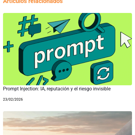
Artículos relacionados
Prompt Injection: IA, reputación y el riesgo invisible
23/02/2026