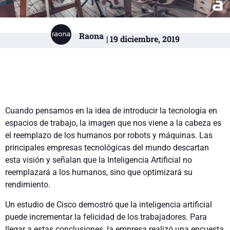
Raona
| 19 diciembre, 2019
Cuando pensamos en la idea de introducir la tecnología en
espacios de trabajo, la imagen que nos viene a la cabeza es
el reemplazo de los humanos por robots y máquinas. Las
principales empresas tecnológicas del mundo descartan
esta visión y señalan que la Inteligencia Artificial no
reemplazará a los humanos, sino que optimizará su
rendimiento.
Un estudio de
Cisco
demostró que la inteligencia artificial
puede incrementar la felicidad de los trabajadores. Para
llegar a estas conclusiones, la empresa realizó una encuesta