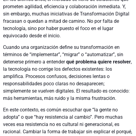
prometen agilidad, eficiencia y colaboración inmediata. Y,
sin embargo, muchas iniciativas de Transformación Digital
fracasan o quedan a mitad de camino. No por falta de
tecnología, sino por haber puesto el foco en el lugar
equivocado desde el inicio.
Cuando una organización define su transformación en
términos de “implementar”, “migrar” o “automatizar”, sin
detenerse primero a entender
qué problema quiere resolver
,
la tecnología no corrige los defectos existentes: los
amplifica. Procesos confusos, decisiones lentas o
responsabilidades poco claras no desaparecen;
simplemente se vuelven digitales. El resultado es conocido:
más herramientas, más ruido y la misma frustración.
En este contexto, es común escuchar que “la gente no
adopta” o que “hay resistencia al cambio”. Pero muchas
veces esa resistencia no es cultural ni generacional, es
racional. Cambiar la forma de trabajar sin explicar el porqué,