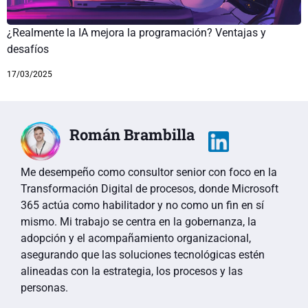
¿Realmente la IA mejora la programación? Ventajas y
desafíos
17/03/2025
Román Brambilla
Me desempeño como consultor senior con foco en la
Transformación Digital de procesos, donde Microsoft
365 actúa como habilitador y no como un fin en sí
mismo. Mi trabajo se centra en la gobernanza, la
adopción y el acompañamiento organizacional,
asegurando que las soluciones tecnológicas estén
alineadas con la estrategia, los procesos y las
personas.