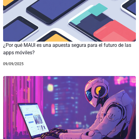
¿Por qué MAUI es una apuesta segura para el futuro de las
apps móviles?
09/09/2025