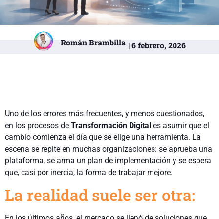
Román Brambilla
| 6 febrero, 2026
Uno de los errores más frecuentes, y menos cuestionados,
en los procesos de
Transformación Digital
es asumir que el
cambio comienza el día que se elige una herramienta. La
escena se repite en muchas organizaciones: se aprueba una
plataforma, se arma un plan de implementación y se espera
que, casi por inercia, la forma de trabajar mejore.
La realidad suele ser otra:
En los últimos años, el mercado se llenó de soluciones que