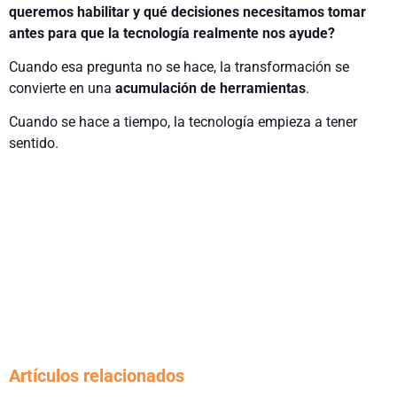
queremos habilitar y qué decisiones necesitamos tomar
antes para que la tecnología realmente nos ayude?
Cuando esa pregunta no se hace, la transformación se
convierte en una
acumulación de herramientas
.
Cuando se hace a tiempo, la tecnología empieza a tener
sentido.
Artículos relacionados