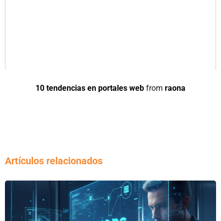
10 tendencias en portales web
from
raona
Artículos relacionados