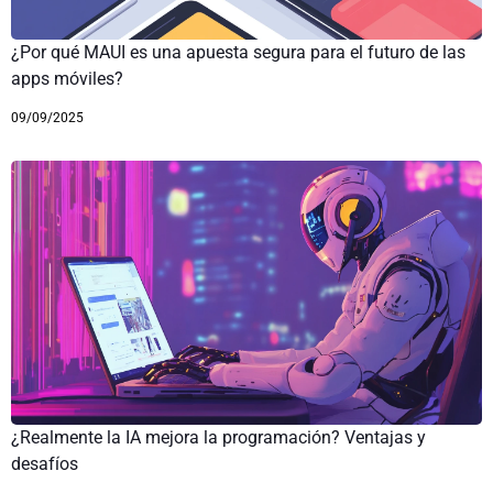
¿Por qué MAUI es una apuesta segura para el futuro de las
apps móviles?
09/09/2025
¿Realmente la IA mejora la programación? Ventajas y
desafíos