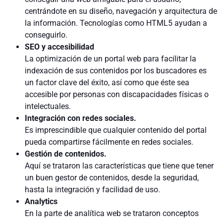
centrándote en su diseño, navegación y arquitectura de
la información. Tecnologías como HTML5 ayudan a
conseguirlo.
SEO y accesibilidad
La optimización de un portal web para facilitar la
indexación de sus contenidos por los buscadores es
un factor clave del éxito, así como que éste sea
accesible por personas con discapacidades físicas o
intelectuales.
Integración con redes sociales.
Es imprescindible que cualquier contenido del portal
pueda compartirse fácilmente en redes sociales.
Gestión de contenidos.
Aquí se trataron las características que tiene que tener
un buen gestor de contenidos, desde la seguridad,
hasta la integración y facilidad de uso.
Analytics
En la parte de analítica web se trataron conceptos