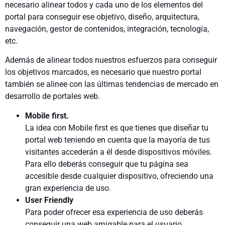
necesario alinear todos y cada uno de los elementos del
portal para conseguir ese objetivo, diseño, arquitectura,
navegación, gestor de contenidos, integración, tecnología,
etc.
Además de alinear todos nuestros esfuerzos para conseguir
los objetivos marcados, es necesario que nuestro portal
también se alinee con las últimas tendencias de mercado en
desarrollo de portales web.
Mobile first.
La idea con Mobile first es que tienes que diseñar tu
portal web teniendo en cuenta que la mayoría de tus
visitantes accederán a él desde dispositivos móviles.
Para ello deberás conseguir que tu página sea
accesible desde cualquier dispositivo, ofreciendo una
gran experiencia de uso.
User Friendly
Para poder ofrecer esa experiencia de uso deberás
conseguir una web amigable para el usuario,