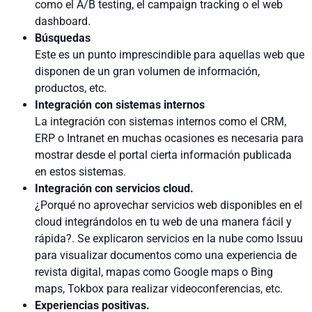
como el A/B testing, el campaign tracking o el web
dashboard.
Búsquedas
Este es un punto imprescindible para aquellas web que
disponen de un gran volumen de información,
productos, etc.
Integración con sistemas internos
La integración con sistemas internos como el CRM,
ERP o Intranet en muchas ocasiones es necesaria para
mostrar desde el portal cierta información publicada
en estos sistemas.
Integración con servicios cloud.
¿Porqué no aprovechar servicios web disponibles en el
cloud integrándolos en tu web de una manera fácil y
rápida?. Se explicaron servicios en la nube como Issuu
para visualizar documentos como una experiencia de
revista digital, mapas como Google maps o Bing
maps, Tokbox para realizar videoconferencias, etc.
Experiencias positivas.