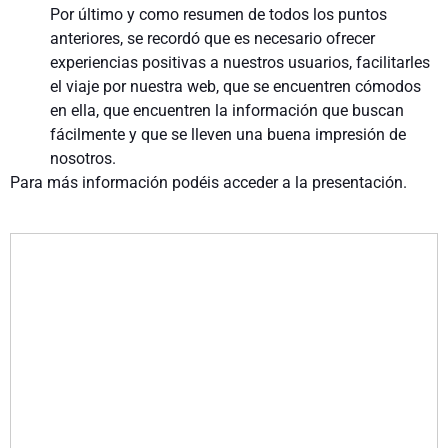
Por último y como resumen de todos los puntos
anteriores, se recordó que es necesario ofrecer
experiencias positivas a nuestros usuarios, facilitarles
el viaje por nuestra web, que se encuentren cómodos
en ella, que encuentren la información que buscan
fácilmente y que se lleven una buena impresión de
nosotros.
Para más información podéis acceder a la presentación.