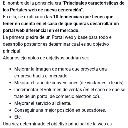
El nombre de la ponencia era
“Principales características de
los Portales web de nueva generación”
.
En ella, se explicaron las
10 tendencias que tienes que
tener en cuenta en el caso de que quieras desarrollar un
portal web diferencial en el mercado.
La primera piedra de un Portal web y base para todo el
desarrollo posterior es determinar cual es su objetivo
principal.
Algunos ejemplos de objetivos podrían ser:
Mejorar la imagen de marca que proyecta una
empresa hacia el mercado.
Mejorar el ratio de conversiones (de visitantes a leads).
Incrementar el volumen de ventas (en el caso de que se
trate de un portal de comercio electrónico).
Mejorar el servicio al cliente.
Conseguir una mejor posición en buscadores.
Etc.
Una vez determinado el objetivo principal de la web es