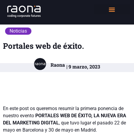
DIGITAL WORKPLACE
QUIÉNES SOMOS
Noticias
Portales web de éxito.
Raona
| 9 marzo, 2023
En este post os queremos resumir la primera ponencia de
nuestro evento
PORTALES WEB DE ÉXITO, LA NUEVA ERA
DEL MARKETING DIGITAL
, que tuvo lugar el pasado 22 de
mayo en Barcelona y 30 de mayo en Madrid.