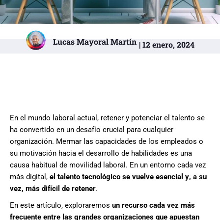
Lucas Mayoral Martín
| 12 enero, 2024
En el mundo laboral actual, retener y potenciar el talento se
ha
convertido en un desafío crucial para cualquier
organización.
Mermar las capacidades de los empleados o
su
motivación hacia el desarrollo de habilidades
es
una
causa habitual de movilidad laboral.
En un entorno
cada vez
más digital
,
el talento tecnológico se vuelve
esencial
y
, a su
vez, más difícil de retener
.
En este artículo,
exploraremos
un recurso cada vez más
frecuente entre las grandes organizaciones que apuestan