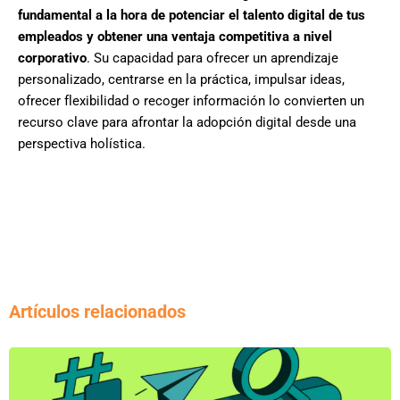
fundamental
a la hora de potenciar el talento digital de tus
empleados
y obtener
una ventaja competitiva a nivel
corporativo
.
Su capacidad para ofrecer un aprendizaje
personalizado,
centrarse en la práctica, impulsar ideas,
ofrecer flexibilidad o recoger información lo convierten un
recurso clave para afrontar la adopción digital desde una
perspectiva holística.
Artículos relacionados