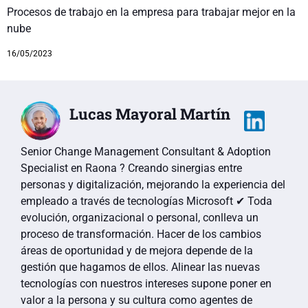
Procesos de trabajo en la empresa para trabajar mejor en la
nube
16/05/2023
Lucas Mayoral Martín
Senior Change Management Consultant & Adoption
Specialist en Raona ? Creando sinergias entre
personas y digitalización, mejorando la experiencia del
empleado a través de tecnologías Microsoft ✔ Toda
evolución, organizacional o personal, conlleva un
proceso de transformación. Hacer de los cambios
áreas de oportunidad y de mejora depende de la
gestión que hagamos de ellos. Alinear las nuevas
tecnologías con nuestros intereses supone poner en
valor a la persona y su cultura como agentes de