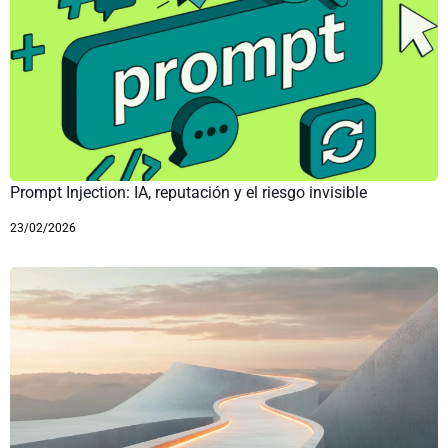
Prompt Injection: IA, reputación y el riesgo invisible
23/02/2026