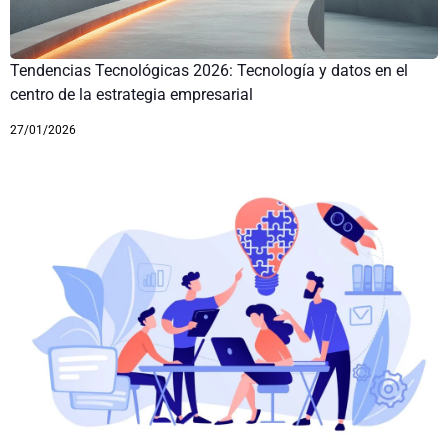
Tendencias Tecnológicas 2026: Tecnología y datos en el
centro de la estrategia empresarial
27/01/2026