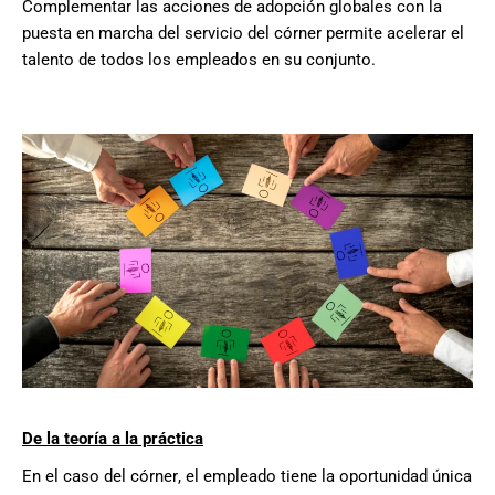
Complementar
las acciones
de adopción globales con la
puesta en marcha del servicio del córner permite acelerar el
talento
de
todos los empleados en su conjunto.
De la teoría a la práctica
En el caso del córner
,
el empleado tiene
la
oportunidad única