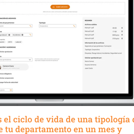
 el ciclo de vida de una tipología 
 tu departamento en un mes y