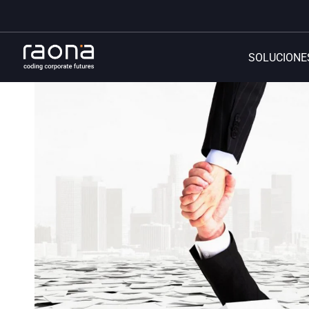
SOLUCIONE