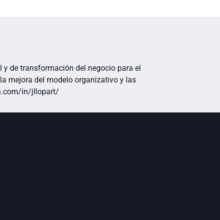
al y de transformación del negocio para el
 la mejora del modelo organizativo y las
.com/in/jllopart/