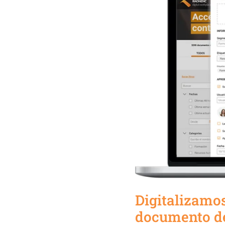
Digitalizamos
documento de