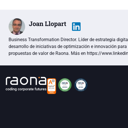
Joan Llopart
Business Transformation Director. Líder de estrategia digit
desarrollo de iniciativas de optimización e innovación para
propuestas de valor de Raona. Más en https://www.linkedin