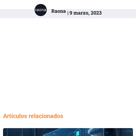
Raona
| 9 marzo, 2023
Artículos relacionados