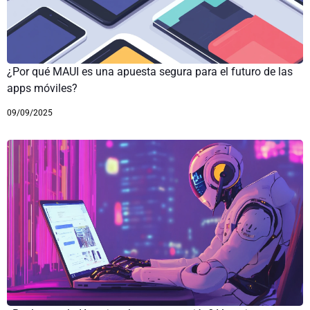
¿Por qué MAUI es una apuesta segura para el futuro de las
apps móviles?
09/09/2025