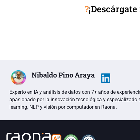
?
¡Descárgate 
Nibaldo Pino Araya
Experto en IA y análisis de datos con 7+ años de experienci
apasionado por la innovación tecnológica y especializado
learning, NLP y visión por computador en Raona.