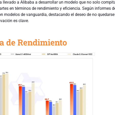
a llevado a Alibaba a desarrollar un modelo que no solo compita
artes en términos de rendimiento y eficiencia. Según informes d
con modelos de vanguardia, destacando el deseo de no quedarse
vación es clave.
a de Rendimiento