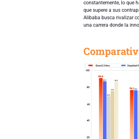
constantemente, lo que h
que supere a sus contrap
Alibaba busca rivalizar 
una carrera donde la inno
Comparativ