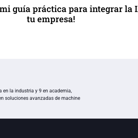
mi guía práctica para integrar la 
tu empresa!
a en la industria y 9 en academia,
 en soluciones avanzadas de machine