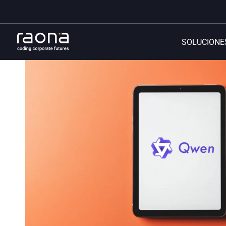
SOLUCIONE