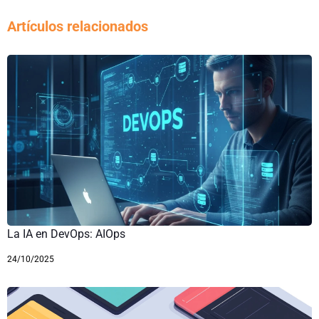
Artículos relacionados
La IA en DevOps: AIOps
24/10/2025