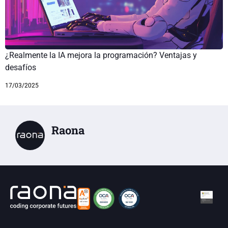
¿Realmente la IA mejora la programación? Ventajas y
desafíos
17/03/2025
Raona