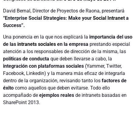
David Bernal, Director de Proyectos de Raona, presentará
“Enterprise Social Strategies: Make your
Social Intranet
a
Success”.
Una ponencia en la que nos explicará la
importancia del uso
de las
intranets sociales
en la empresa
prestando especial
atención a los responsables de dirección de la misma, las
políticas de conducta
que deben llevarse a cabo, la
integración con plataformas sociales
(Yammer, Twitter,
Facebook, Linkedin) y la manera más eficaz de integrarla
dentro de la organización, revisando tanto los
factores de
éxito
como aquellos que deben evitarse. Todo ello
acompañado de
ejemplos reales
de intranets basadas en
SharePoint 2013.