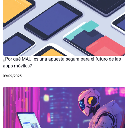
¿Por qué MAUI es una apuesta segura para el futuro de las
apps móviles?
09/09/2025