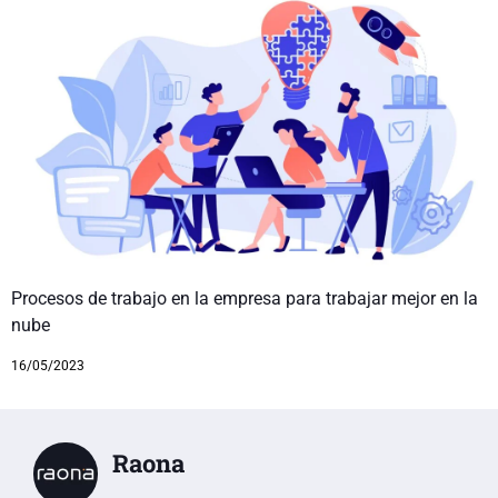
Procesos de trabajo en la empresa para trabajar mejor en la
nube
16/05/2023
Raona