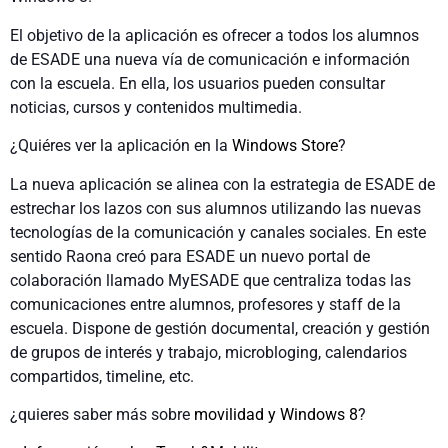
El objetivo de la aplicación es ofrecer a todos los alumnos
de ESADE una nueva vía de comunicación e información
con la escuela. En ella, los usuarios pueden consultar
noticias, cursos y contenidos multimedia.
¿Quiéres ver la aplicación en la
Windows Store
?
La nueva aplicación se alinea con la estrategia de ESADE de
estrechar los lazos con sus alumnos utilizando las nuevas
tecnologías de la comunicación y canales sociales. En este
sentido Raona creó para ESADE un nuevo portal de
colaboración llamado MyESADE que centraliza todas las
comunicaciones entre alumnos, profesores y staff de la
escuela. Dispone de gestión documental, creación y gestión
de grupos de interés y trabajo, microbloging, calendarios
compartidos, timeline, etc.
¿quieres saber más sobre
movilidad y Windows 8
?