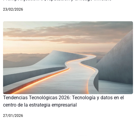
23/02/2026
Tendencias Tecnológicas 2026: Tecnología y datos en el
centro de la estrategia empresarial
27/01/2026