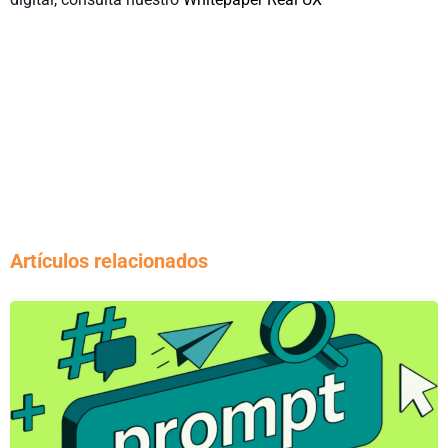
Artículos relacionados