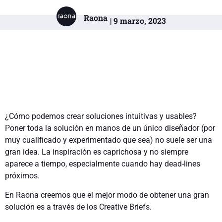
Raona
| 9 marzo, 2023
¿Cómo podemos crear soluciones intuitivas y usables?
Poner toda la solución en manos de un único diseñador (por
muy cualificado y experimentado que sea) no suele ser una
gran idea. La inspiración es caprichosa y no siempre
aparece a tiempo, especialmente cuando hay dead-lines
próximos.
En Raona creemos que el mejor modo de obtener una gran
solución es a través de los Creative Briefs.