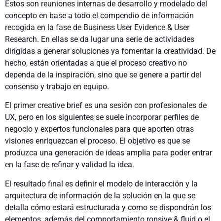
Estos son reuniones internas de desarrollo y modelado del
concepto en base a todo el compendio de información
recogida en la fase de Business User Evidence & User
Research. En ellas se da lugar una serie de actividades
dirigidas a generar soluciones ya fomentar la creatividad. De
hecho, están orientadas a que el proceso creativo no
dependa de la inspiración, sino que se genere a partir del
consenso y trabajo en equipo.
El primer creative brief es una sesión con profesionales de
UX, pero en los siguientes se suele incorporar perfiles de
negocio y expertos funcionales para que aporten otras
visiones enriquezcan el proceso. El objetivo es que se
produzca una generación de ideas amplia para poder entrar
en la fase de refinar y validad la idea.
El resultado final es definir el modelo de interacción y la
arquitectura de información de la solución en la que se
detalla cómo estará estructurada y como se dispondrán los
elementos, además del comportamiento ronsive & fluid o el