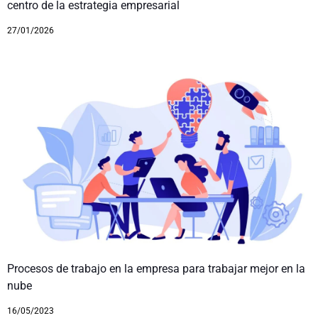
centro de la estrategia empresarial
27/01/2026
Procesos de trabajo en la empresa para trabajar mejor en la
nube
16/05/2023