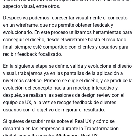
aspecto visual, entre otros.
Después ya podemos representar visualmente el concepto
en un wireframe, que nos permite obtener feedcak y
evolucionarlo. En este proceso utilizamos herramientas para
conseguir el diseño, desde el wireframe hasta el resultado
final, siempre esté compartido con clientes y usuarios para
recibir feedback focalizado.
En la siguiente etapa se define, valida y evoluciona el diseño
visual, trabajamos ya en las pantallas de la aplicación a
nivel más estético. Primero se elige el diseño, y se produce la
evolución del concepto hacía un mockup interactivo y,
después, se realizan las sesiones de design review con el
equipo de UX, a la vez se recoge feedback de clientes
usuarios con el objetivo de mejorar el resultado.
Si quieres descubrir más sobre el Real UX y cómo se
desarrolla en las empresas durante la Transformación
digital, consulta nuestro
Whitepaper Real UX