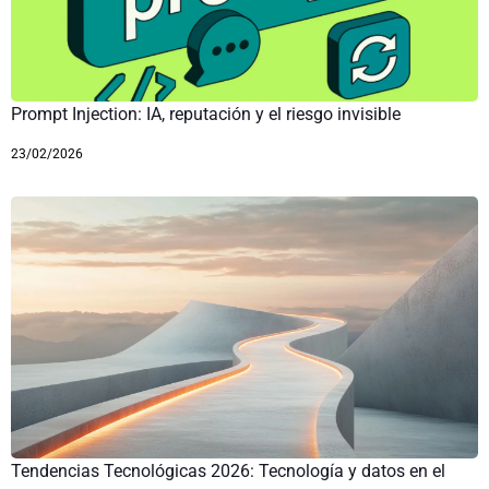
Prompt Injection: IA, reputación y el riesgo invisible
23/02/2026
Tendencias Tecnológicas 2026: Tecnología y datos en el