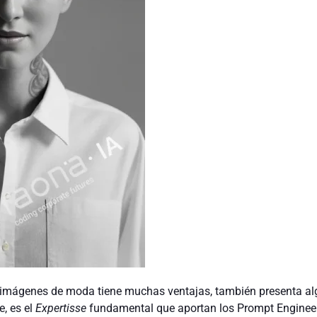
 imágenes de moda tiene muchas ventajas, también presenta a
, es el
Expertisse
fundamental que aportan los Prompt Enginee