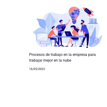
Procesos de trabajo en la empresa para
trabajar mejor en la nube
16/05/2023