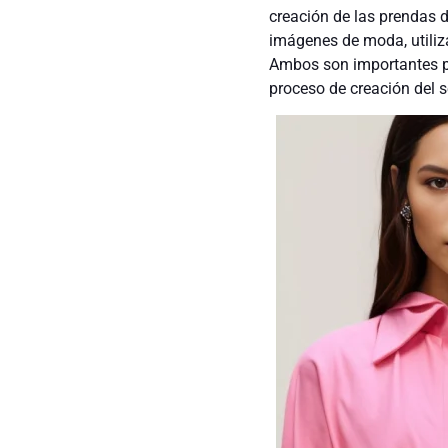
creación de las prendas d
imágenes de moda, utiliza
Ambos son importantes pa
proceso de creación del se