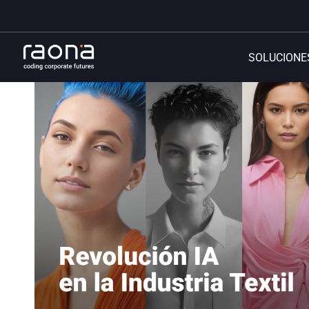
SOLUCIONE