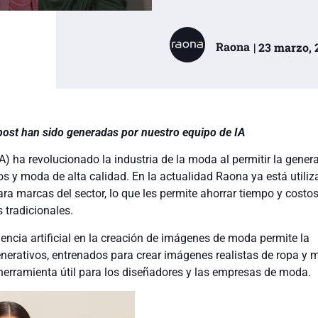
Raona
| 23 marzo,
post han sido generadas por nuestro equipo de IA
 (IA) ha revolucionado la industria de la moda al permitir la gener
s y moda de alta calidad. En la actualidad Raona ya está utiliz
ra marcas del sector, lo que les permite ahorrar tiempo y costos
 tradicionales.
igencia artificial en la creación de imágenes de moda permite la
nerativos, entrenados para crear imágenes realistas de ropa y m
 herramienta útil para los diseñadores y las empresas de moda.