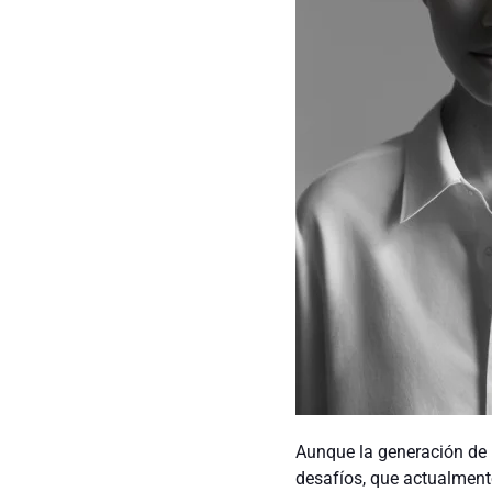
Aunque la generación de
desafíos, que actualmente