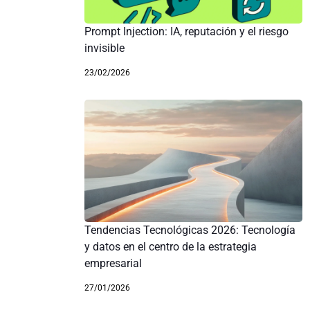
Prompt Injection: IA, reputación y el riesgo
invisible
23/02/2026
Tendencias Tecnológicas 2026: Tecnología
y datos en el centro de la estrategia
empresarial
27/01/2026