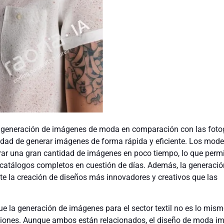
a generación de imágenes de moda en comparación con las foto
cidad de generar imágenes de forma rápida y eficiente. Los mode
ar una gran cantidad de imágenes en poco tiempo, lo que permi
atálogos completos en cuestión de días. Además, la generació
 la creación de diseños más innovadores y creativos que las
e la generación de imágenes para el sector textil no es lo mism
cciones. Aunque ambos están relacionados, el diseño de moda im