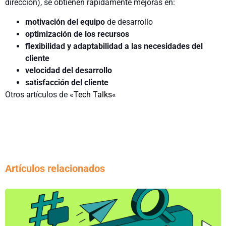
dirección), se obtienen rápidamente mejoras en:
motivación del equipo
de desarrollo
optimización de los recursos
flexibilidad y adaptabilidad a las necesidades del
cliente
velocidad del desarrollo
satisfacción del cliente
Otros artículos de «
Tech Talks
«
Artículos relacionados