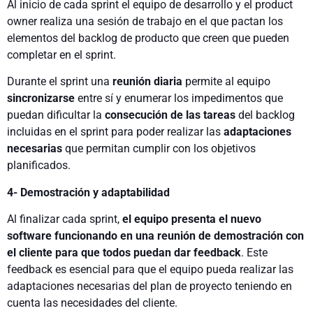
Al inicio de cada sprint el equipo de desarrollo y el product
owner realiza una sesión de trabajo en el que pactan los
elementos del backlog de producto que creen que pueden
completar en el sprint.
Durante el sprint una
reunión diaria
permite al equipo
sincronizarse
entre sí y enumerar los impedimentos que
puedan dificultar la
consecución de las tareas
del backlog
incluidas en el sprint para poder realizar las
adaptaciones
necesarias
que permitan cumplir con los objetivos
planificados.
4- Demostración y adaptabilidad
Al finalizar cada sprint,
el equipo presenta el nuevo
software funcionando en una reunión de demostración con
el cliente para que todos puedan dar feedback
. Este
feedback es esencial para que el equipo pueda realizar las
adaptaciones necesarias del plan de proyecto teniendo en
cuenta las necesidades del cliente.