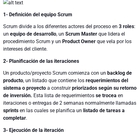
1- Definición del equipo Scrum
Scrum divide a los diferentes actores del proceso en
3 roles
:
un
equipo de desarrollo
, un
Scrum Master
que lidera el
procedimiento Scrum y un
Product Owner
que vela por los
intereses del cliente.
2- Planificación de las iteraciones
Un producto/proyecto Scrum comienza con un
backlog de
producto
, un listado que contiene los
requerimientos del
sistema o proyecto
a construir
priorizados según su retorno
de inversión.
Esta lista de requerimientos
se trocea
en
iteraciones o entregas de 2 semanas normalmente llamadas
sprints
en las cuales se planifica un
listado de tareas a
completar
.
3- Ejecución de la iteración