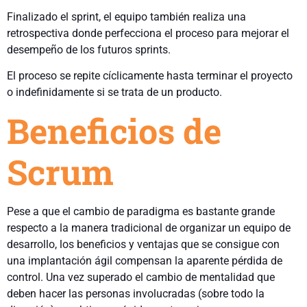
Finalizado el sprint, el equipo también realiza una
retrospectiva donde perfecciona el proceso para mejorar el
desempeño de los futuros sprints.
El proceso se repite cíclicamente hasta terminar el proyecto
o indefinidamente si se trata de un producto.
Beneficios de
Scrum
Pese a que el cambio de paradigma es bastante grande
respecto a la manera tradicional de organizar un equipo de
desarrollo, los beneficios y ventajas que se consigue con
una implantación ágil compensan la aparente pérdida de
control. Una vez superado el cambio de mentalidad que
deben hacer las personas involucradas (sobre todo la