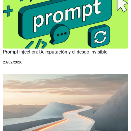
Prompt Injection: IA, reputación y el riesgo invisible
23/02/2026