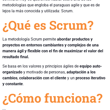
metodologías que engloba el paraguas agile y que es de
lejos la más conocida y utilizada: Scrum.
¿Qué es Scrum?
La metodología Scrum permite
abordar productos y
proyectos en entornos cambiantes y complejos de una
manera ágil y flexible con el fin de maximizar el valor del
resultado final.
Se basa en los valores y principios ágiles de
equipo auto-
organizado
y motivado de personas,
adaptación a los
cambios
,
colaboración con el cliente
y un
proceso iterativo
y constante
.
¿Cómo funciona?