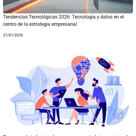
Tendencias Tecnológicas 2026: Tecnología y datos en el
centro de la estrategia empresarial
27/01/2026