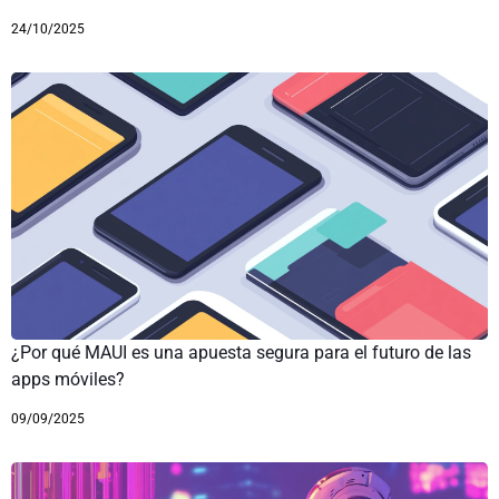
24/10/2025
¿Por qué MAUI es una apuesta segura para el futuro de las
apps móviles?
09/09/2025