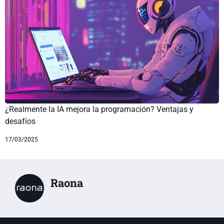
¿Realmente la IA mejora la programación? Ventajas y
desafíos
17/03/2025
Raona