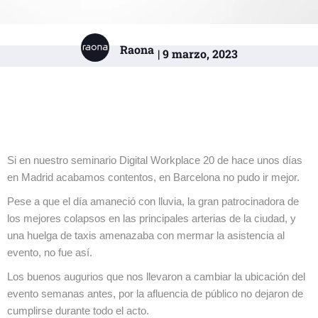
Raona
| 9 marzo, 2023
Si en nuestro seminario Digital Workplace 20 de hace unos días
en Madrid acabamos contentos, en Barcelona no pudo ir mejor.
Pese a que el día amaneció con lluvia, la gran patrocinadora de
los mejores colapsos en las principales arterias de la ciudad, y
una huelga de taxis amenazaba con mermar la asistencia al
evento, no fue así.
Los buenos augurios que nos llevaron a cambiar la ubicación del
evento semanas antes, por la afluencia de público no dejaron de
cumplirse durante todo el acto.