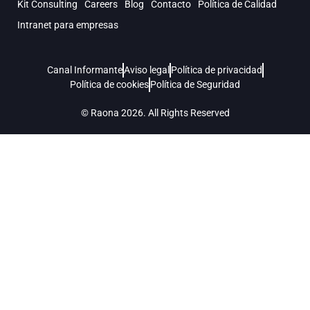
Kit Consulting
Careers
Blog
Contacto
Política de Calidad
Intranet para empresas
Canal Informante
Aviso legal
Política de privacidad
Política de cookies
Política de Seguridad
© Raona 2026. All Rights Reserved