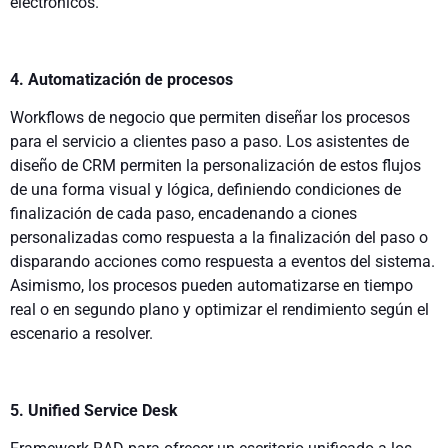
electrónicos.
4. Automatización de procesos
Workflows de negocio que permiten diseñar los procesos
para el servicio a clientes paso a paso. Los asistentes de
diseño de CRM permiten la personalización de estos flujos
de una forma visual y lógica, definiendo condiciones de
finalización de cada paso, encadenando a ciones
personalizadas como respuesta a la finalización del paso o
disparando acciones como respuesta a eventos del sistema.
Asimismo, los procesos pueden automatizarse en tiempo
real o en segundo plano y optimizar el rendimiento según el
escenario a resolver.
5. Unified Service Desk