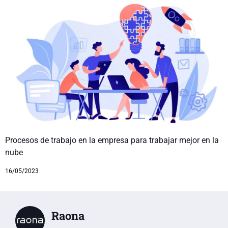
Procesos de trabajo en la empresa para trabajar mejor en la
nube
16/05/2023
Raona