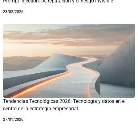
Prompt Injection: IA, reputación y el riesgo invisible
23/02/2026
Tendencias Tecnológicas 2026: Tecnología y datos en el
centro de la estrategia empresarial
27/01/2026