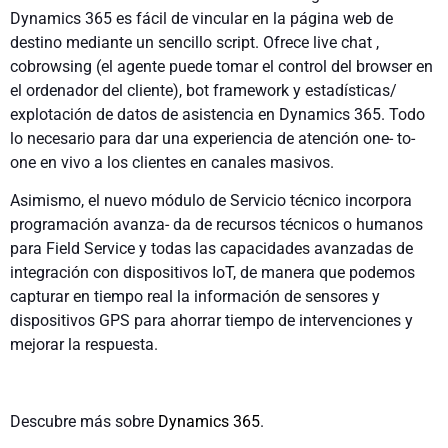
Dynamics 365 es fácil de vincular en la página web de
destino mediante un sencillo script. Ofrece live chat ,
cobrowsing (el agente puede tomar el control del browser en
el ordenador del cliente), bot framework y estadísticas/
explotación de datos de asistencia en Dynamics 365. Todo
lo necesario para dar una experiencia de atención one- to-
one en vivo a los clientes en canales masivos.
Asimismo, el nuevo módulo de Servicio técnico incorpora
programación avanza- da de recursos técnicos o humanos
para Field Service y todas las capacidades avanzadas de
integración con dispositivos IoT, de manera que podemos
capturar en tiempo real la información de sensores y
dispositivos GPS para ahorrar tiempo de intervenciones y
mejorar la respuesta.
Descubre más sobre
Dynamics 365
.