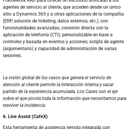
Framework RAD para ofrecer un escritorio unificado a los
agentes de servicio al cliente, que acceden desde un único
sitio a Dynamics 365 y a otras aplicaciones de la compañía
(ERP, solución de ticketing, datos externos, etc.), con
funcionalidades avanzadas, conexión directa con la
aplicación de telefonía (CTI); personalizable en base a
controles y basada en eventos y acciones; scripts de agente
(argumentario) y capacidad de administración de varias
sesiones.
La visión global de los casos que genera el servicio de
atención al cliente permite la interacción interna y sacar
partido de la experiencia acumulada. Los Cases son el eje
sobre el que pivota toda la información que necesitamos para
resolver la incidencia.
6. Live Assist (CafeX)
Esta herramienta de asistencia remota integrada con