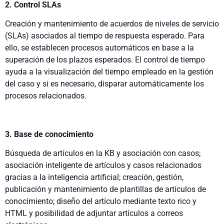
2. Control SLAs
Creación y mantenimiento de acuerdos de niveles de servicio
(SLAs) asociados al tiempo de respuesta esperado. Para
ello, se establecen procesos automáticos en base a la
superación de los plazos esperados. El control de tiempo
ayuda a la visualización del tiempo empleado en la gestión
del caso y si es necesario, disparar automáticamente los
procesos relacionados.
3. Base de conocimiento
Búsqueda de artículos en la KB y asociación con casos;
asociación inteligente de artículos y casos relacionados
gracias a la inteligencia artificial; creación, gestión,
publicación y mantenimiento de plantillas de artículos de
conocimiento; diseño del artículo mediante texto rico y
HTML y posibilidad de adjuntar artículos a correos