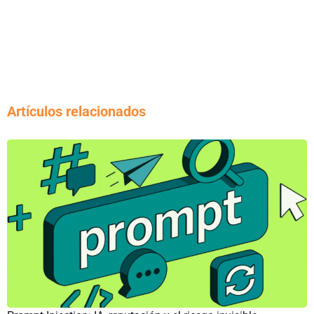
Artículos relacionados