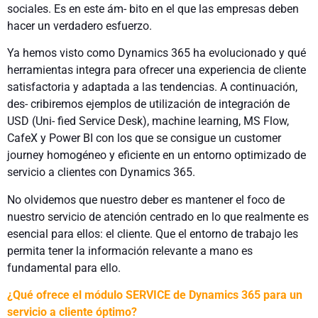
sociales. Es en este ám- bito en el que las empresas deben
hacer un verdadero esfuerzo.
Ya hemos visto como Dynamics 365 ha evolucionado y qué
herramientas integra para ofrecer una experiencia de cliente
satisfactoria y adaptada a las tendencias. A continuación,
des- cribiremos ejemplos de utilización de integración de
USD (Uni- fied Service Desk), machine learning, MS Flow,
CafeX y Power BI con los que se consigue un customer
journey homogéneo y eficiente en un entorno optimizado de
servicio a clientes con Dynamics 365.
No olvidemos que nuestro deber es mantener el foco de
nuestro servicio de atención centrado en lo que realmente es
esencial para ellos: el cliente. Que el entorno de trabajo les
permita tener la información relevante a mano es
fundamental para ello.
¿Qué ofrece el módulo SERVICE de Dynamics 365 para un
servicio a cliente óptimo?