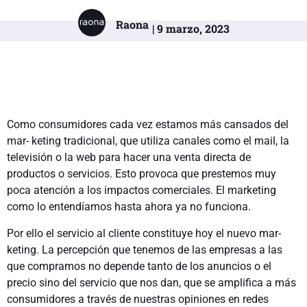
Raona
| 9 marzo, 2023
Como consumidores cada vez estamos más cansados del
mar- keting tradicional, que utiliza canales como el mail, la
televisión o la web para hacer una venta directa de
productos o servicios. Esto provoca que prestemos muy
poca atención a los impactos comerciales. El marketing
como lo entendíamos hasta ahora ya no funciona.
Por ello el servicio al cliente constituye hoy el nuevo mar­
keting. La percepción que tenemos de las empresas a las
que compramos no depende tanto de los anuncios o el
precio sino del servicio que nos dan, que se amplifica a más
consumidores a través de nuestras opiniones en redes