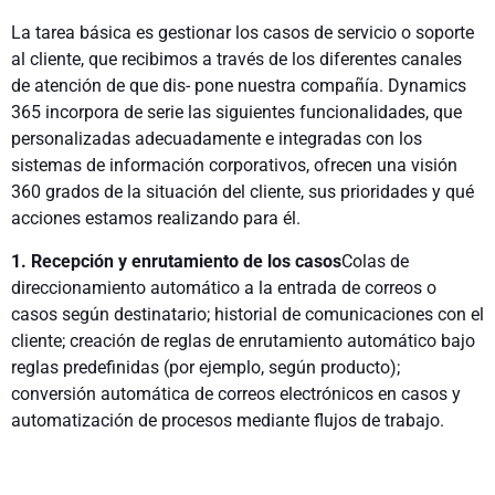
La tarea básica es gestionar los casos de servicio o soporte
al cliente, que recibimos a través de los diferentes canales
de atención de que dis- pone nuestra compañía. Dynamics
365 incorpora de serie las siguientes funcionalidades, que
personalizadas adecuadamente e integradas con los
sistemas de información corporativos, ofrecen una visión
360 grados de la situación del cliente, sus prioridades y qué
acciones estamos realizando para él.
1. Recepción y enrutamiento de los casos
Colas de
direccionamiento automático a la entrada de correos o
casos según destinatario; historial de comunicaciones con el
cliente; creación de reglas de enrutamiento automático bajo
reglas predefinidas (por ejemplo, según producto);
conversión automática de correos electrónicos en casos y
automatización de procesos mediante flujos de trabajo.