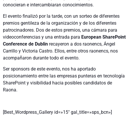
conocieran e intercambiaran conocimientos.
El evento finalizó por la tarde, con un sorteo de diferentes
premios gentileza de la organización y de los diferentes
patrocinadores. Dos de estos premios, una cámara para
videoconferencias y una entrada para
European SharePoint
Conference de Dublin
recayeron a dos raonencs, Ángel
Carrillo y Victoria Castro. Ellos, entre otros raonencs, nos
acompañaron durante todo el evento.
Ser sponsors de este evento, nos ha aportado
posicionamiento entre las empresas punteras en tecnología
SharePoint y visibilidad hacia posibles candidatos de
Raona.
[Best_Wordpress_Gallery id=»15″ gal_title=»sps_bcn»]