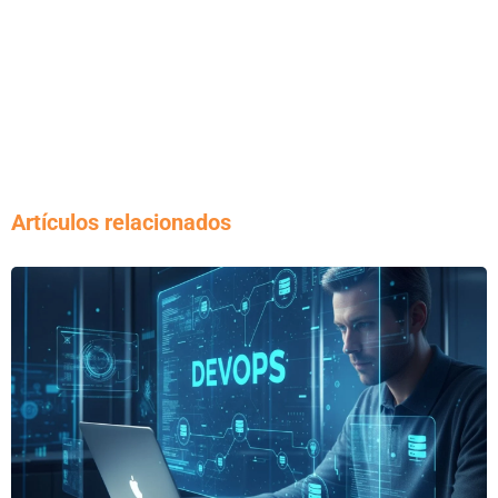
Artículos relacionados