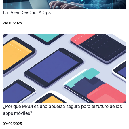
La IA en DevOps: AIOps
24/10/2025
¿Por qué MAUI es una apuesta segura para el futuro de las
apps móviles?
09/09/2025