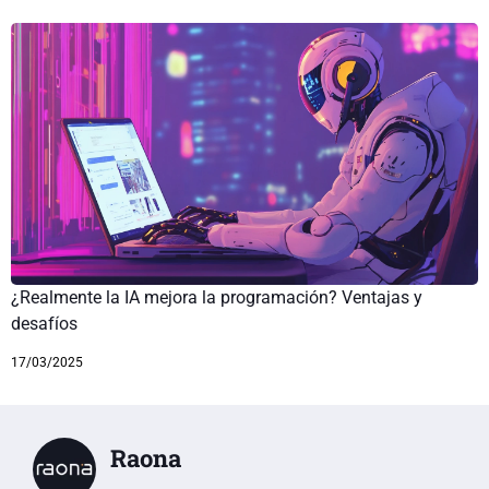
¿Realmente la IA mejora la programación? Ventajas y
desafíos
17/03/2025
Raona