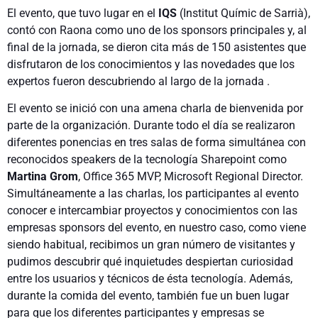
El evento, que tuvo lugar en el
IQS
(Institut Químic de Sarrià),
contó con Raona como uno de los sponsors principales y, al
final de la jornada, se dieron cita más de 150 asistentes que
disfrutaron de los conocimientos y las novedades que los
expertos fueron descubriendo al largo de la jornada .
El evento se inició con una amena charla de bienvenida por
parte de la organización. Durante todo el día se realizaron
diferentes ponencias en tres salas de forma simultánea con
reconocidos speakers de la tecnología Sharepoint como
Martina Grom
, Office 365 MVP, Microsoft Regional Director.
Simultáneamente a las charlas, los participantes al evento
conocer e intercambiar proyectos y conocimientos con las
empresas sponsors del evento, en nuestro caso, como viene
siendo habitual, recibimos un gran número de visitantes y
pudimos descubrir qué inquietudes despiertan curiosidad
entre los usuarios y técnicos de ésta tecnología. Además,
durante la comida del evento, también fue un buen lugar
para que los diferentes participantes y empresas se