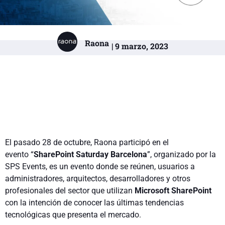
Raona
| 9 marzo, 2023
El pasado 28 de octubre, Raona participó en el
evento “
SharePoint Saturday Barcelona
”, organizado por la
SPS Events, es un evento donde se reúnen, usuarios a
administradores, arquitectos, desarrolladores y otros
profesionales del sector que utilizan
Microsoft SharePoint
con la intención de conocer las últimas tendencias
tecnológicas que presenta el mercado.