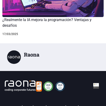
¿Realmente la IA mejora la programación? Ventajas y
desafíos
17/03/2025
Raona