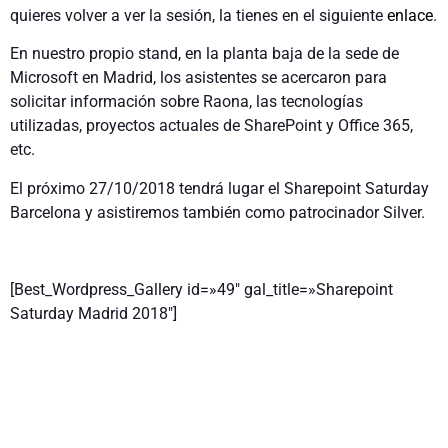
quieres volver a ver la sesión, la tienes en el siguiente
enlace
.
En nuestro propio stand, en la planta baja de la sede de
Microsoft en Madrid, los asistentes se acercaron para
solicitar información sobre Raona, las tecnologías
utilizadas, proyectos actuales de SharePoint y Office 365,
etc.
El próximo 27/10/2018 tendrá lugar el Sharepoint Saturday
Barcelona y asistiremos también como patrocinador Silver.
[Best_Wordpress_Gallery id=»49″ gal_title=»Sharepoint
Saturday Madrid 2018″]