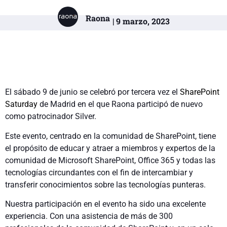
Raona
| 9 marzo, 2023
El sábado 9 de junio se celebró por tercera vez el
SharePoint
Saturday
de Madrid en el que Raona participó de nuevo
como patrocinador Silver.
Este evento, centrado en la comunidad de SharePoint, tiene
el propósito de educar y atraer a miembros y expertos de la
comunidad de Microsoft SharePoint, Office 365 y todas las
tecnologías circundantes con el fin de intercambiar y
transferir conocimientos sobre las tecnologías punteras.
Nuestra participación en el evento ha sido una excelente
experiencia. Con una asistencia de más de 300