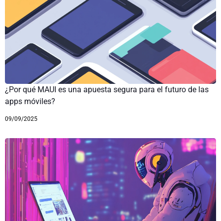
¿Por qué MAUI es una apuesta segura para el futuro de las
apps móviles?
09/09/2025